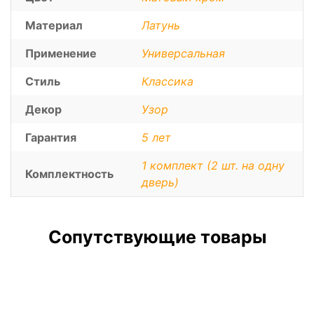
Материал
Латунь
Применение
Универсальная
Стиль
Классика
Декор
Узор
Гарантия
5 лет
1 комплект (2 шт. на одну
Комплектность
дверь)
Сопутствующие товары