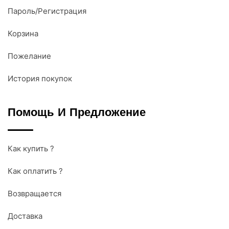
Пароль/Регистрация
Корзина
Пожелание
История покупок
Помощь И Предложение
Как купить ?
Как оплатить ?
Возвращается
Доставка