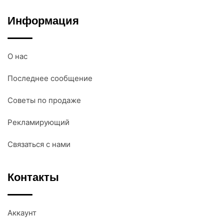
Информация
О нас
Последнее сообщение
Советы по продаже
Рекламирующий
Связаться с нами
Контакты
Аккаунт