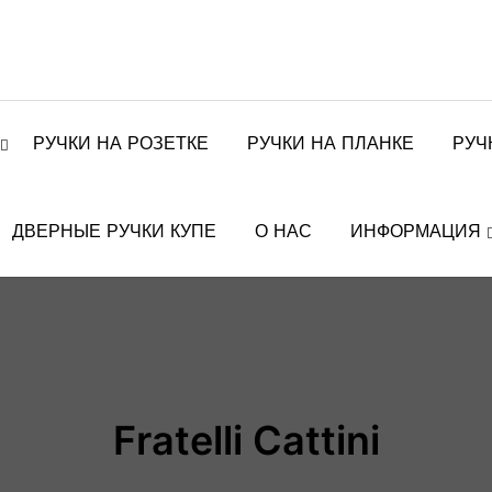
РУЧКИ НА РОЗЕТКЕ
РУЧКИ НА ПЛАНКЕ
РУЧ
ДВЕРНЫЕ РУЧКИ КУПЕ
О НАС
ИНФОРМАЦИЯ
Fratelli Cattini