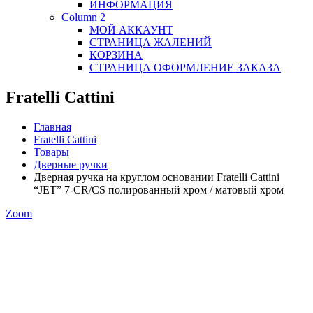
ИНФОРМАЦИЯ
Column 2
МОЙ АККАУНТ
СТРАНИЦА ЖАЛЕНИЙ
КОРЗИНА
СТРАНИЦА ОФОРМЛЕНИЕ ЗАКАЗА
Fratelli Cattini
Главная
Fratelli Cattini
Товары
Дверные ручки
Дверная ручка на круглом основании Fratelli Cattini
“JET” 7-CR/CS полированный хром / матовый хром
Zoom