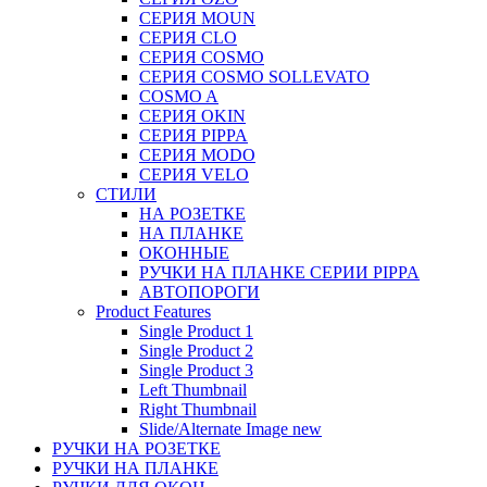
СЕРИЯ MOUN
СЕРИЯ CLO
СЕРИЯ COSMO
СЕРИЯ COSMO SOLLEVATO
COSMO A
СЕРИЯ OKIN
СЕРИЯ PIPPA
СЕРИЯ MODO
СЕРИЯ VELO
СТИЛИ
НА РОЗЕТКЕ
НА ПЛАНКЕ
ОКОННЫЕ
РУЧКИ НА ПЛАНКЕ СЕРИИ PIPPA
АВТОПОРОГИ
Product Features
Single Product 1
Single Product 2
Single Product 3
Left Thumbnail
Right Thumbnail
Slide/Alternate Image
new
РУЧКИ НА РОЗЕТКЕ
РУЧКИ НА ПЛАНКЕ