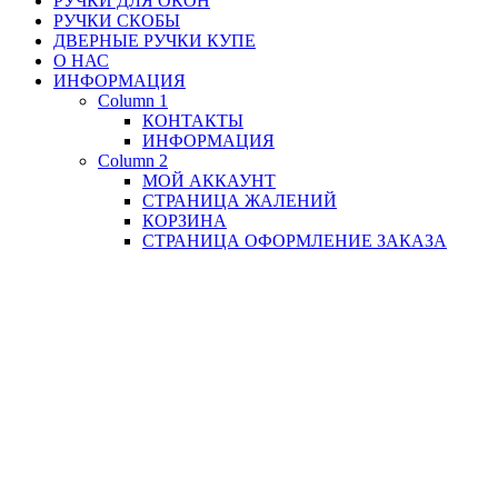
РУЧКИ ДЛЯ ОКОН
РУЧКИ СКОБЫ
ДВЕРНЫЕ РУЧКИ КУПЕ
О НАС
ИНФОРМАЦИЯ
Column 1
КОНТАКТЫ
ИНФОРМАЦИЯ
Column 2
МОЙ АККАУНТ
СТРАНИЦА ЖАЛЕНИЙ
КОРЗИНА
СТРАНИЦА ОФОРМЛЕНИЕ ЗАКАЗА