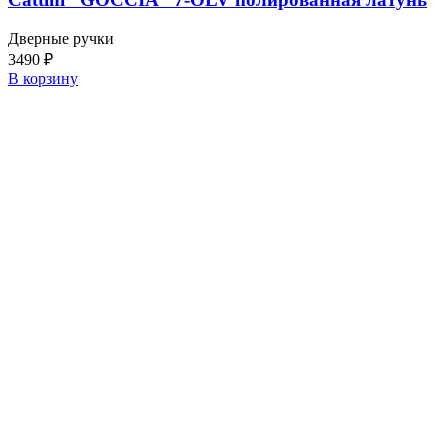
Дверные ручки
3490
₽
В корзину