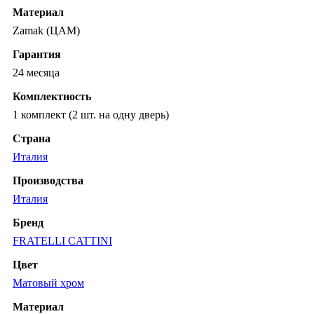
Материал
Zamak (ЦАМ)
Гарантия
24 месяца
Комплектность
1 комплект (2 шт. на одну дверь)
Страна
Италия
Производства
Италия
Бренд
FRATELLI CATTINI
Цвет
Матовый хром
Материал