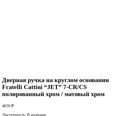
Дверная ручка на круглом основании
Fratelli Cattini “JET” 7-CR/CS
полированный хром / матовый хром
4659
₽
Доступность:
В наличии