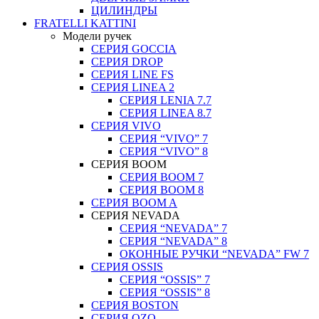
ЦИЛИНДРЫ
FRATELLI KATTINI
Модели ручек
СЕРИЯ GOCCIA
СЕРИЯ DROP
СЕРИЯ LINE FS
СЕРИЯ LINEA 2
СЕРИЯ LENIA 7.7
СЕРИЯ LINEA 8.7
СЕРИЯ VIVO
СЕРИЯ “VIVO” 7
СЕРИЯ “VIVO” 8
СЕРИЯ ВOOM
СЕРИЯ ВOOM 7
СЕРИЯ ВOOM 8
СЕРИЯ ВOOM A
СЕРИЯ NEVADA
СЕРИЯ “NEVADA” 7
СЕРИЯ “NEVADA” 8
ОКОННЫЕ РУЧКИ “NEVADA” FW 7
СЕРИЯ OSSIS
СЕРИЯ “OSSIS” 7
СЕРИЯ “OSSIS” 8
СЕРИЯ ВOSTON
CЕРИЯ OZO