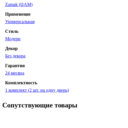
Zamak (ЦАМ)
Применение
Универсальная
Стиль
Модерн
Декор
Без декора
Гарантия
24 месяца
Комплектность
1 комплект (2 шт. на одну дверь)
Сопутствующие товары