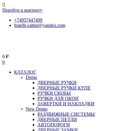
Перейти к контенту
+74957447499
fratelli-cattini@yandex.com
0
₽
0
КАТАЛОГ
Demo
ДВЕРНЫЕ РУЧКИ
ДВЕРНЫЕ РУЧКИ КУПЕ
РУЧКИ СКОБЫ
РУЧКИ ДЛЯ ОКОН
ЗАВЕРТКИ И НАКЛАДКИ
New Demo
РАЗДВИЖНЫЕ СИСТЕМЫ
ДВЕРНЫЕ ПЕТЛИ
АВТОПОРОГИ
ДВЕРНЫЕ ЗАМКИ