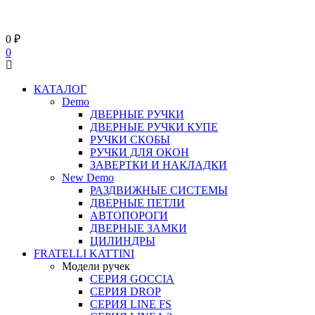
0
₽
0
КАТАЛОГ
Demo
ДВЕРНЫЕ РУЧКИ
ДВЕРНЫЕ РУЧКИ КУПЕ
РУЧКИ СКОБЫ
РУЧКИ ДЛЯ ОКОН
ЗАВЕРТКИ И НАКЛАДКИ
New Demo
РАЗДВИЖНЫЕ СИСТЕМЫ
ДВЕРНЫЕ ПЕТЛИ
АВТОПОРОГИ
ДВЕРНЫЕ ЗАМКИ
ЦИЛИНДРЫ
FRATELLI KATTINI
Модели ручек
СЕРИЯ GOCCIA
СЕРИЯ DROP
СЕРИЯ LINE FS