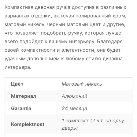
Компактная дверная ручка доступна в различных
вариантах отделки, включая полированный хром,
матовый никель, черный матовый цвет и другие,
что позволяет подобрать ручку, которая лучше
всего подойдет к вашему интерьеру. Благодаря
своей компактности и элегантности, она будет
удачным дополнением к любому стилю дизайна
интерьера.
Цвет
Матовый никель
Материал
Алюминий
Garantia
24 месяца
1 комплект (2 шт. на одну
Komplektnost
дверь)