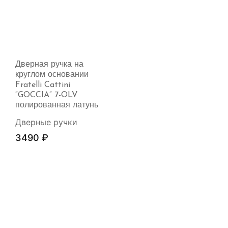
Дверная ручка на
круглом основании
Fratelli Cattini
“GOCCIA” 7-OLV
полированная латунь
Дверные ручки
3490
₽