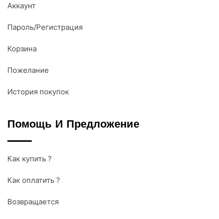
Аккаунт
Пароль/Регистрация
Корзина
Пожелание
История покупок
Помощь И Предложение
Как купить ?
Как оплатить ?
Возвращается