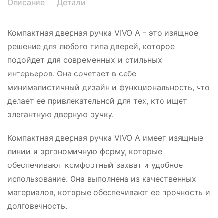
Описание
Детали
Компактная дверная ручка VIVO A – это изящное
решение для любого типа дверей, которое
подойдет для современных и стильных
интерьеров. Она сочетает в себе
минималистичный дизайн и функциональность, что
делает ее привлекательной для тех, кто ищет
элегантную дверную ручку.
Компактная дверная ручка VIVO A имеет изящные
линии и эргономичную форму, которые
обеспечивают комфортный захват и удобное
использование. Она выполнена из качественных
материалов, которые обеспечивают ее прочность и
долговечность.