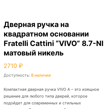
Дверная ручка на
квадратном основании
Fratelli Cattini “VIVO” 8.7-NI
матовый никель
2710
₽
Доступность:
В наличии
Компактная дверная ручка VIVO A – это изящное
решение для любого типа дверей, которое
подойдет для современных и стильных