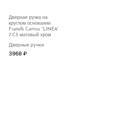
Дверная ручка на
круглом основании
Fratelli Cattini “LINEA”
7-CS матовый хром
Дверные ручки
3968
₽