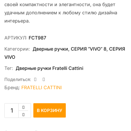
своей компактности и элегантности, она будет
удачным дополнением к любому стилю дизайна
интерьера.
АРТИКУЛ:
FCT987
Категории:
Дверные ручки
,
СЕРИЯ “VIVO” 8
,
СЕРИЯ
VIVO
Тег:
Дверные ручки Fratelli Cattini
Поделиться:
Бренд:
FRATELLI CATTINI
В КОРЗИНУ