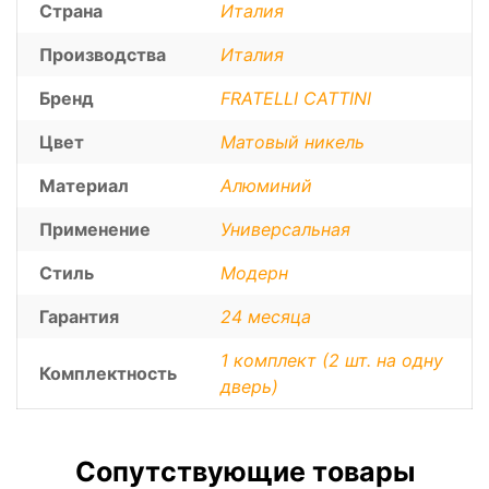
Страна
Италия
Производства
Италия
Бренд
FRATELLI CATTINI
Цвет
Матовый никель
Материал
Алюминий
Применение
Универсальная
Стиль
Модерн
Гарантия
24 месяца
1 комплект (2 шт. на одну
Комплектность
дверь)
Сопутствующие товары