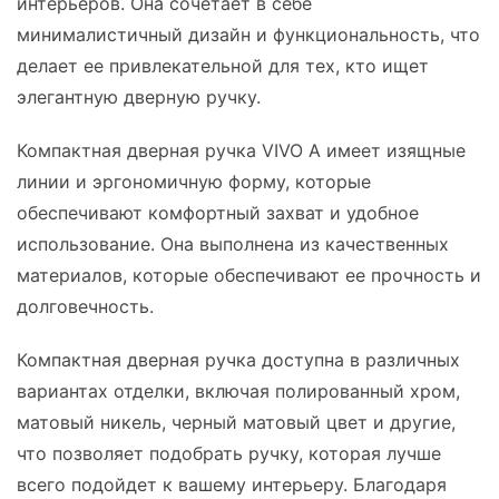
интерьеров. Она сочетает в себе
минималистичный дизайн и функциональность, что
делает ее привлекательной для тех, кто ищет
элегантную дверную ручку.
Компактная дверная ручка VIVO A имеет изящные
линии и эргономичную форму, которые
обеспечивают комфортный захват и удобное
использование. Она выполнена из качественных
материалов, которые обеспечивают ее прочность и
долговечность.
Компактная дверная ручка доступна в различных
вариантах отделки, включая полированный хром,
матовый никель, черный матовый цвет и другие,
что позволяет подобрать ручку, которая лучше
всего подойдет к вашему интерьеру. Благодаря