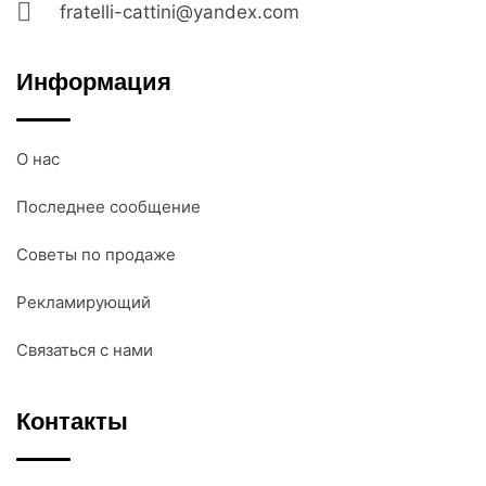
fratelli-cattini@yandex.com
Информация
О нас
Последнее сообщение
Советы по продаже
Рекламирующий
Связаться с нами
Контакты