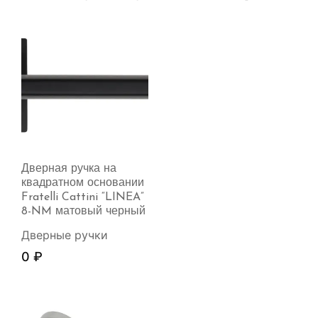
Дверная ручка на
квадратном основании
Fratelli Cattini “LINEA”
8-NM матовый черный
Дверные ручки
0
₽