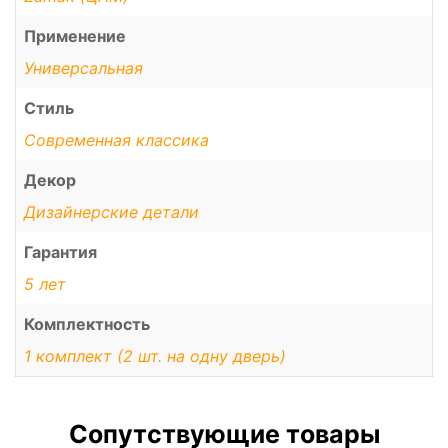
Применение
Универсальная
Стиль
Современная классика
Декор
Дизайнерские детали
Гарантия
5 лет
Комплектность
1 комплект (2 шт. на одну дверь)
Сопутствующие товары