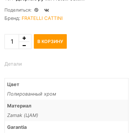
Поделиться:
Бренд:
FRATELLI CATTINI
В КОРЗИНУ
Детали
Цвет
Полированный хром
Материал
Zamak (ЦАМ)
Garantia