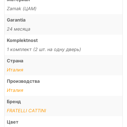
Zamak (ЦАМ)
Garantia
24 месяца
Komplektnost
1 комплект (2 шт. на одну дверь)
Страна
Италия
Производства
Италия
Бренд
FRATELLI CATTINI
Цвет