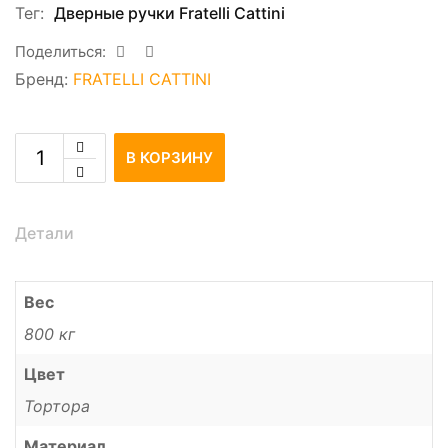
Тег:
Дверные ручки Fratelli Cattini
Поделиться:
Бренд:
FRATELLI CATTINI
В КОРЗИНУ
Детали
Вес
800 кг
Цвет
Тортора
Материал