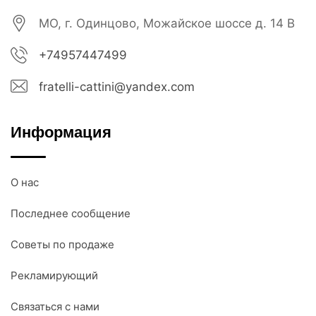
МО, г. Одинцово, Можайское шоссе д. 14 В
+74957447499
fratelli-cattini@yandex.com
Информация
О нас
Последнее сообщение
Советы по продаже
Рекламирующий
Связаться с нами