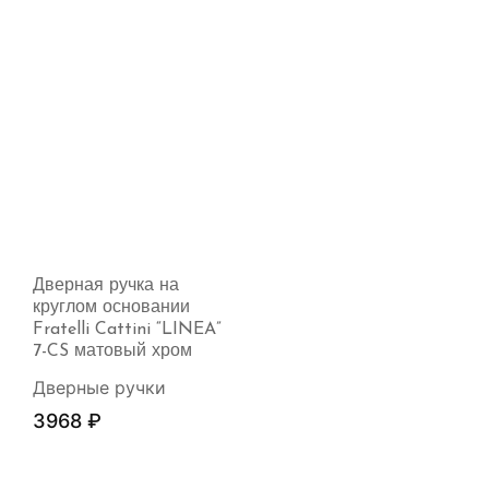
Дверная ручка на
круглом основании
Fratelli Cattini “LINEA”
7-CS матовый хром
Дверные ручки
3968
₽