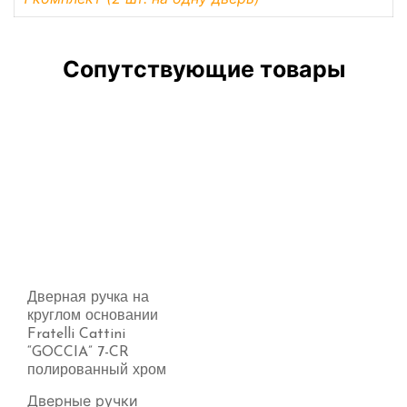
Сопутствующие товары
Дверная ручка на
круглом основании
Fratelli Cattini
“GOCCIA” 7-CR
полированный хром
Дверные ручки