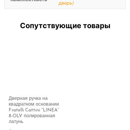
дверь)
Сопутствующие товары
Дверная ручка на
квадратном основании
Fratelli Cattini “LINEA”
8-OLV полированная
латунь