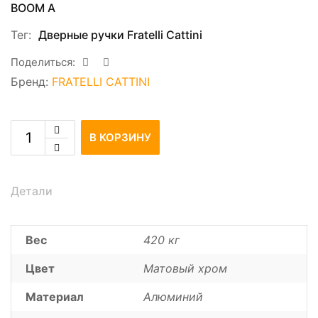
ВOOM A
Тег:
Дверные ручки Fratelli Cattini
Поделиться:
Бренд:
FRATELLI CATTINI
В КОРЗИНУ
Детали
Вес
420 кг
Цвет
Матовый хром
Материал
Алюминий