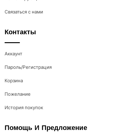
Связаться с нами
Контакты
Аккаунт
Пароль/Регистрация
Корзина
Пожелание
История покупок
Помощь И Предложение