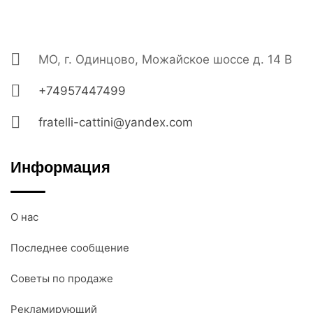
МО, г. Одинцово, Можайское шоссе д. 14 В
+74957447499
fratelli-cattini@yandex.com
Информация
О нас
Последнее сообщение
Советы по продаже
Рекламирующий