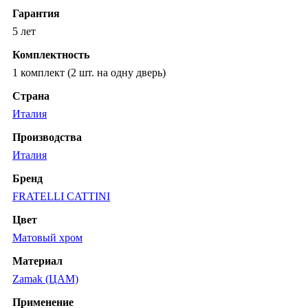
Гарантия
5 лет
Комплектность
1 комплект (2 шт. на одну дверь)
Страна
Италия
Производства
Италия
Бренд
FRATELLI CATTINI
Цвет
Матовый хром
Материал
Zamak (ЦАМ)
Применение