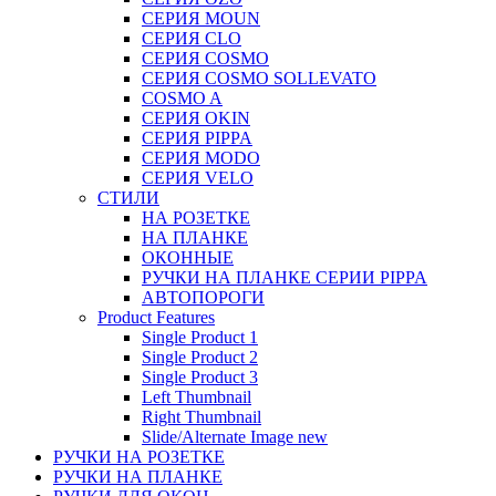
СЕРИЯ MOUN
СЕРИЯ CLO
СЕРИЯ COSMO
СЕРИЯ COSMO SOLLEVATO
COSMO A
СЕРИЯ OKIN
СЕРИЯ PIPPA
СЕРИЯ MODO
СЕРИЯ VELO
СТИЛИ
НА РОЗЕТКЕ
НА ПЛАНКЕ
ОКОННЫЕ
РУЧКИ НА ПЛАНКЕ СЕРИИ PIPPA
АВТОПОРОГИ
Product Features
Single Product 1
Single Product 2
Single Product 3
Left Thumbnail
Right Thumbnail
Slide/Alternate Image
new
РУЧКИ НА РОЗЕТКЕ
РУЧКИ НА ПЛАНКЕ