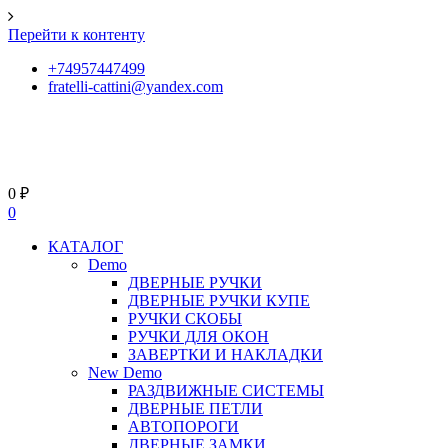
Перейти к контенту
+74957447499
fratelli-cattini@yandex.com
0
₽
0
КАТАЛОГ
Demo
ДВЕРНЫЕ РУЧКИ
ДВЕРНЫЕ РУЧКИ КУПЕ
РУЧКИ СКОБЫ
РУЧКИ ДЛЯ ОКОН
ЗАВЕРТКИ И НАКЛАДКИ
New Demo
РАЗДВИЖНЫЕ СИСТЕМЫ
ДВЕРНЫЕ ПЕТЛИ
АВТОПОРОГИ
ДВЕРНЫЕ ЗАМКИ