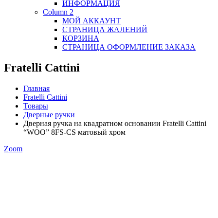
ИНФОРМАЦИЯ
Column 2
МОЙ АККАУНТ
СТРАНИЦА ЖАЛЕНИЙ
КОРЗИНА
СТРАНИЦА ОФОРМЛЕНИЕ ЗАКАЗА
Fratelli Cattini
Главная
Fratelli Cattini
Товары
Дверные ручки
Дверная ручка на квадратном основании Fratelli Cattini
“WOO” 8FS-CS матовый хром
Zoom