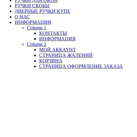
РУЧКИ ДЛЯ ОКОН
РУЧКИ СКОБЫ
ДВЕРНЫЕ РУЧКИ КУПЕ
О НАС
ИНФОРМАЦИЯ
Column 1
КОНТАКТЫ
ИНФОРМАЦИЯ
Column 2
МОЙ АККАУНТ
СТРАНИЦА ЖАЛЕНИЙ
КОРЗИНА
СТРАНИЦА ОФОРМЛЕНИЕ ЗАКАЗА