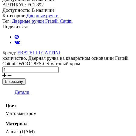
АРТИКУЛ:
FCT892
Доступность:
В наличии
Категория:
Дверные ручки
Тег:
Дверные ручки Fratelli Cattini
Поделиться:
Бренд:
FRATELLI CATTINI
количество, Дверная ручка на квадратном основании Fratelli
Cattini "WOO" 8FS-CS матовый хром
В корзину
Детали
Цвет
Матовый хром
Материал
Zamak (ЦАМ)