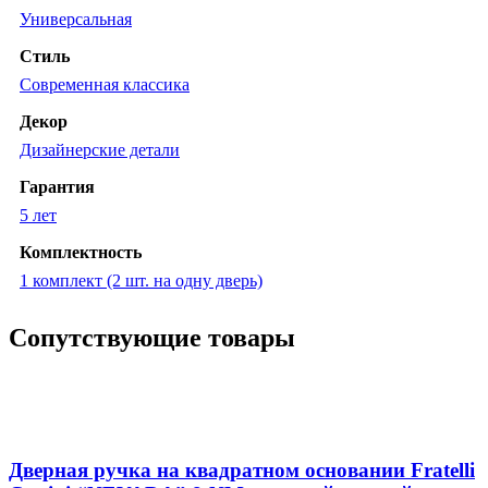
Универсальная
Стиль
Современная классика
Декор
Дизайнерские детали
Гарантия
5 лет
Комплектность
1 комплект (2 шт. на одну дверь)
Сопутствующие товары
Дверная ручка на квадратном основании Fratelli