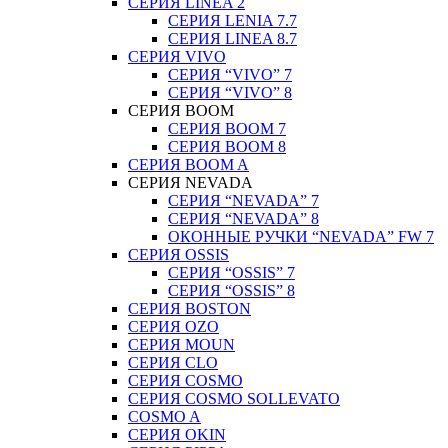
СЕРИЯ LINEA 2
СЕРИЯ LENIA 7.7
СЕРИЯ LINEA 8.7
СЕРИЯ VIVO
СЕРИЯ “VIVO” 7
СЕРИЯ “VIVO” 8
СЕРИЯ ВOOM
СЕРИЯ ВOOM 7
СЕРИЯ ВOOM 8
СЕРИЯ ВOOM A
СЕРИЯ NEVADA
СЕРИЯ “NEVADA” 7
СЕРИЯ “NEVADA” 8
ОКОННЫЕ РУЧКИ “NEVADA” FW 7
СЕРИЯ OSSIS
СЕРИЯ “OSSIS” 7
СЕРИЯ “OSSIS” 8
СЕРИЯ ВOSTON
CЕРИЯ OZO
СЕРИЯ MOUN
СЕРИЯ CLO
СЕРИЯ COSMO
СЕРИЯ COSMO SOLLEVATO
COSMO A
СЕРИЯ OKIN