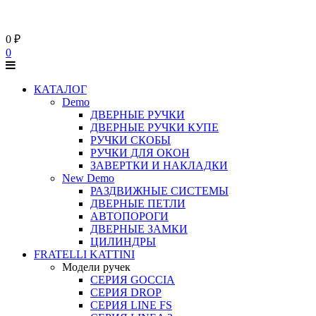
0
₽
0
КАТАЛОГ
Demo
ДВЕРНЫЕ РУЧКИ
ДВЕРНЫЕ РУЧКИ КУПЕ
РУЧКИ СКОБЫ
РУЧКИ ДЛЯ ОКОН
ЗАВЕРТКИ И НАКЛАДКИ
New Demo
РАЗДВИЖНЫЕ СИСТЕМЫ
ДВЕРНЫЕ ПЕТЛИ
АВТОПОРОГИ
ДВЕРНЫЕ ЗАМКИ
ЦИЛИНДРЫ
FRATELLI KATTINI
Модели ручек
СЕРИЯ GOCCIA
СЕРИЯ DROP
СЕРИЯ LINE FS