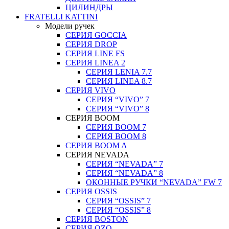
ЦИЛИНДРЫ
FRATELLI KATTINI
Модели ручек
СЕРИЯ GOCCIA
СЕРИЯ DROP
СЕРИЯ LINE FS
СЕРИЯ LINEA 2
СЕРИЯ LENIA 7.7
СЕРИЯ LINEA 8.7
СЕРИЯ VIVO
СЕРИЯ “VIVO” 7
СЕРИЯ “VIVO” 8
СЕРИЯ ВOOM
СЕРИЯ ВOOM 7
СЕРИЯ ВOOM 8
СЕРИЯ ВOOM A
СЕРИЯ NEVADA
СЕРИЯ “NEVADA” 7
СЕРИЯ “NEVADA” 8
ОКОННЫЕ РУЧКИ “NEVADA” FW 7
СЕРИЯ OSSIS
СЕРИЯ “OSSIS” 7
СЕРИЯ “OSSIS” 8
СЕРИЯ ВOSTON
CЕРИЯ OZO