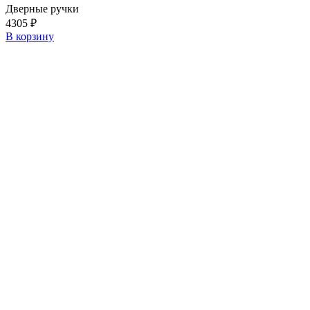
Дверные ручки
4305
₽
В корзину