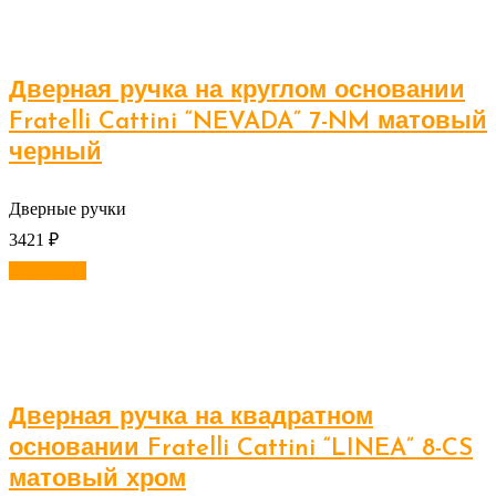
Дверная ручка на круглом основании
Fratelli Cattini “NEVADA” 7-NM матовый
черный
Дверные ручки
3421
₽
В корзину
Дверная ручка на квадратном
основании Fratelli Cattini “LINEA” 8-CS
матовый хром