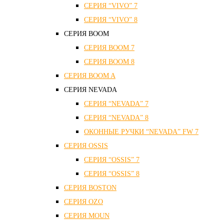
СЕРИЯ “VIVO” 7
СЕРИЯ “VIVO” 8
СЕРИЯ ВOOM
СЕРИЯ ВOOM 7
СЕРИЯ ВOOM 8
СЕРИЯ ВOOM A
СЕРИЯ NEVADA
СЕРИЯ “NEVADA” 7
СЕРИЯ “NEVADA” 8
ОКОННЫЕ РУЧКИ “NEVADA” FW 7
СЕРИЯ OSSIS
СЕРИЯ “OSSIS” 7
СЕРИЯ “OSSIS” 8
СЕРИЯ ВOSTON
CЕРИЯ OZO
СЕРИЯ MOUN