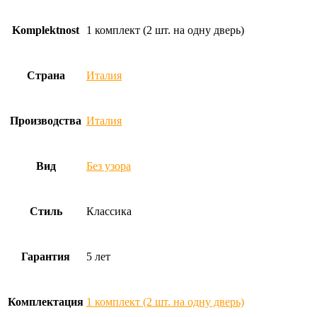
Komplektnost
1 комплект (2 шт. на одну дверь)
Страна
Италия
Производства
Италия
Вид
Без узора
Стиль
Классика
Гарантия
5 лет
Комплектация
1 комплект (2 шт. на одну дверь)