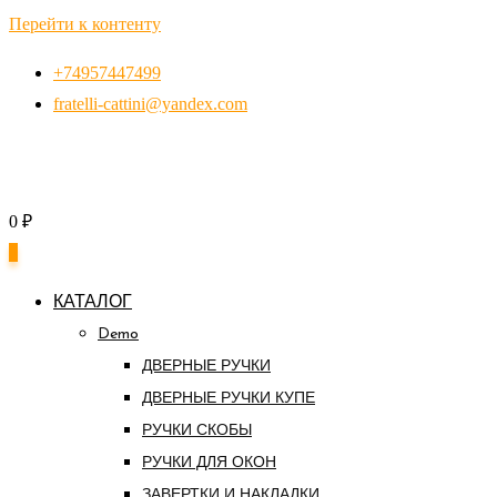
Перейти к контенту
+74957447499
fratelli-cattini@yandex.com
0
₽
0
КАТАЛОГ
Demo
ДВЕРНЫЕ РУЧКИ
ДВЕРНЫЕ РУЧКИ КУПЕ
РУЧКИ СКОБЫ
РУЧКИ ДЛЯ ОКОН
ЗАВЕРТКИ И НАКЛАДКИ