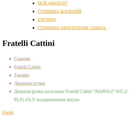
МОЙ АККАУНТ
СТРАНИЦА ЖАЛЕНИЙ
КОРЗИНА
СТРАНИЦА ОФОРМЛЕНИЕ ЗАКАЗА
Fratelli Cattini
Главная
Fratelli Cattini
Товары
Дверные ручки
Дверная ручка на планке Fratelli Cattini “NAPOLI” WC-2
PL01-OLV полированная латунь
Zoom