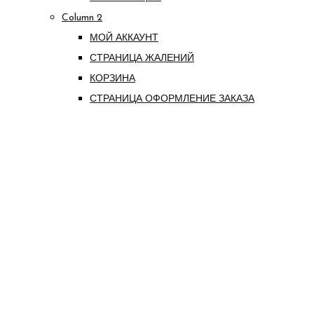
Column 2
МОЙ АККАУНТ
СТРАНИЦА ЖАЛЕНИЙ
КОРЗИНА
СТРАНИЦА ОФОРМЛЕНИЕ ЗАКАЗА