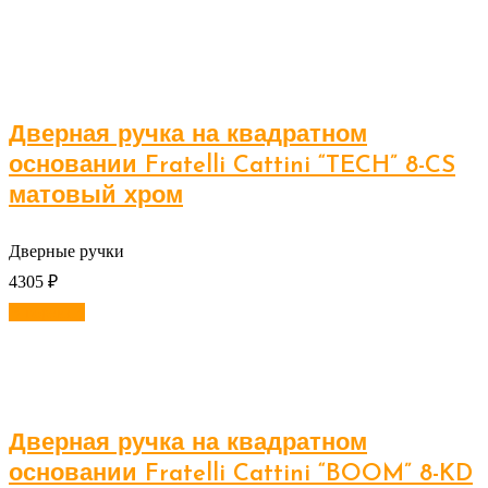
Дверная ручка на квадратном
основании Fratelli Cattini “TECH” 8-CS
матовый хром
Дверные ручки
4305
₽
В корзину
Дверная ручка на квадратном
основании Fratelli Cattini “BOOM” 8-KD