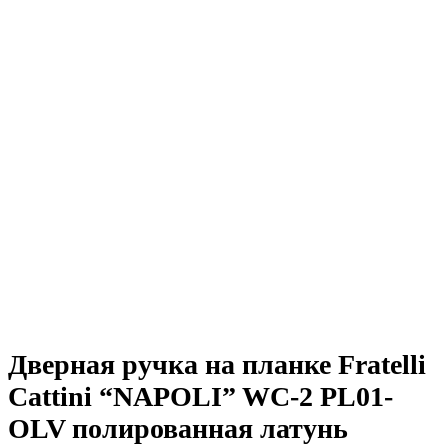
Дверная ручка на планке Fratelli
Cattini “NAPOLI” WC-2 PL01-
OLV полированная латунь