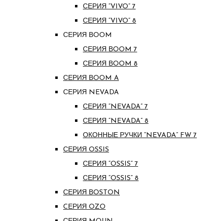
СЕРИЯ “VIVO” 7
СЕРИЯ “VIVO” 8
СЕРИЯ ВOOM
СЕРИЯ ВOOM 7
СЕРИЯ ВOOM 8
СЕРИЯ ВOOM A
СЕРИЯ NEVADA
СЕРИЯ “NEVADA” 7
СЕРИЯ “NEVADA” 8
ОКОННЫЕ РУЧКИ “NEVADA” FW 7
СЕРИЯ OSSIS
СЕРИЯ “OSSIS” 7
СЕРИЯ “OSSIS” 8
СЕРИЯ ВOSTON
CЕРИЯ OZO