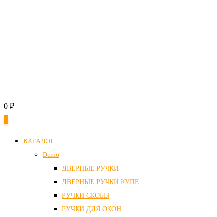
0
₽
0
КАТАЛОГ
Demo
ДВЕРНЫЕ РУЧКИ
ДВЕРНЫЕ РУЧКИ КУПЕ
РУЧКИ СКОБЫ
РУЧКИ ДЛЯ ОКОН