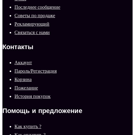
Последнее сообщение
Советы по продаже
Рекламирующий
Связаться с нами
Контакты
Аккаунт
Пароль/Регистрация
Корзина
Пожелание
История покупок
Помощь и предложение
Как купить ?
Как оплатить ?