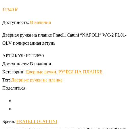
11349
₽
Доступность:
В наличии
Дверная ручка на планке Fratelli Cattini “NAPOLI” WC-2 PL01-
OLV полированная латунь
АРТИКУЛ:
FCT2650
Доступность:
В наличии
Категории:
Дверные ручки
,
РУЧКИ НА ПЛАНКЕ
Тег:
Дверные ручки на планке
Поделиться:
Бренд:
FRATELLI CATTINI