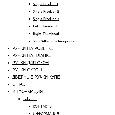
Single Product 1
Single Product 2
Single Product 3
Left Thumbnail
Right Thumbnail
Slide/Alternate Image
new
РУЧКИ НА РОЗЕТКЕ
РУЧКИ НА ПЛАНКЕ
РУЧКИ ДЛЯ ОКОН
РУЧКИ СКОБЫ
ДВЕРНЫЕ РУЧКИ КУПЕ
О НАС
ИНФОРМАЦИЯ
Column 1
КОНТАКТЫ
ИНФОРМАЦИЯ