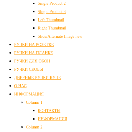
Single Product 2
Single Product 3
Left Thumbnail
Right Thumbnail
Slide/Alternate Image
new
РУЧКИ НА РОЗЕТКЕ
РУЧКИ НА ПЛАНКЕ
РУЧКИ ДЛЯ ОКОН
РУЧКИ СКОБЫ
ДВЕРНЫЕ РУЧКИ КУПЕ
О НАС
ИНФОРМАЦИЯ
Column 1
КОНТАКТЫ
ИНФОРМАЦИЯ
Column 2