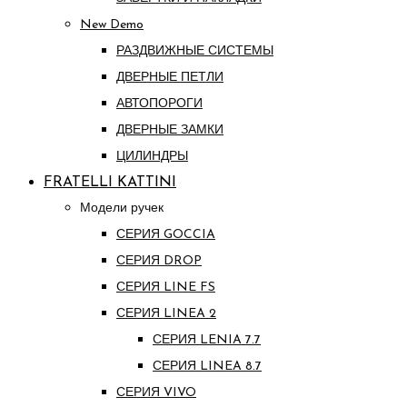
New Demo
РАЗДВИЖНЫЕ СИСТЕМЫ
ДВЕРНЫЕ ПЕТЛИ
АВТОПОРОГИ
ДВЕРНЫЕ ЗАМКИ
ЦИЛИНДРЫ
FRATELLI KATTINI
Модели ручек
СЕРИЯ GOCCIA
СЕРИЯ DROP
СЕРИЯ LINE FS
СЕРИЯ LINEA 2
СЕРИЯ LENIA 7.7
СЕРИЯ LINEA 8.7
СЕРИЯ VIVO