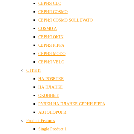
СЕРИЯ CLO
СЕРИЯ COSMO
СЕРИЯ COSMO SOLLEVATO
COSMO A
СЕРИЯ OKIN
СЕРИЯ PIPPA
СЕРИЯ MODO
СЕРИЯ VELO
СТИЛИ
НА РОЗЕТКЕ
НА ПЛАНКЕ
ОКОННЫЕ
РУЧКИ НА ПЛАНКЕ СЕРИИ PIPPA
АВТОПОРОГИ
Product Features
Single Product 1