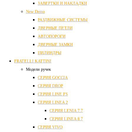
ЗАВЕРТКИ И НАКЛАДКИ
New Demo
РАЗДВИЖНЫЕ СИСТЕМЫ
ДВЕРНЫЕ ПЕТЛИ
АВТОПОРОГИ
ДВЕРНЫЕ ЗАМКИ
ЦИЛИНДРЫ
FRATELLI KATTINI
Модели ручек
СЕРИЯ GOCCIA
СЕРИЯ DROP
СЕРИЯ LINE FS
СЕРИЯ LINEA 2
СЕРИЯ LENIA 7.7
СЕРИЯ LINEA 8.7
СЕРИЯ VIVO