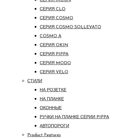
СЕРИЯ MOUN
СЕРИЯ CLO
СЕРИЯ COSMO
СЕРИЯ COSMO SOLLEVATO
COSMO A
СЕРИЯ OKIN
СЕРИЯ PIPPA
СЕРИЯ MODO
СЕРИЯ VELO
СТИЛИ
НА РОЗЕТКЕ
НА ПЛАНКЕ
ОКОННЫЕ
РУЧКИ НА ПЛАНКЕ СЕРИИ PIPPA
АВТОПОРОГИ
Product Features