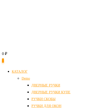
0
₽
0
КАТАЛОГ
Demo
ДВЕРНЫЕ РУЧКИ
ДВЕРНЫЕ РУЧКИ КУПЕ
РУЧКИ СКОБЫ
РУЧКИ ДЛЯ ОКОН