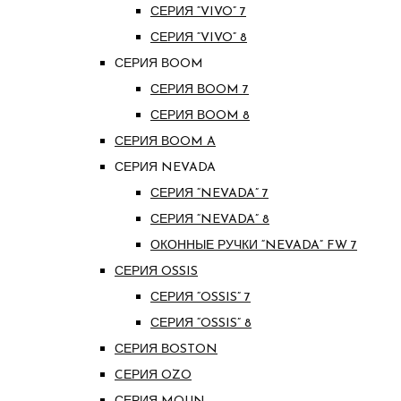
СЕРИЯ “VIVO” 7
СЕРИЯ “VIVO” 8
СЕРИЯ ВOOM
СЕРИЯ ВOOM 7
СЕРИЯ ВOOM 8
СЕРИЯ ВOOM A
СЕРИЯ NEVADA
СЕРИЯ “NEVADA” 7
СЕРИЯ “NEVADA” 8
ОКОННЫЕ РУЧКИ “NEVADA” FW 7
СЕРИЯ OSSIS
СЕРИЯ “OSSIS” 7
СЕРИЯ “OSSIS” 8
СЕРИЯ ВOSTON
CЕРИЯ OZO