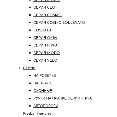
СЕРИЯ MOUN
СЕРИЯ CLO
СЕРИЯ COSMO
СЕРИЯ COSMO SOLLEVATO
COSMO A
СЕРИЯ OKIN
СЕРИЯ PIPPA
СЕРИЯ MODO
СЕРИЯ VELO
СТИЛИ
НА РОЗЕТКЕ
НА ПЛАНКЕ
ОКОННЫЕ
РУЧКИ НА ПЛАНКЕ СЕРИИ PIPPA
АВТОПОРОГИ
Product Features