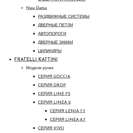
New Demo
РАЗДВИЖНЫЕ СИСТЕМЫ
ДВЕРНЫЕ ПЕТЛИ
АВТОПОРОГИ
ДВЕРНЫЕ ЗАМКИ
ЦИЛИНДРЫ
FRATELLI KATTINI
Модели ручек
СЕРИЯ GOCCIA
СЕРИЯ DROP
СЕРИЯ LINE FS
СЕРИЯ LINEA 2
СЕРИЯ LENIA 7.7
СЕРИЯ LINEA 8.7
СЕРИЯ VIVO