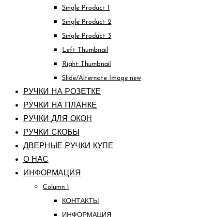
Single Product 1
Single Product 2
Single Product 3
Left Thumbnail
Right Thumbnail
Slide/Alternate Image
new
РУЧКИ НА РОЗЕТКЕ
РУЧКИ НА ПЛАНКЕ
РУЧКИ ДЛЯ ОКОН
РУЧКИ СКОБЫ
ДВЕРНЫЕ РУЧКИ КУПЕ
О НАС
ИНФОРМАЦИЯ
Column 1
КОНТАКТЫ
ИНФОРМАЦИЯ