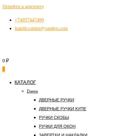
Перейти к контенту
+74957447499
fratelli-cattini@yandex.com
0
₽
0
КАТАЛОГ
Demo
ДВЕРНЫЕ РУЧКИ
ДВЕРНЫЕ РУЧКИ КУПЕ
РУЧКИ СКОБЫ
РУЧКИ ДЛЯ ОКОН
ЗАВЕРТКИ И НАКЛАДКИ