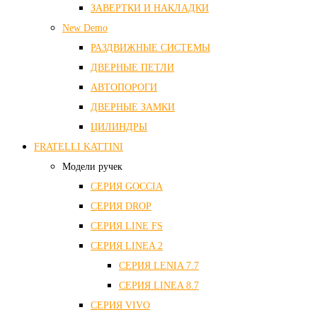
ЗАВЕРТКИ И НАКЛАДКИ
New Demo
РАЗДВИЖНЫЕ СИСТЕМЫ
ДВЕРНЫЕ ПЕТЛИ
АВТОПОРОГИ
ДВЕРНЫЕ ЗАМКИ
ЦИЛИНДРЫ
FRATELLI KATTINI
Модели ручек
СЕРИЯ GOCCIA
СЕРИЯ DROP
СЕРИЯ LINE FS
СЕРИЯ LINEA 2
СЕРИЯ LENIA 7.7
СЕРИЯ LINEA 8.7
СЕРИЯ VIVO