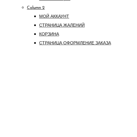
Column 2
МОЙ АККАУНТ
СТРАНИЦА ЖАЛЕНИЙ
КОРЗИНА
СТРАНИЦА ОФОРМЛЕНИЕ ЗАКАЗА