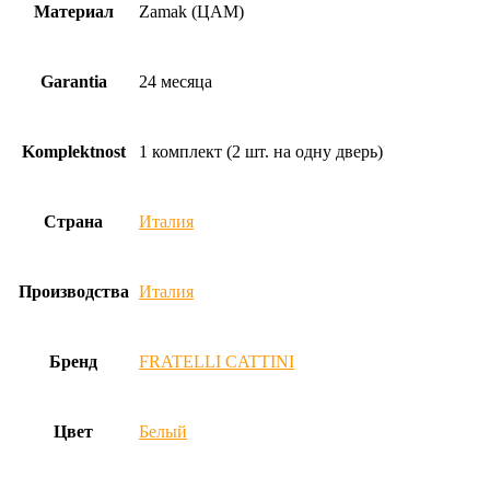
Материал
Zamak (ЦАМ)
Garantia
24 месяца
Komplektnost
1 комплект (2 шт. на одну дверь)
Страна
Италия
Производства
Италия
Бренд
FRATELLI CATTINI
Цвет
Белый