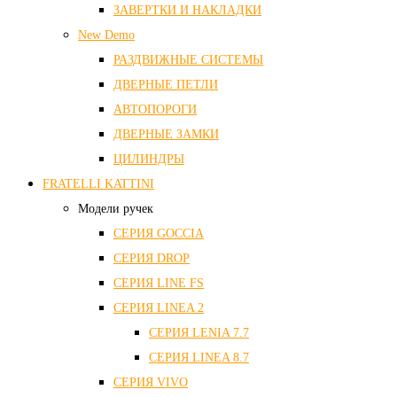
ЗАВЕРТКИ И НАКЛАДКИ
New Demo
РАЗДВИЖНЫЕ СИСТЕМЫ
ДВЕРНЫЕ ПЕТЛИ
АВТОПОРОГИ
ДВЕРНЫЕ ЗАМКИ
ЦИЛИНДРЫ
FRATELLI KATTINI
Модели ручек
СЕРИЯ GOCCIA
СЕРИЯ DROP
СЕРИЯ LINE FS
СЕРИЯ LINEA 2
СЕРИЯ LENIA 7.7
СЕРИЯ LINEA 8.7
СЕРИЯ VIVO