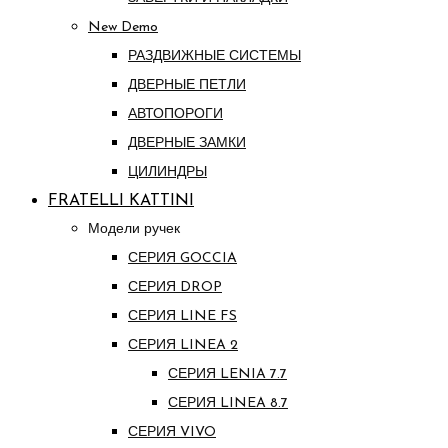
New Demo
РАЗДВИЖНЫЕ СИСТЕМЫ
ДВЕРНЫЕ ПЕТЛИ
АВТОПОРОГИ
ДВЕРНЫЕ ЗАМКИ
ЦИЛИНДРЫ
FRATELLI KATTINI
Модели ручек
СЕРИЯ GOCCIA
СЕРИЯ DROP
СЕРИЯ LINE FS
СЕРИЯ LINEA 2
СЕРИЯ LENIA 7.7
СЕРИЯ LINEA 8.7
СЕРИЯ VIVO