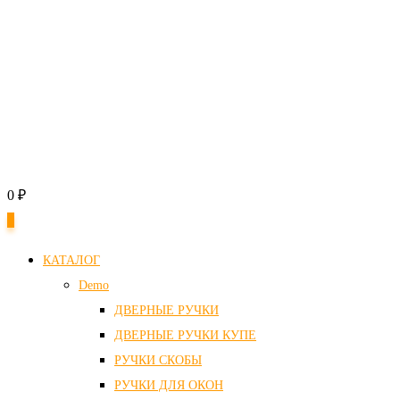
0
₽
0
КАТАЛОГ
Demo
ДВЕРНЫЕ РУЧКИ
ДВЕРНЫЕ РУЧКИ КУПЕ
РУЧКИ СКОБЫ
РУЧКИ ДЛЯ ОКОН