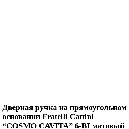
Дверная ручка на прямоугольном
основании Fratelli Cattini
“COSMO CAVITA” 6-BI матовый