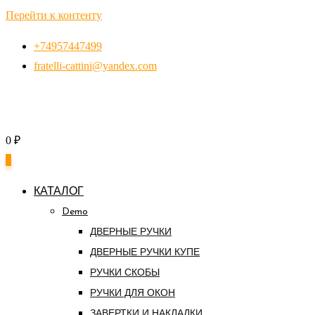
Перейти к контенту
+74957447499
fratelli-cattini@yandex.com
0
₽
0
КАТАЛОГ
Demo
ДВЕРНЫЕ РУЧКИ
ДВЕРНЫЕ РУЧКИ КУПЕ
РУЧКИ СКОБЫ
РУЧКИ ДЛЯ ОКОН
ЗАВЕРТКИ И НАКЛАДКИ