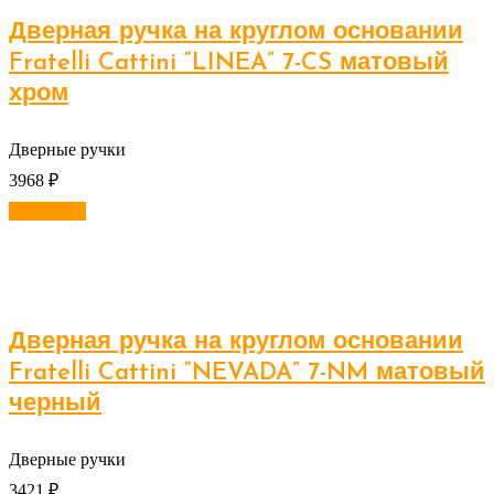
Дверная ручка на круглом основании
Fratelli Cattini “LINEA” 7-CS матовый
хром
Дверные ручки
3968
₽
В корзину
Дверная ручка на круглом основании
Fratelli Cattini “NEVADA” 7-NM матовый
черный
Дверные ручки
3421
₽