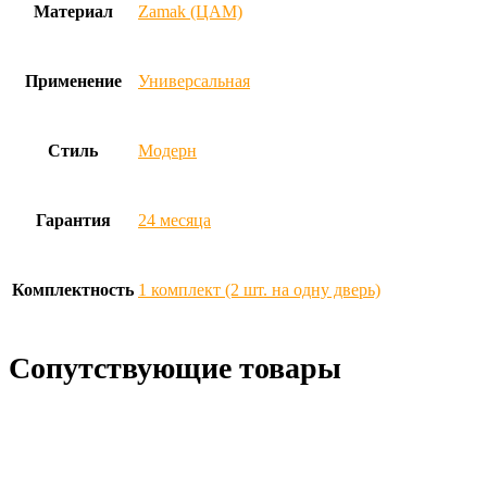
Материал
Zamak (ЦАМ)
Применение
Универсальная
Стиль
Модерн
Гарантия
24 месяца
Комплектность
1 комплект (2 шт. на одну дверь)
Сопутствующие товары