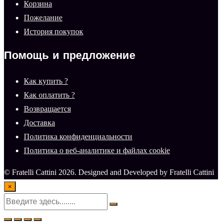
Корзина
Пожелание
История покупок
Помощь и предложение
Как купить ?
Как оплатить ?
Возвращается
Доставка
Политика конфиденциальности
Политика о веб-аналитике и файлах cookie
© Fratelli Cattini 2026. Designed and Developed by Fratelli Cattini
×