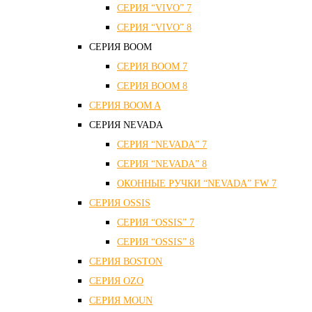
СЕРИЯ “VIVO” 7
СЕРИЯ “VIVO” 8
СЕРИЯ ВOOM
СЕРИЯ ВOOM 7
СЕРИЯ ВOOM 8
СЕРИЯ ВOOM A
СЕРИЯ NEVADA
СЕРИЯ “NEVADA” 7
СЕРИЯ “NEVADA” 8
ОКОННЫЕ РУЧКИ “NEVADA” FW 7
СЕРИЯ OSSIS
СЕРИЯ “OSSIS” 7
СЕРИЯ “OSSIS” 8
СЕРИЯ ВOSTON
CЕРИЯ OZO
СЕРИЯ MOUN