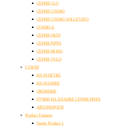
СЕРИЯ CLO
СЕРИЯ COSMO
СЕРИЯ COSMO SOLLEVATO
COSMO A
СЕРИЯ OKIN
СЕРИЯ PIPPA
СЕРИЯ MODO
СЕРИЯ VELO
СТИЛИ
НА РОЗЕТКЕ
НА ПЛАНКЕ
ОКОННЫЕ
РУЧКИ НА ПЛАНКЕ СЕРИИ PIPPA
АВТОПОРОГИ
Product Features
Single Product 1