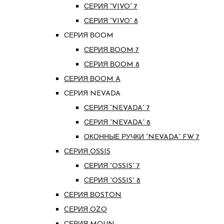
СЕРИЯ “VIVO” 7
СЕРИЯ “VIVO” 8
СЕРИЯ ВOOM
СЕРИЯ ВOOM 7
СЕРИЯ ВOOM 8
СЕРИЯ ВOOM A
СЕРИЯ NEVADA
СЕРИЯ “NEVADA” 7
СЕРИЯ “NEVADA” 8
ОКОННЫЕ РУЧКИ “NEVADA” FW 7
СЕРИЯ OSSIS
СЕРИЯ “OSSIS” 7
СЕРИЯ “OSSIS” 8
СЕРИЯ ВOSTON
CЕРИЯ OZO