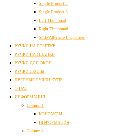
Single Product 2
Single Product 3
Left Thumbnail
Right Thumbnail
Slide/Alternate Image
new
РУЧКИ НА РОЗЕТКЕ
РУЧКИ НА ПЛАНКЕ
РУЧКИ ДЛЯ ОКОН
РУЧКИ СКОБЫ
ДВЕРНЫЕ РУЧКИ КУПЕ
О НАС
ИНФОРМАЦИЯ
Column 1
КОНТАКТЫ
ИНФОРМАЦИЯ
Column 2