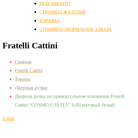
МОЙ АККАУНТ
СТРАНИЦА ЖАЛЕНИЙ
КОРЗИНА
СТРАНИЦА ОФОРМЛЕНИЕ ЗАКАЗА
Fratelli Cattini
Главная
Fratelli Cattini
Товары
Дверные ручки
Дверная ручка на прямоугольном основании Fratelli
Cattini “COSMO CAVITA” 6-BI матовый белый
Zoom