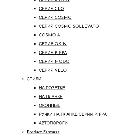
СЕРИЯ MOUN
СЕРИЯ CLO
СЕРИЯ COSMO
СЕРИЯ COSMO SOLLEVATO
COSMO A
СЕРИЯ OKIN
СЕРИЯ PIPPA
СЕРИЯ MODO
СЕРИЯ VELO
СТИЛИ
НА РОЗЕТКЕ
НА ПЛАНКЕ
ОКОННЫЕ
РУЧКИ НА ПЛАНКЕ СЕРИИ PIPPA
АВТОПОРОГИ
Product Features