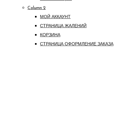
Column 2
МОЙ АККАУНТ
СТРАНИЦА ЖАЛЕНИЙ
КОРЗИНА
СТРАНИЦА ОФОРМЛЕНИЕ ЗАКАЗА