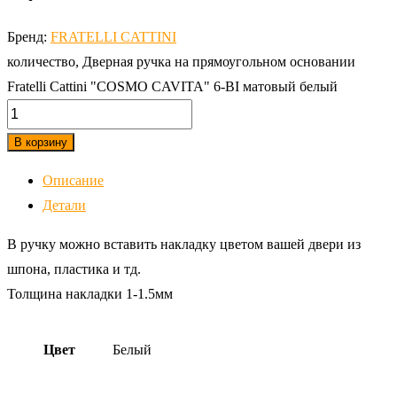
Бренд:
FRATELLI CATTINI
количество, Дверная ручка на прямоугольном основании
Fratelli Cattini "COSMO CAVITA" 6-BI матовый белый
В корзину
Описание
Детали
В ручку можно вставить накладку цветом вашей двери из
шпона, пластика и тд.
Толщина накладки 1-1.5мм
Цвет
Белый