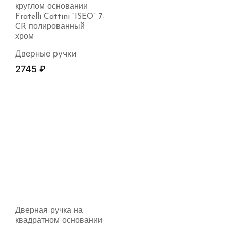
круглом основании
Fratelli Cattini “ISEO” 7-
CR полированный
хром
Дверные ручки
2745
₽
Дверная ручка на
квадратном основании