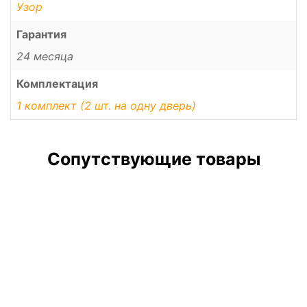
Узор
Гарантия
24 месяца
Комплектация
1 комплект (2 шт. на одну дверь)
Сопутствующие товары