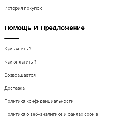
История покупок
Помощь И Предложение
Как купить ?
Как оплатить ?
Возвращается
Доставка
Политика конфиденциальности
Политика о веб-аналитике и файлах cookie