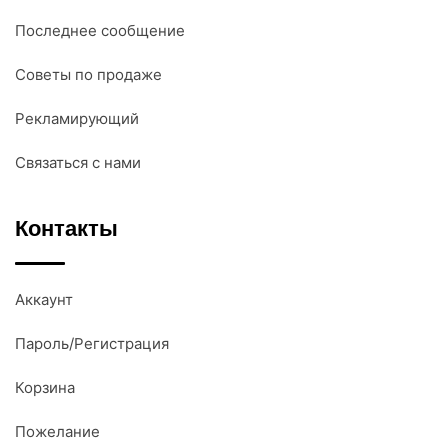
Последнее сообщение
Советы по продаже
Рекламирующий
Связаться с нами
Контакты
Аккаунт
Пароль/Регистрация
Корзина
Пожелание