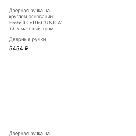
Дверная ручка на
круглом основании
Fratelli Cattini “UNICA”
7-CS матовый хром
Дверные ручки
5454
₽
Дверная ручка на