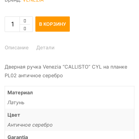
В КОРЗИНУ
Описание
Детали
Дверная ручка Venezia “CALLISTO” CYL на планке
PL02 античное серебро
Материал
Латунь
Цвет
Античное серебро
Garantia