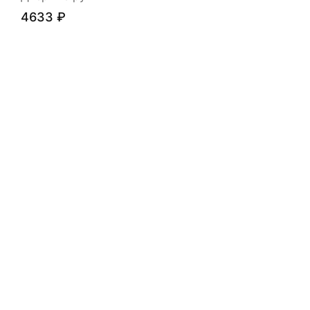
4633
₽