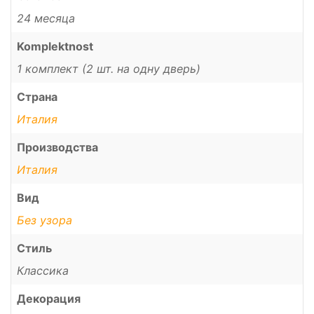
24 месяца
Komplektnost
1 комплект (2 шт. на одну дверь)
Страна
Италия
Производства
Италия
Вид
Без узора
Стиль
Классика
Декорация