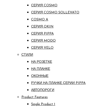
СЕРИЯ COSMO
СЕРИЯ COSMO SOLLEVATO
COSMO A
СЕРИЯ OKIN
СЕРИЯ PIPPA
СЕРИЯ MODO
СЕРИЯ VELO
СТИЛИ
НА РОЗЕТКЕ
НА ПЛАНКЕ
ОКОННЫЕ
РУЧКИ НА ПЛАНКЕ СЕРИИ PIPPA
АВТОПОРОГИ
Product Features
Single Product 1