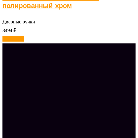
полированный хром
Дверные ручки
3494
₽
В корзину