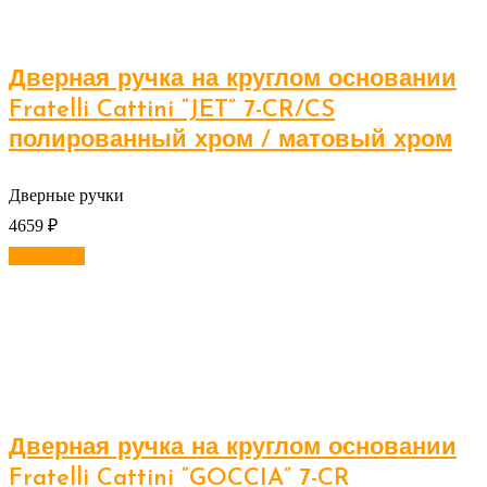
Дверная ручка на круглом основании
Fratelli Cattini “JET” 7-CR/CS
полированный хром / матовый хром
Дверные ручки
4659
₽
В корзину
Дверная ручка на круглом основании
Fratelli Cattini “GOCCIA” 7-CR