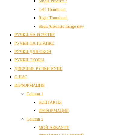
Single Product 3
Left Thumbnail
Right Thumbnail
Slide/Alternate Image
new
РУЧКИ НА РОЗЕТКЕ
РУЧКИ НА ПЛАНКЕ
РУЧКИ ДЛЯ ОКОН
РУЧКИ СКОБЫ
ДВЕРНЫЕ РУЧКИ КУПЕ
О НАС
ИНФОРМАЦИЯ
Column 1
КОНТАКТЫ
ИНФОРМАЦИЯ
Column 2
МОЙ АККАУНТ