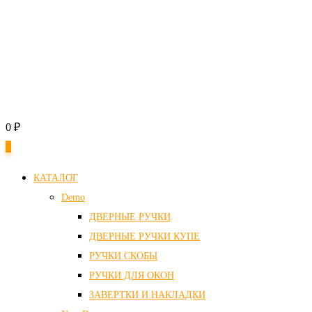
0
₽
0
КАТАЛОГ
Demo
ДВЕРНЫЕ РУЧКИ
ДВЕРНЫЕ РУЧКИ КУПЕ
РУЧКИ СКОБЫ
РУЧКИ ДЛЯ ОКОН
ЗАВЕРТКИ И НАКЛАДКИ