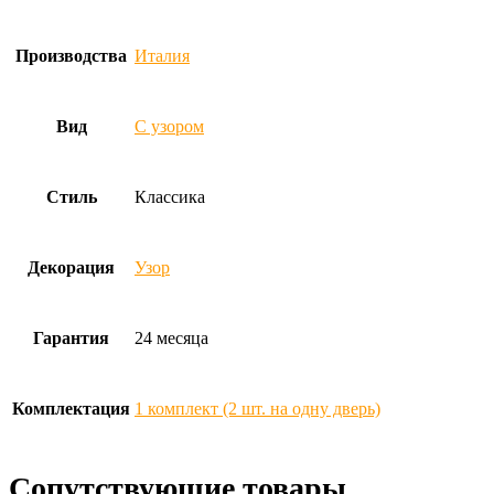
Производства
Италия
Вид
С узором
Стиль
Классика
Декорация
Узор
Гарантия
24 месяца
Комплектация
1 комплект (2 шт. на одну дверь)
Сопутствующие товары