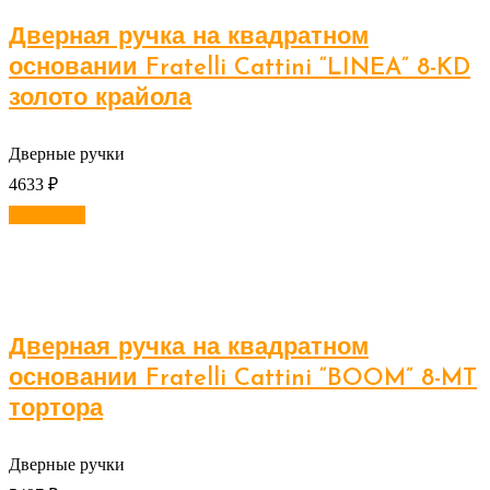
Дверная ручка на квадратном
основании Fratelli Cattini “LINEA” 8-KD
золото крайола
Дверные ручки
4633
₽
В корзину
Дверная ручка на квадратном
основании Fratelli Cattini “BOOM” 8-MT
тортора
Дверные ручки