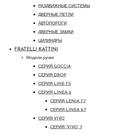
РАЗДВИЖНЫЕ СИСТЕМЫ
ДВЕРНЫЕ ПЕТЛИ
АВТОПОРОГИ
ДВЕРНЫЕ ЗАМКИ
ЦИЛИНДРЫ
FRATELLI KATTINI
Модели ручек
СЕРИЯ GOCCIA
СЕРИЯ DROP
СЕРИЯ LINE FS
СЕРИЯ LINEA 2
СЕРИЯ LENIA 7.7
СЕРИЯ LINEA 8.7
СЕРИЯ VIVO
СЕРИЯ “VIVO” 7