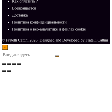
Как оплатить ?
Возвращается
Доставка
Политика конфиденциальности
Политика о веб-аналитике и файлах cookie
© Fratelli Cattini 2026. Designed and Developed by Fratelli Cattini
×