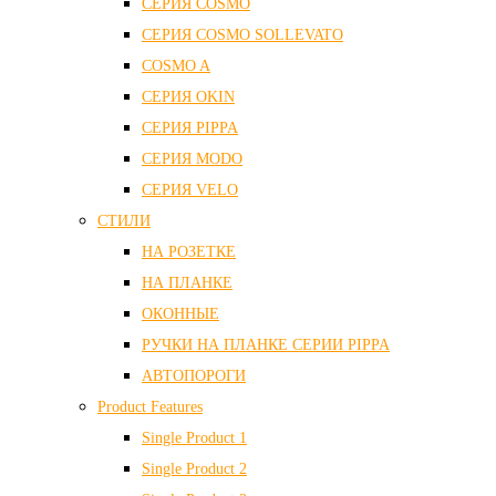
СЕРИЯ COSMO
СЕРИЯ COSMO SOLLEVATO
COSMO A
СЕРИЯ OKIN
СЕРИЯ PIPPA
СЕРИЯ MODO
СЕРИЯ VELO
СТИЛИ
НА РОЗЕТКЕ
НА ПЛАНКЕ
ОКОННЫЕ
РУЧКИ НА ПЛАНКЕ СЕРИИ PIPPA
АВТОПОРОГИ
Product Features
Single Product 1
Single Product 2