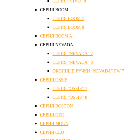
СЕРИЯ “VIVO” 8
СЕРИЯ ВOOM
СЕРИЯ ВOOM 7
СЕРИЯ ВOOM 8
СЕРИЯ ВOOM A
СЕРИЯ NEVADA
СЕРИЯ “NEVADA” 7
СЕРИЯ “NEVADA” 8
ОКОННЫЕ РУЧКИ “NEVADA” FW 7
СЕРИЯ OSSIS
СЕРИЯ “OSSIS” 7
СЕРИЯ “OSSIS” 8
СЕРИЯ ВOSTON
CЕРИЯ OZO
СЕРИЯ MOUN
СЕРИЯ CLO