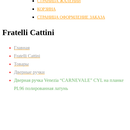
СТРАНИЦА ЖАЛЕНИЙ
КОРЗИНА
СТРАНИЦА ОФОРМЛЕНИЕ ЗАКАЗА
Fratelli Cattini
Главная
Fratelli Cattini
Товары
Дверные ручки
Дверная ручка Venezia “CARNEVALE” CYL на планке
PL96 полированная латунь
Zoom