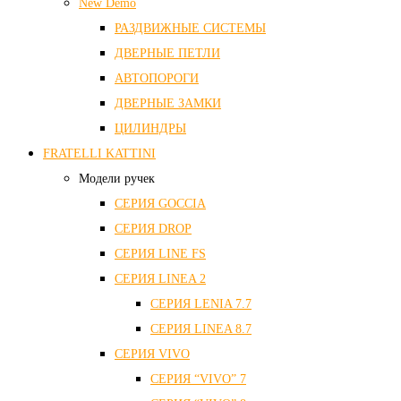
New Demo
РАЗДВИЖНЫЕ СИСТЕМЫ
ДВЕРНЫЕ ПЕТЛИ
АВТОПОРОГИ
ДВЕРНЫЕ ЗАМКИ
ЦИЛИНДРЫ
FRATELLI KATTINI
Модели ручек
СЕРИЯ GOCCIA
СЕРИЯ DROP
СЕРИЯ LINE FS
СЕРИЯ LINEA 2
СЕРИЯ LENIA 7.7
СЕРИЯ LINEA 8.7
СЕРИЯ VIVO
СЕРИЯ “VIVO” 7