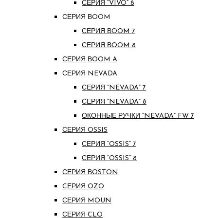
СЕРИЯ “VIVO” 8
СЕРИЯ ВOOM
СЕРИЯ ВOOM 7
СЕРИЯ ВOOM 8
СЕРИЯ ВOOM A
СЕРИЯ NEVADA
СЕРИЯ “NEVADA” 7
СЕРИЯ “NEVADA” 8
ОКОННЫЕ РУЧКИ “NEVADA” FW 7
СЕРИЯ OSSIS
СЕРИЯ “OSSIS” 7
СЕРИЯ “OSSIS” 8
СЕРИЯ ВOSTON
CЕРИЯ OZO
СЕРИЯ MOUN
СЕРИЯ CLO