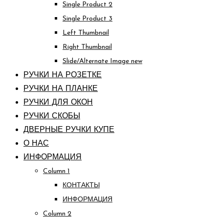
Single Product 2
Single Product 3
Left Thumbnail
Right Thumbnail
Slide/Alternate Image
new
РУЧКИ НА РОЗЕТКЕ
РУЧКИ НА ПЛАНКЕ
РУЧКИ ДЛЯ ОКОН
РУЧКИ СКОБЫ
ДВЕРНЫЕ РУЧКИ КУПЕ
О НАС
ИНФОРМАЦИЯ
Column 1
КОНТАКТЫ
ИНФОРМАЦИЯ
Column 2