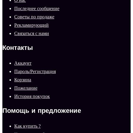
О нас
Последнее сообщение
Советы по продаже
Рекламирующий
Связаться с нами
Контакты
Аккаунт
Пароль/Регистрация
Корзина
Пожелание
История покупок
Помощь и предложение
Как купить ?