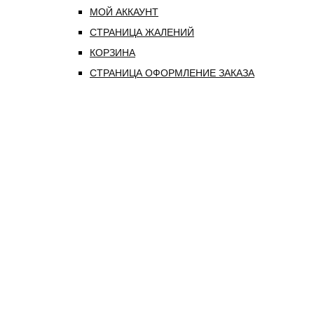
МОЙ АККАУНТ
СТРАНИЦА ЖАЛЕНИЙ
КОРЗИНА
СТРАНИЦА ОФОРМЛЕНИЕ ЗАКАЗА