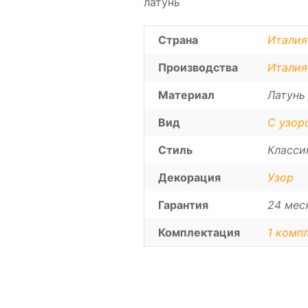
латунь
Страна
Италия
Производства
Италия
Материал
Латунь
Вид
С узор
Стиль
Класси
Декорация
Узор
Гарантия
24 мес
Комплектация
1 компл