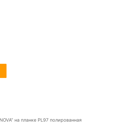
NOVA” на планке PL97 полированная