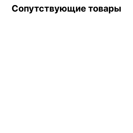
Сопутствующие товары