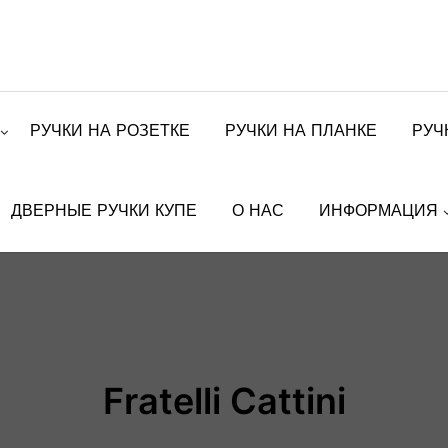
РУЧКИ НА РОЗЕТКЕ
РУЧКИ НА ПЛАНКЕ
РУЧ
ДВЕРНЫЕ РУЧКИ КУПЕ
О НАС
ИНФОРМАЦИЯ
Fratelli Cattini