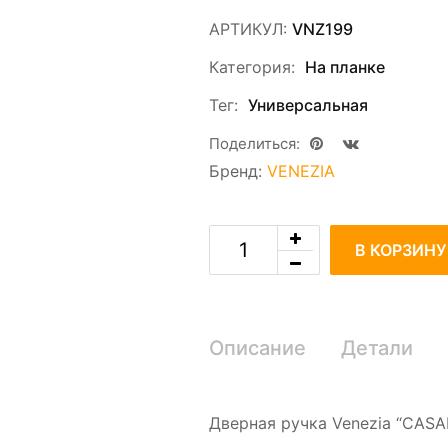
АРТИКУЛ:
VNZ199
Категория:
На планке
Тег:
Универсальная
Поделиться:
Бренд:
VENEZIA
В КОРЗИНУ
Описание
Детали
Дверная ручка Venezia “CASA