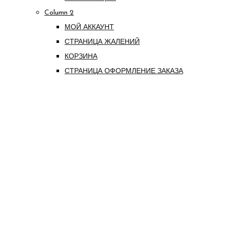
Column 2
МОЙ АККАУНТ
СТРАНИЦА ЖАЛЕНИЙ
КОРЗИНА
СТРАНИЦА ОФОРМЛЕНИЕ ЗАКАЗА