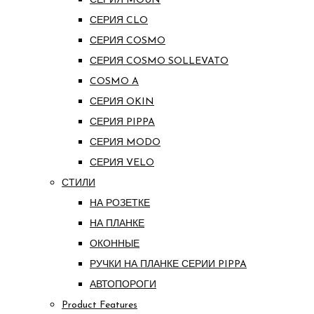
СЕРИЯ MOUN
СЕРИЯ CLO
СЕРИЯ COSMO
СЕРИЯ COSMO SOLLEVATO
COSMO A
СЕРИЯ OKIN
СЕРИЯ PIPPA
СЕРИЯ MODO
СЕРИЯ VELO
СТИЛИ
НА РОЗЕТКЕ
НА ПЛАНКЕ
ОКОННЫЕ
РУЧКИ НА ПЛАНКЕ СЕРИИ PIPPA
АВТОПОРОГИ
Product Features