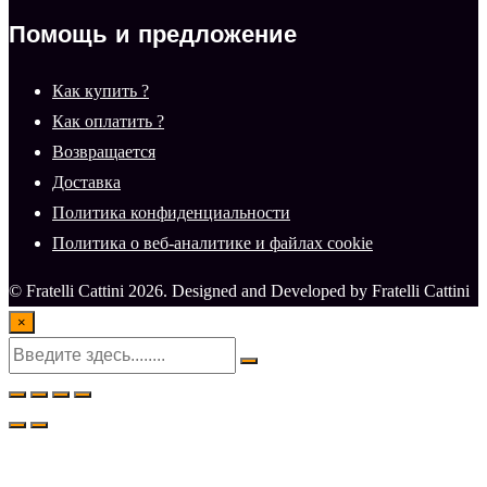
Помощь и предложение
Как купить ?
Как оплатить ?
Возвращается
Доставка
Политика конфиденциальности
Политика о веб-аналитике и файлах cookie
© Fratelli Cattini 2026. Designed and Developed by Fratelli Cattini
×