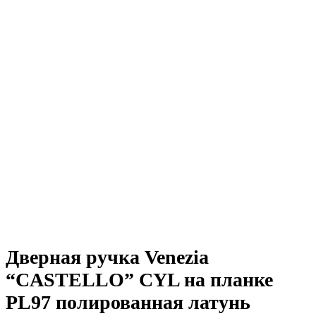
Дверная ручка Venezia
“CASTELLO” CYL на планке
PL97 полированная латунь