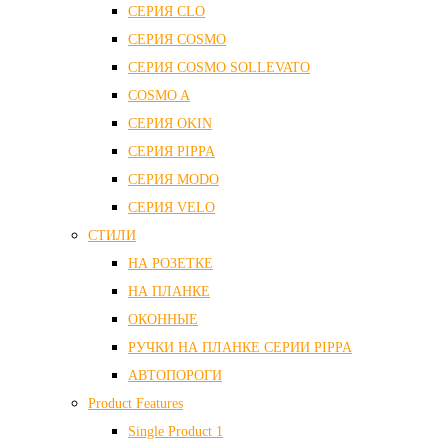
СЕРИЯ CLO
СЕРИЯ COSMO
СЕРИЯ COSMO SOLLEVATO
COSMO A
СЕРИЯ OKIN
СЕРИЯ PIPPA
СЕРИЯ MODO
СЕРИЯ VELO
СТИЛИ
НА РОЗЕТКЕ
НА ПЛАНКЕ
ОКОННЫЕ
РУЧКИ НА ПЛАНКЕ СЕРИИ PIPPA
АВТОПОРОГИ
Product Features
Single Product 1