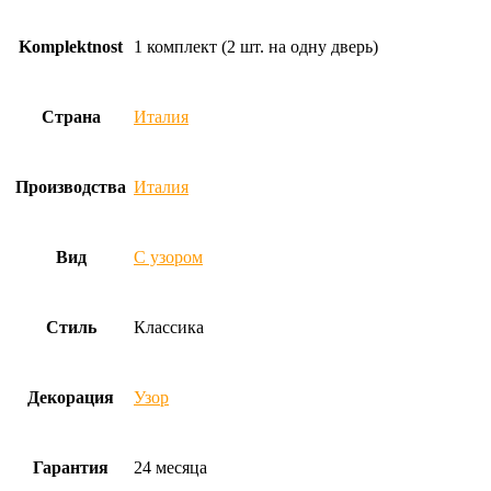
Komplektnost
1 комплект (2 шт. на одну дверь)
Страна
Италия
Производства
Италия
Вид
С узором
Стиль
Классика
Декорация
Узор
Гарантия
24 месяца