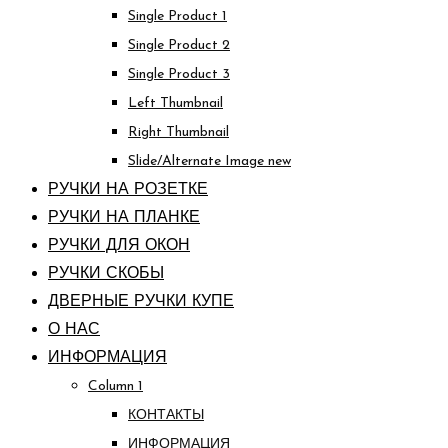
Single Product 1
Single Product 2
Single Product 3
Left Thumbnail
Right Thumbnail
Slide/Alternate Image
new
РУЧКИ НА РОЗЕТКЕ
РУЧКИ НА ПЛАНКЕ
РУЧКИ ДЛЯ ОКОН
РУЧКИ СКОБЫ
ДВЕРНЫЕ РУЧКИ КУПЕ
О НАС
ИНФОРМАЦИЯ
Column 1
КОНТАКТЫ
ИНФОРМАЦИЯ