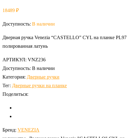
18489
₽
Доступность:
В наличии
Дверная ручка Venezia “CASTELLO” CYL на планке PL97
полированная латунь
АРТИКУЛ:
VNZ236
Доступность:
В наличии
Категория:
Дверные ручки
Тег:
Дверные ручки на планке
Поделиться:
Бренд:
VENEZIA