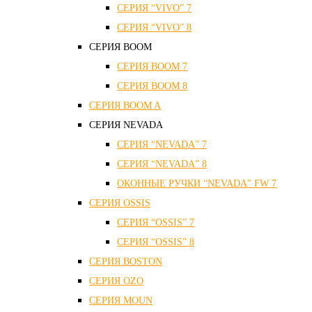
СЕРИЯ “VIVO” 7
СЕРИЯ “VIVO” 8
СЕРИЯ ВOOM
СЕРИЯ ВOOM 7
СЕРИЯ ВOOM 8
СЕРИЯ ВOOM A
СЕРИЯ NEVADA
СЕРИЯ “NEVADA” 7
СЕРИЯ “NEVADA” 8
ОКОННЫЕ РУЧКИ “NEVADA” FW 7
СЕРИЯ OSSIS
СЕРИЯ “OSSIS” 7
СЕРИЯ “OSSIS” 8
СЕРИЯ ВOSTON
CЕРИЯ OZO
СЕРИЯ MOUN