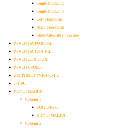
Single Product 2
Single Product 3
Left Thumbnail
Right Thumbnail
Slide/Alternate Image
new
РУЧКИ НА РОЗЕТКЕ
РУЧКИ НА ПЛАНКЕ
РУЧКИ ДЛЯ ОКОН
РУЧКИ СКОБЫ
ДВЕРНЫЕ РУЧКИ КУПЕ
О НАС
ИНФОРМАЦИЯ
Column 1
КОНТАКТЫ
ИНФОРМАЦИЯ
Column 2