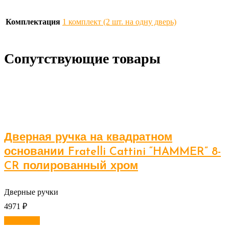
Комплектация
1 комплект (2 шт. на одну дверь)
Сопутствующие товары
Дверная ручка на квадратном
основании Fratelli Cattini “HAMMER” 8-
CR полированный хром
Дверные ручки
4971
₽
В корзину