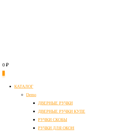
0
₽
0
КАТАЛОГ
Demo
ДВЕРНЫЕ РУЧКИ
ДВЕРНЫЕ РУЧКИ КУПЕ
РУЧКИ СКОБЫ
РУЧКИ ДЛЯ ОКОН