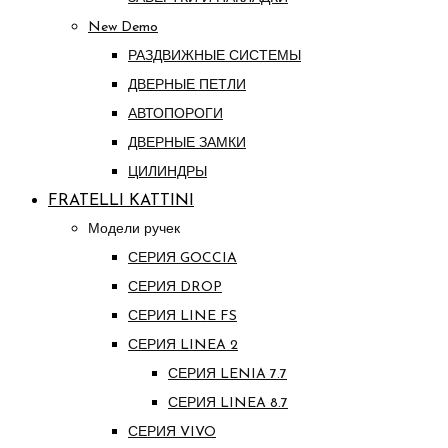
New Demo
РАЗДВИЖНЫЕ СИСТЕМЫ
ДВЕРНЫЕ ПЕТЛИ
АВТОПОРОГИ
ДВЕРНЫЕ ЗАМКИ
ЦИЛИНДРЫ
FRATELLI KATTINI
Модели ручек
СЕРИЯ GOCCIA
СЕРИЯ DROP
СЕРИЯ LINE FS
СЕРИЯ LINEA 2
СЕРИЯ LENIA 7.7
СЕРИЯ LINEA 8.7
СЕРИЯ VIVO