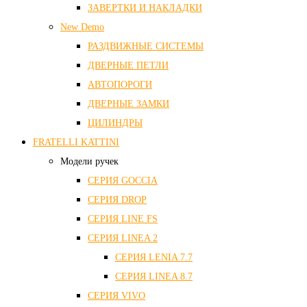
ЗАВЕРТКИ И НАКЛАДКИ
New Demo
РАЗДВИЖНЫЕ СИСТЕМЫ
ДВЕРНЫЕ ПЕТЛИ
АВТОПОРОГИ
ДВЕРНЫЕ ЗАМКИ
ЦИЛИНДРЫ
FRATELLI KATTINI
Модели ручек
СЕРИЯ GOCCIA
СЕРИЯ DROP
СЕРИЯ LINE FS
СЕРИЯ LINEA 2
СЕРИЯ LENIA 7.7
СЕРИЯ LINEA 8.7
СЕРИЯ VIVO