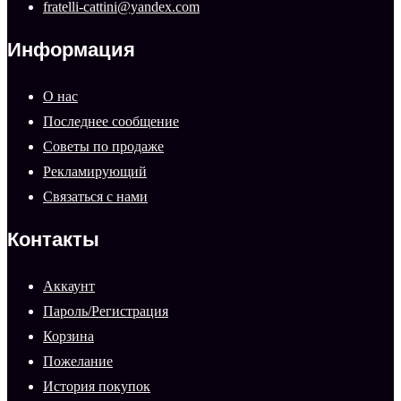
fratelli-cattini@yandex.com
Информация
О нас
Последнее сообщение
Советы по продаже
Рекламирующий
Связаться с нами
Контакты
Аккаунт
Пароль/Регистрация
Корзина
Пожелание
История покупок