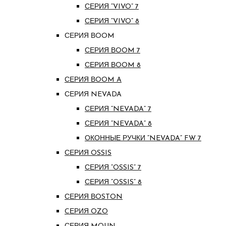
СЕРИЯ “VIVO” 7
СЕРИЯ “VIVO” 8
СЕРИЯ ВOOM
СЕРИЯ ВOOM 7
СЕРИЯ ВOOM 8
СЕРИЯ ВOOM A
СЕРИЯ NEVADA
СЕРИЯ “NEVADA” 7
СЕРИЯ “NEVADA” 8
ОКОННЫЕ РУЧКИ “NEVADA” FW 7
СЕРИЯ OSSIS
СЕРИЯ “OSSIS” 7
СЕРИЯ “OSSIS” 8
СЕРИЯ ВOSTON
CЕРИЯ OZO