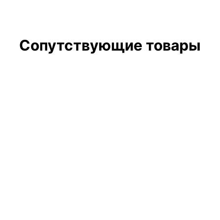
Сопутствующие товары