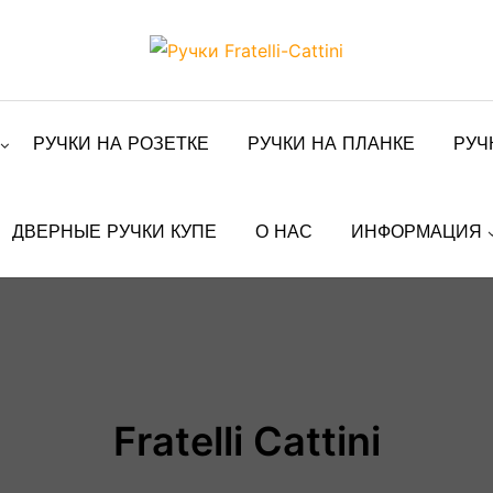
РУЧКИ НА РОЗЕТКЕ
РУЧКИ НА ПЛАНКЕ
РУЧ
ДВЕРНЫЕ РУЧКИ КУПЕ
О НАС
ИНФОРМАЦИЯ
Fratelli Cattini