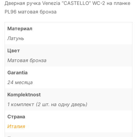
Дверная ручка Venezia “CASTELLO” WC-2 на планке
PL96 матовая бронза
Материал
Латунь
Цвет
Матовая бронза
Garantia
24 месяца
Komplektnost
1 комплект (2 шт. на одну дверь)
Страна
Италия