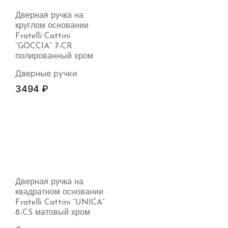
Дверная ручка на
круглом основании
Fratelli Cattini
“GOCCIA” 7-CR
полированный хром
Дверные ручки
3494
₽
Дверная ручка на
квадратном основании
Fratelli Cattini “UNICA”
8-CS матовый хром