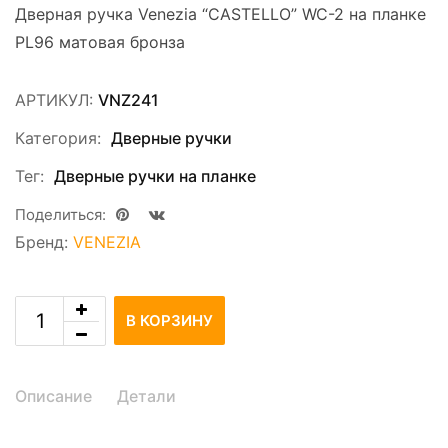
Дверная ручка Venezia “CASTELLO” WC-2 на планке
PL96 матовая бронза
АРТИКУЛ:
VNZ241
Категория:
Дверные ручки
Тег:
Дверные ручки на планке
Поделиться:
Бренд:
VENEZIA
В КОРЗИНУ
Описание
Детали