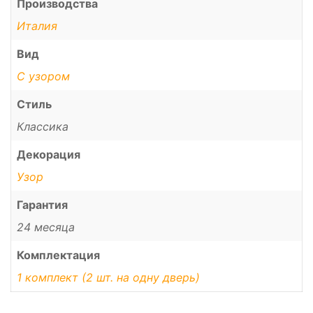
Производства
Италия
Вид
С узором
Стиль
Классика
Декорация
Узор
Гарантия
24 месяца
Комплектация
1 комплект (2 шт. на одну дверь)