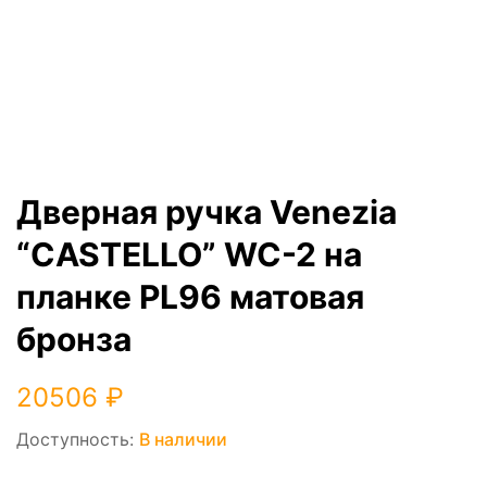
Дверная ручка Venezia
“CASTELLO” WC-2 на
планке PL96 матовая
бронза
20506
₽
Доступность:
В наличии