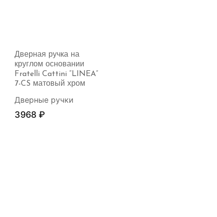
Дверная ручка на
круглом основании
Fratelli Cattini “LINEA”
7-CS матовый хром
Дверные ручки
3968
₽