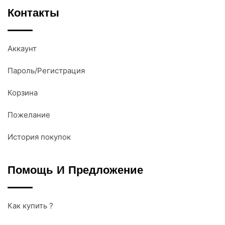
Контакты
Аккаунт
Пароль/Регистрация
Корзина
Пожелание
История покупок
Помощь И Предложение
Как купить ?