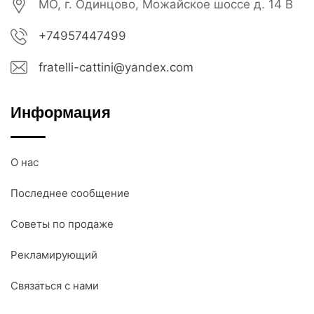
МО, г. Одинцово, Можайское шоссе д. 14 В
+74957447499
fratelli-cattini@yandex.com
Информация
О нас
Последнее сообщение
Советы по продаже
Рекламирующий
Связаться с нами