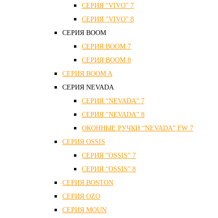
СЕРИЯ “VIVO” 7
СЕРИЯ “VIVO” 8
СЕРИЯ ВOOM
СЕРИЯ ВOOM 7
СЕРИЯ ВOOM 8
СЕРИЯ ВOOM A
СЕРИЯ NEVADA
СЕРИЯ “NEVADA” 7
СЕРИЯ “NEVADA” 8
ОКОННЫЕ РУЧКИ “NEVADA” FW 7
СЕРИЯ OSSIS
СЕРИЯ “OSSIS” 7
СЕРИЯ “OSSIS” 8
СЕРИЯ ВOSTON
CЕРИЯ OZO
СЕРИЯ MOUN