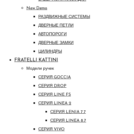
New Demo
РАЗДВИЖНЫЕ СИСТЕМЫ
ДВЕРНЫЕ ПЕТЛИ
АВТОПОРОГИ
ДВЕРНЫЕ ЗАМКИ
ЦИЛИНДРЫ
FRATELLI KATTINI
Модели ручек
СЕРИЯ GOCCIA
СЕРИЯ DROP
СЕРИЯ LINE FS
СЕРИЯ LINEA 2
СЕРИЯ LENIA 7.7
СЕРИЯ LINEA 8.7
СЕРИЯ VIVO