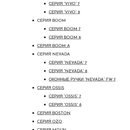
СЕРИЯ “VIVO” 7
СЕРИЯ “VIVO” 8
СЕРИЯ ВOOM
СЕРИЯ ВOOM 7
СЕРИЯ ВOOM 8
СЕРИЯ ВOOM A
СЕРИЯ NEVADA
СЕРИЯ “NEVADA” 7
СЕРИЯ “NEVADA” 8
ОКОННЫЕ РУЧКИ “NEVADA” FW 7
СЕРИЯ OSSIS
СЕРИЯ “OSSIS” 7
СЕРИЯ “OSSIS” 8
СЕРИЯ ВOSTON
CЕРИЯ OZO