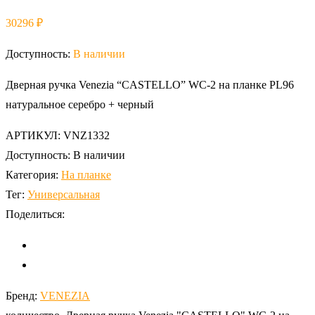
30296
₽
Доступность:
В наличии
Дверная ручка Venezia “CASTELLO” WC-2 на планке PL96
натуральное серебро + черный
АРТИКУЛ:
VNZ1332
Доступность:
В наличии
Категория:
На планке
Тег:
Универсальная
Поделиться:
Бренд:
VENEZIA