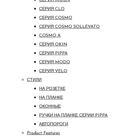
СЕРИЯ MOUN
СЕРИЯ CLO
СЕРИЯ COSMO
СЕРИЯ COSMO SOLLEVATO
COSMO A
СЕРИЯ OKIN
СЕРИЯ PIPPA
СЕРИЯ MODO
СЕРИЯ VELO
СТИЛИ
НА РОЗЕТКЕ
НА ПЛАНКЕ
ОКОННЫЕ
РУЧКИ НА ПЛАНКЕ СЕРИИ PIPPA
АВТОПОРОГИ
Product Features