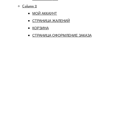
Column 2
МОЙ АККАУНТ
СТРАНИЦА ЖАЛЕНИЙ
КОРЗИНА
СТРАНИЦА ОФОРМЛЕНИЕ ЗАКАЗА