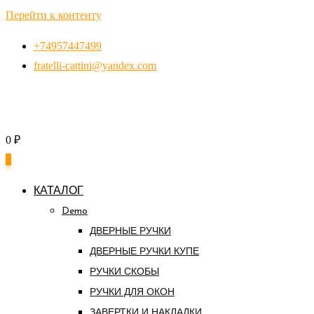
Перейти к контенту
+74957447499
fratelli-cattini@yandex.com
0
₽
0
КАТАЛОГ
Demo
ДВЕРНЫЕ РУЧКИ
ДВЕРНЫЕ РУЧКИ КУПЕ
РУЧКИ СКОБЫ
РУЧКИ ДЛЯ ОКОН
ЗАВЕРТКИ И НАКЛАДКИ