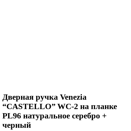
Дверная ручка Venezia
“CASTELLO” WC-2 на планке
PL96 натуральное серебро +
черный