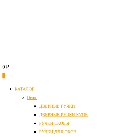
0
₽
0
КАТАЛОГ
Demo
ДВЕРНЫЕ РУЧКИ
ДВЕРНЫЕ РУЧКИ КУПЕ
РУЧКИ СКОБЫ
РУЧКИ ДЛЯ ОКОН