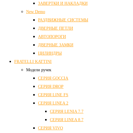
ЗАВЕРТКИ И НАКЛАДКИ
New Demo
РАЗДВИЖНЫЕ СИСТЕМЫ
ДВЕРНЫЕ ПЕТЛИ
АВТОПОРОГИ
ДВЕРНЫЕ ЗАМКИ
ЦИЛИНДРЫ
FRATELLI KATTINI
Модели ручек
СЕРИЯ GOCCIA
СЕРИЯ DROP
СЕРИЯ LINE FS
СЕРИЯ LINEA 2
СЕРИЯ LENIA 7.7
СЕРИЯ LINEA 8.7
СЕРИЯ VIVO