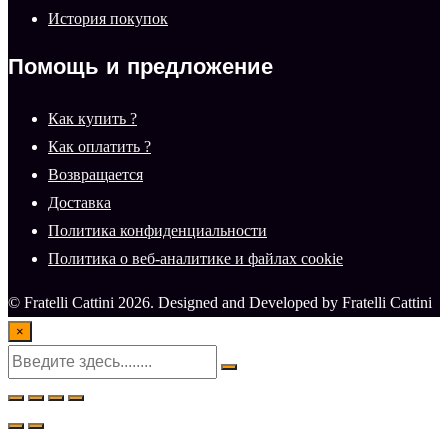
История покупок
Помощь и предложение
Как купить ?
Как оплатить ?
Возвращается
Доставка
Политика конфиденциальности
Политика о веб-аналитике и файлах cookie
© Fratelli Cattini 2026. Designed and Developed by Fratelli Cattini
×