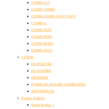
СЕРИЯ CLO
СЕРИЯ COSMO
СЕРИЯ COSMO SOLLEVATO
COSMO A
СЕРИЯ OKIN
СЕРИЯ PIPPA
СЕРИЯ MODO
СЕРИЯ VELO
СТИЛИ
НА РОЗЕТКЕ
НА ПЛАНКЕ
ОКОННЫЕ
РУЧКИ НА ПЛАНКЕ СЕРИИ PIPPA
АВТОПОРОГИ
Product Features
Single Product 1