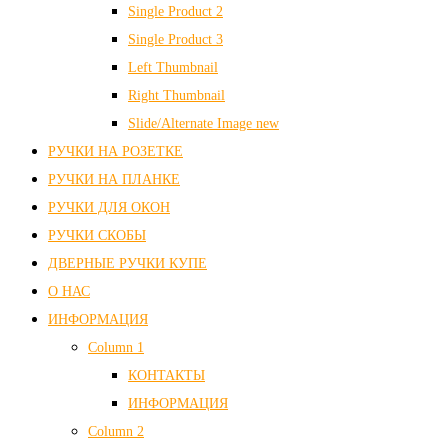
Single Product 2
Single Product 3
Left Thumbnail
Right Thumbnail
Slide/Alternate Image
new
РУЧКИ НА РОЗЕТКЕ
РУЧКИ НА ПЛАНКЕ
РУЧКИ ДЛЯ ОКОН
РУЧКИ СКОБЫ
ДВЕРНЫЕ РУЧКИ КУПЕ
О НАС
ИНФОРМАЦИЯ
Column 1
КОНТАКТЫ
ИНФОРМАЦИЯ
Column 2