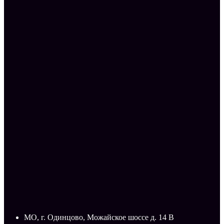
МО, г. Одинцово, Можайское шоссе д. 14 В