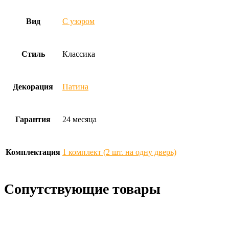
Вид
С узором
Стиль
Классика
Декорация
Патина
Гарантия
24 месяца
Комплектация
1 комплект (2 шт. на одну дверь)
Сопутствующие товары