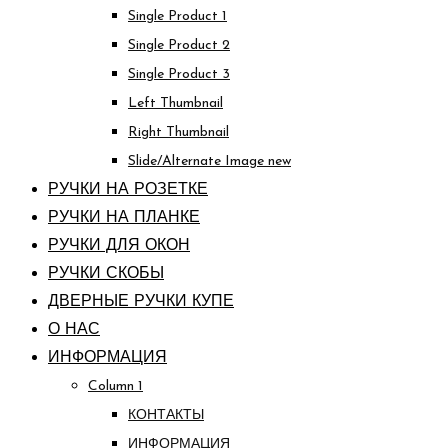
Single Product 1
Single Product 2
Single Product 3
Left Thumbnail
Right Thumbnail
Slide/Alternate Image
new
РУЧКИ НА РОЗЕТКЕ
РУЧКИ НА ПЛАНКЕ
РУЧКИ ДЛЯ ОКОН
РУЧКИ СКОБЫ
ДВЕРНЫЕ РУЧКИ КУПЕ
О НАС
ИНФОРМАЦИЯ
Column 1
КОНТАКТЫ
ИНФОРМАЦИЯ