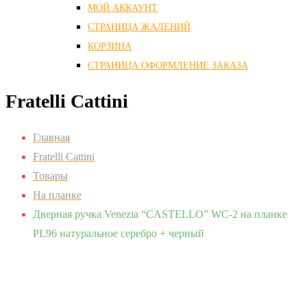
МОЙ АККАУНТ
СТРАНИЦА ЖАЛЕНИЙ
КОРЗИНА
СТРАНИЦА ОФОРМЛЕНИЕ ЗАКАЗА
Fratelli Cattini
Главная
Fratelli Cattini
Товары
На планке
Дверная ручка Venezia “CASTELLO” WC-2 на планке
PL96 натуральное серебро + черный