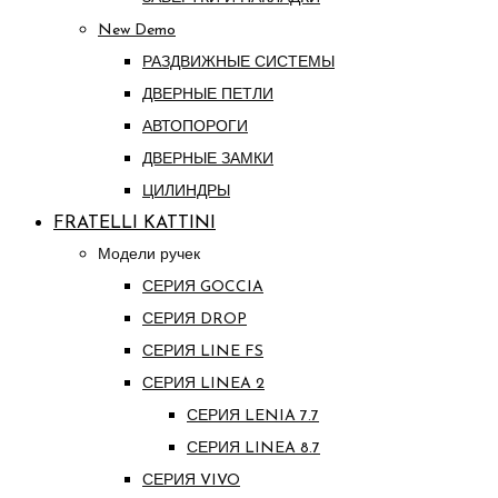
New Demo
РАЗДВИЖНЫЕ СИСТЕМЫ
ДВЕРНЫЕ ПЕТЛИ
АВТОПОРОГИ
ДВЕРНЫЕ ЗАМКИ
ЦИЛИНДРЫ
FRATELLI KATTINI
Модели ручек
СЕРИЯ GOCCIA
СЕРИЯ DROP
СЕРИЯ LINE FS
СЕРИЯ LINEA 2
СЕРИЯ LENIA 7.7
СЕРИЯ LINEA 8.7
СЕРИЯ VIVO