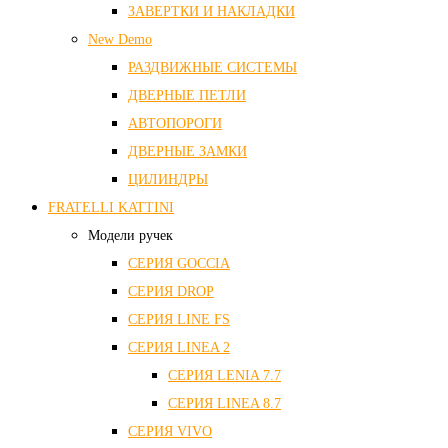
ЗАВЕРТКИ И НАКЛАДКИ
New Demo
РАЗДВИЖНЫЕ СИСТЕМЫ
ДВЕРНЫЕ ПЕТЛИ
АВТОПОРОГИ
ДВЕРНЫЕ ЗАМКИ
ЦИЛИНДРЫ
FRATELLI KATTINI
Модели ручек
СЕРИЯ GOCCIA
СЕРИЯ DROP
СЕРИЯ LINE FS
СЕРИЯ LINEA 2
СЕРИЯ LENIA 7.7
СЕРИЯ LINEA 8.7
СЕРИЯ VIVO