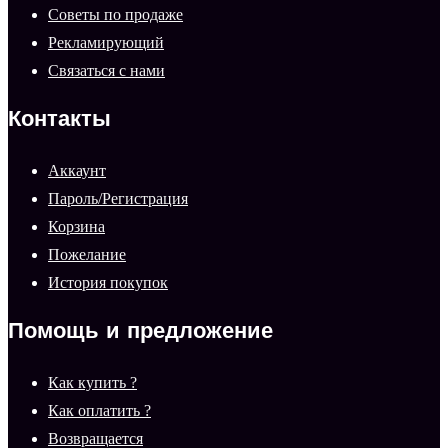
Советы по продаже
Рекламирующий
Связаться с нами
Контакты
Аккаунт
Пароль/Регистрация
Корзина
Пожелание
История покупок
Помощь и предложение
Как купить ?
Как оплатить ?
Возвращается