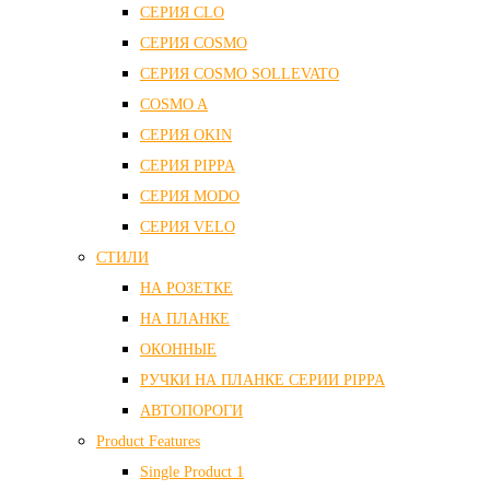
СЕРИЯ CLO
СЕРИЯ COSMO
СЕРИЯ COSMO SOLLEVATO
COSMO A
СЕРИЯ OKIN
СЕРИЯ PIPPA
СЕРИЯ MODO
СЕРИЯ VELO
СТИЛИ
НА РОЗЕТКЕ
НА ПЛАНКЕ
ОКОННЫЕ
РУЧКИ НА ПЛАНКЕ СЕРИИ PIPPA
АВТОПОРОГИ
Product Features
Single Product 1