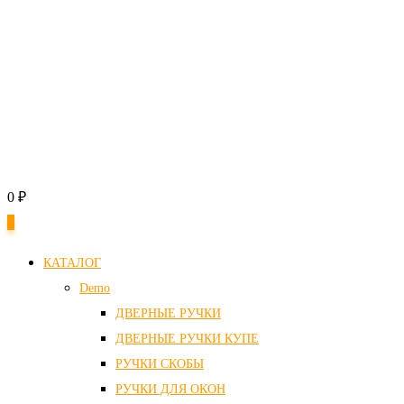
0
₽
0
КАТАЛОГ
Demo
ДВЕРНЫЕ РУЧКИ
ДВЕРНЫЕ РУЧКИ КУПЕ
РУЧКИ СКОБЫ
РУЧКИ ДЛЯ ОКОН