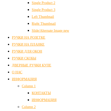
Single Product 2
Single Product 3
Left Thumbnail
Right Thumbnail
Slide/Alternate Image
new
РУЧКИ НА РОЗЕТКЕ
РУЧКИ НА ПЛАНКЕ
РУЧКИ ДЛЯ ОКОН
РУЧКИ СКОБЫ
ДВЕРНЫЕ РУЧКИ КУПЕ
О НАС
ИНФОРМАЦИЯ
Column 1
КОНТАКТЫ
ИНФОРМАЦИЯ
Column 2