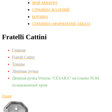
МОЙ АККАУНТ
СТРАНИЦА ЖАЛЕНИЙ
КОРЗИНА
СТРАНИЦА ОФОРМЛЕНИЕ ЗАКАЗА
Fratelli Cattini
Главная
Fratelli Cattini
Товары
Дверные ручки
Дверная ручка Venezia “CESARA” на планке PL84
полированный хром
Zoom