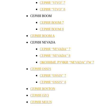
СЕРИЯ “VIVO” 7
СЕРИЯ “VIVO” 8
СЕРИЯ ВOOM
СЕРИЯ ВOOM 7
СЕРИЯ ВOOM 8
СЕРИЯ ВOOM A
СЕРИЯ NEVADA
СЕРИЯ “NEVADA” 7
СЕРИЯ “NEVADA” 8
ОКОННЫЕ РУЧКИ “NEVADA” FW 7
СЕРИЯ OSSIS
СЕРИЯ “OSSIS” 7
СЕРИЯ “OSSIS” 8
СЕРИЯ ВOSTON
CЕРИЯ OZO
СЕРИЯ MOUN