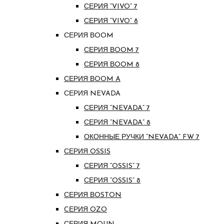
СЕРИЯ “VIVO” 7
СЕРИЯ “VIVO” 8
СЕРИЯ ВOOM
СЕРИЯ ВOOM 7
СЕРИЯ ВOOM 8
СЕРИЯ ВOOM A
СЕРИЯ NEVADA
СЕРИЯ “NEVADA” 7
СЕРИЯ “NEVADA” 8
ОКОННЫЕ РУЧКИ “NEVADA” FW 7
СЕРИЯ OSSIS
СЕРИЯ “OSSIS” 7
СЕРИЯ “OSSIS” 8
СЕРИЯ ВOSTON
CЕРИЯ OZO