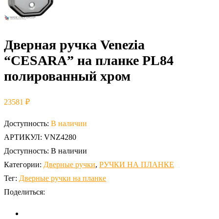
Дверная ручка Venezia
“CESARA” на планке PL84
полированный хром
23581
₽
Доступность:
В наличии
АРТИКУЛ:
VNZ4280
Доступность:
В наличии
Категории:
Дверные ручки
,
РУЧКИ НА ПЛАНКЕ
Тег:
Дверные ручки на планке
Поделиться: