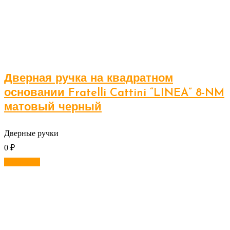
Дверная ручка на квадратном
основании Fratelli Cattini “LINEA” 8-NM
матовый черный
Дверные ручки
0
₽
В корзину