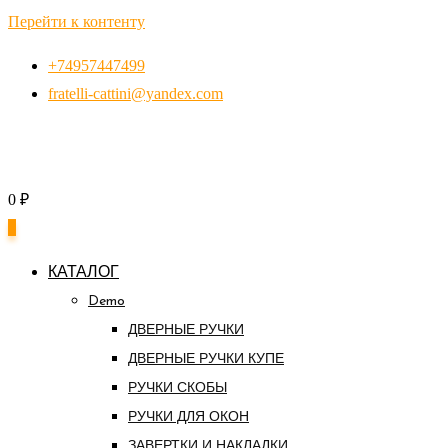
Перейти к контенту
+74957447499
fratelli-cattini@yandex.com
0
₽
0
КАТАЛОГ
Demo
ДВЕРНЫЕ РУЧКИ
ДВЕРНЫЕ РУЧКИ КУПЕ
РУЧКИ СКОБЫ
РУЧКИ ДЛЯ ОКОН
ЗАВЕРТКИ И НАКЛАДКИ