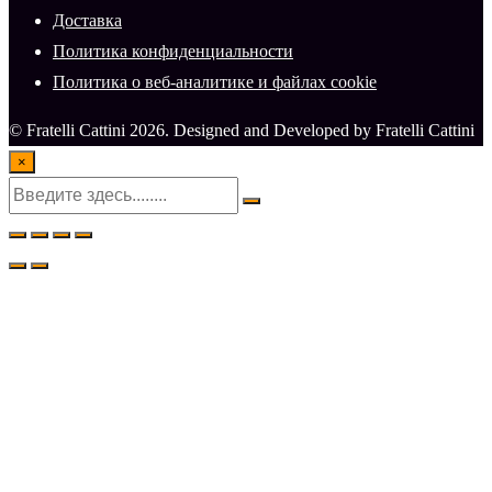
Доставка
Политика конфиденциальности
Политика о веб-аналитике и файлах cookie
© Fratelli Cattini 2026. Designed and Developed by Fratelli Cattini
×