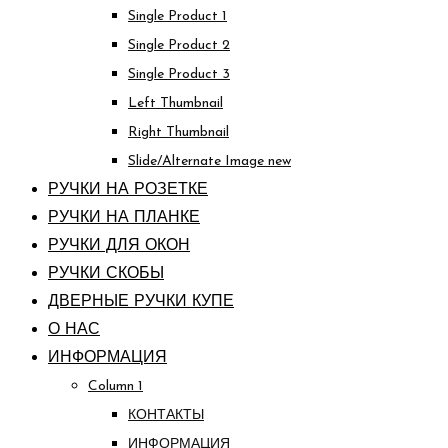
Single Product 1
Single Product 2
Single Product 3
Left Thumbnail
Right Thumbnail
Slide/Alternate Image
new
РУЧКИ НА РОЗЕТКЕ
РУЧКИ НА ПЛАНКЕ
РУЧКИ ДЛЯ ОКОН
РУЧКИ СКОБЫ
ДВЕРНЫЕ РУЧКИ КУПЕ
О НАС
ИНФОРМАЦИЯ
Column 1
КОНТАКТЫ
ИНФОРМАЦИЯ