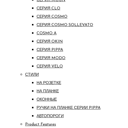
СЕРИЯ MOUN
СЕРИЯ CLO
СЕРИЯ COSMO
СЕРИЯ COSMO SOLLEVATO
COSMO A
СЕРИЯ OKIN
СЕРИЯ PIPPA
СЕРИЯ MODO
СЕРИЯ VELO
СТИЛИ
НА РОЗЕТКЕ
НА ПЛАНКЕ
ОКОННЫЕ
РУЧКИ НА ПЛАНКЕ СЕРИИ PIPPA
АВТОПОРОГИ
Product Features