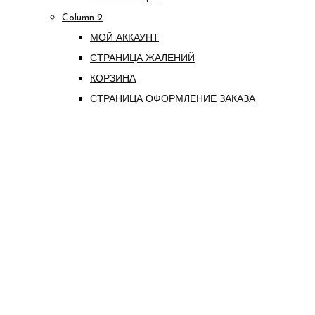
Column 2
МОЙ АККАУНТ
СТРАНИЦА ЖАЛЕНИЙ
КОРЗИНА
СТРАНИЦА ОФОРМЛЕНИЕ ЗАКАЗА