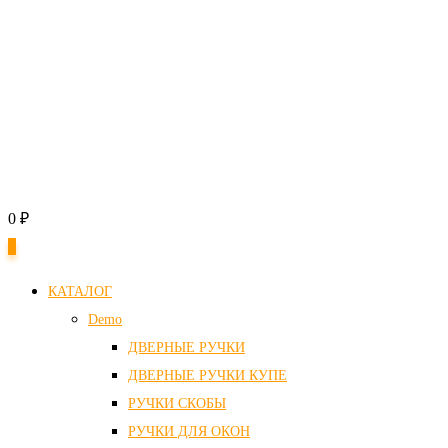
0
₽
0
КАТАЛОГ
Demo
ДВЕРНЫЕ РУЧКИ
ДВЕРНЫЕ РУЧКИ КУПЕ
РУЧКИ СКОБЫ
РУЧКИ ДЛЯ ОКОН