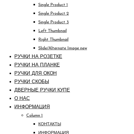
Single Product 1
Single Product 2
Single Product 3
Left Thumbnail
Right Thumbnail
Slide/Alternate Image
new
РУЧКИ НА РОЗЕТКЕ
РУЧКИ НА ПЛАНКЕ
РУЧКИ ДЛЯ ОКОН
РУЧКИ СКОБЫ
ДВЕРНЫЕ РУЧКИ КУПЕ
О НАС
ИНФОРМАЦИЯ
Column 1
КОНТАКТЫ
ИНФОРМАЦИЯ