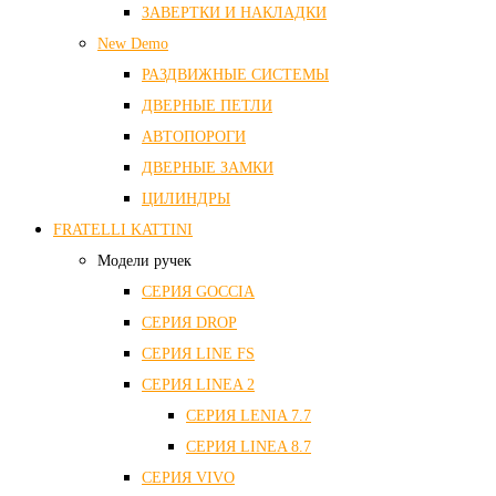
ЗАВЕРТКИ И НАКЛАДКИ
New Demo
РАЗДВИЖНЫЕ СИСТЕМЫ
ДВЕРНЫЕ ПЕТЛИ
АВТОПОРОГИ
ДВЕРНЫЕ ЗАМКИ
ЦИЛИНДРЫ
FRATELLI KATTINI
Модели ручек
СЕРИЯ GOCCIA
СЕРИЯ DROP
СЕРИЯ LINE FS
СЕРИЯ LINEA 2
СЕРИЯ LENIA 7.7
СЕРИЯ LINEA 8.7
СЕРИЯ VIVO