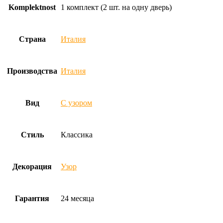
Komplektnost
1 комплект (2 шт. на одну дверь)
Страна
Италия
Производства
Италия
Вид
С узором
Стиль
Классика
Декорация
Узор
Гарантия
24 месяца