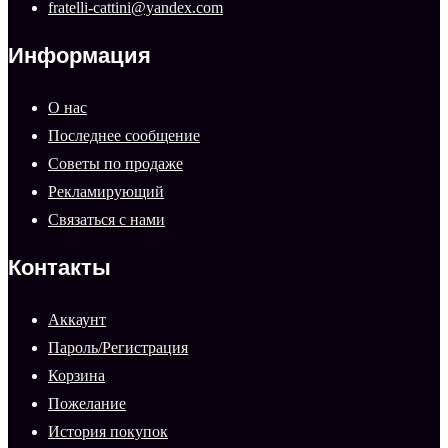
fratelli-cattini@yandex.com
Информация
О нас
Последнее сообщение
Советы по продаже
Рекламирующий
Связаться с нами
Контакты
Аккаунт
Пароль/Регистрация
Корзина
Пожелание
История покупок