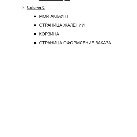
Column 2
МОЙ АККАУНТ
СТРАНИЦА ЖАЛЕНИЙ
КОРЗИНА
СТРАНИЦА ОФОРМЛЕНИЕ ЗАКАЗА