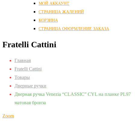
МОЙ АККАУНТ
СТРАНИЦА ЖАЛЕНИЙ
КОРЗИНА
СТРАНИЦА ОФОРМЛЕНИЕ ЗАКАЗА
Fratelli Cattini
Главная
Fratelli Cattini
Товары
Дверные ручки
Дверная ручка Venezia “CLASSIC” CYL на планке PL97
матовая бронза
Zoom