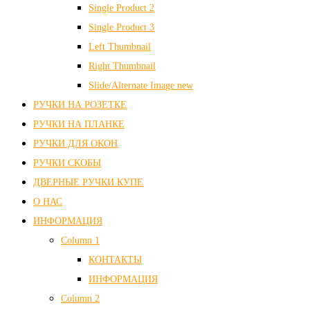
Single Product 2
Single Product 3
Left Thumbnail
Right Thumbnail
Slide/Alternate Image
new
РУЧКИ НА РОЗЕТКЕ
РУЧКИ НА ПЛАНКЕ
РУЧКИ ДЛЯ ОКОН
РУЧКИ СКОБЫ
ДВЕРНЫЕ РУЧКИ КУПЕ
О НАС
ИНФОРМАЦИЯ
Column 1
КОНТАКТЫ
ИНФОРМАЦИЯ
Column 2