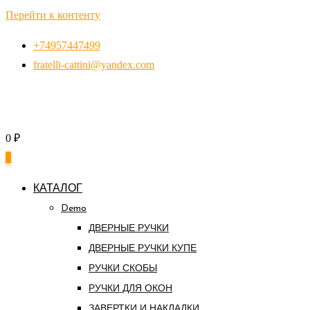
Перейти к контенту
+74957447499
fratelli-cattini@yandex.com
0
₽
0
КАТАЛОГ
Demo
ДВЕРНЫЕ РУЧКИ
ДВЕРНЫЕ РУЧКИ КУПЕ
РУЧКИ СКОБЫ
РУЧКИ ДЛЯ ОКОН
ЗАВЕРТКИ И НАКЛАДКИ