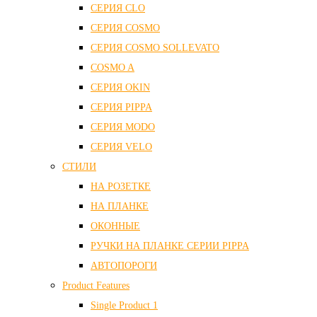
СЕРИЯ CLO
СЕРИЯ COSMO
СЕРИЯ COSMO SOLLEVATO
COSMO A
СЕРИЯ OKIN
СЕРИЯ PIPPA
СЕРИЯ MODO
СЕРИЯ VELO
СТИЛИ
НА РОЗЕТКЕ
НА ПЛАНКЕ
ОКОННЫЕ
РУЧКИ НА ПЛАНКЕ СЕРИИ PIPPA
АВТОПОРОГИ
Product Features
Single Product 1