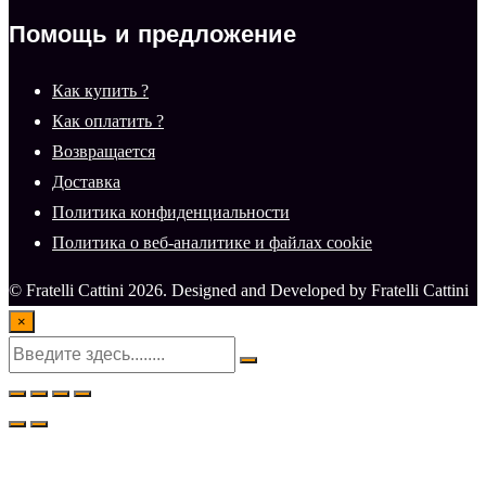
Помощь и предложение
Как купить ?
Как оплатить ?
Возвращается
Доставка
Политика конфиденциальности
Политика о веб-аналитике и файлах cookie
© Fratelli Cattini 2026. Designed and Developed by Fratelli Cattini
×