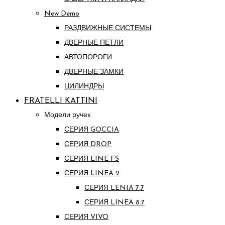
New Demo
РАЗДВИЖНЫЕ СИСТЕМЫ
ДВЕРНЫЕ ПЕТЛИ
АВТОПОРОГИ
ДВЕРНЫЕ ЗАМКИ
ЦИЛИНДРЫ
FRATELLI KATTINI
Модели ручек
СЕРИЯ GOCCIA
СЕРИЯ DROP
СЕРИЯ LINE FS
СЕРИЯ LINEA 2
СЕРИЯ LENIA 7.7
СЕРИЯ LINEA 8.7
СЕРИЯ VIVO