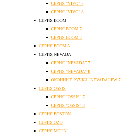
СЕРИЯ “VIVO” 7
СЕРИЯ “VIVO” 8
СЕРИЯ ВOOM
СЕРИЯ ВOOM 7
СЕРИЯ ВOOM 8
СЕРИЯ ВOOM A
СЕРИЯ NEVADA
СЕРИЯ “NEVADA” 7
СЕРИЯ “NEVADA” 8
ОКОННЫЕ РУЧКИ “NEVADA” FW 7
СЕРИЯ OSSIS
СЕРИЯ “OSSIS” 7
СЕРИЯ “OSSIS” 8
СЕРИЯ ВOSTON
CЕРИЯ OZO
СЕРИЯ MOUN