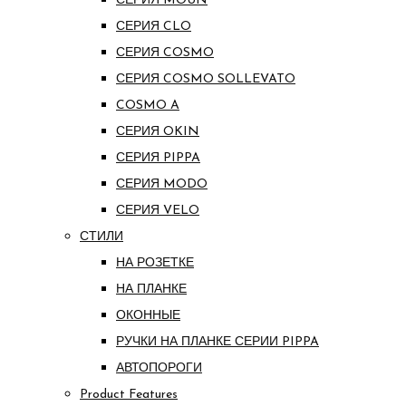
СЕРИЯ MOUN
СЕРИЯ CLO
СЕРИЯ COSMO
СЕРИЯ COSMO SOLLEVATO
COSMO A
СЕРИЯ OKIN
СЕРИЯ PIPPA
СЕРИЯ MODO
СЕРИЯ VELO
СТИЛИ
НА РОЗЕТКЕ
НА ПЛАНКЕ
ОКОННЫЕ
РУЧКИ НА ПЛАНКЕ СЕРИИ PIPPA
АВТОПОРОГИ
Product Features