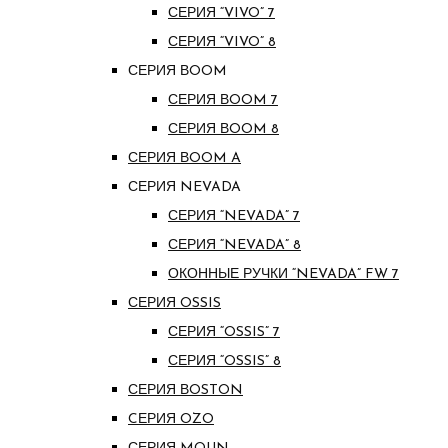
СЕРИЯ “VIVO” 7
СЕРИЯ “VIVO” 8
СЕРИЯ ВOOM
СЕРИЯ ВOOM 7
СЕРИЯ ВOOM 8
СЕРИЯ ВOOM A
СЕРИЯ NEVADA
СЕРИЯ “NEVADA” 7
СЕРИЯ “NEVADA” 8
ОКОННЫЕ РУЧКИ “NEVADA” FW 7
СЕРИЯ OSSIS
СЕРИЯ “OSSIS” 7
СЕРИЯ “OSSIS” 8
СЕРИЯ ВOSTON
CЕРИЯ OZO