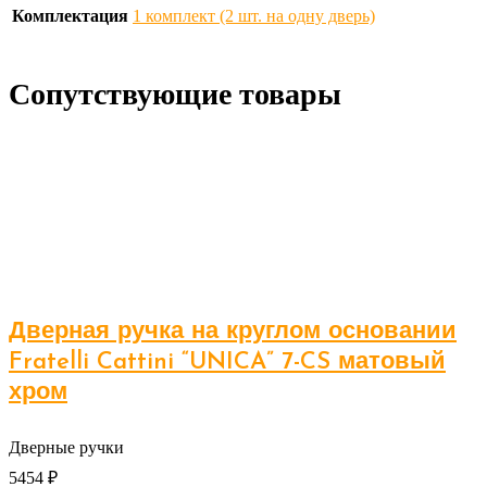
Комплектация
1 комплект (2 шт. на одну дверь)
Сопутствующие товары
Дверная ручка на круглом основании
Fratelli Cattini “UNICA” 7-CS матовый
хром
Дверные ручки
5454
₽