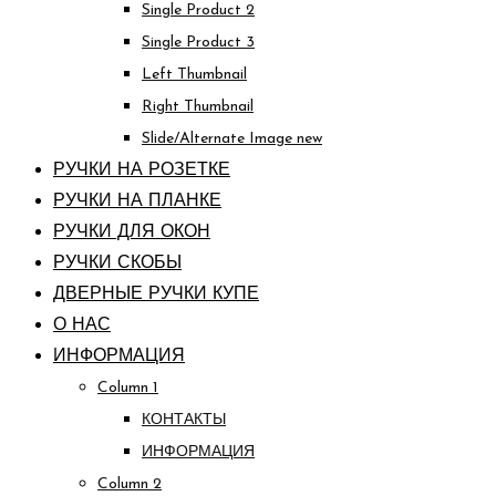
Single Product 2
Single Product 3
Left Thumbnail
Right Thumbnail
Slide/Alternate Image
new
РУЧКИ НА РОЗЕТКЕ
РУЧКИ НА ПЛАНКЕ
РУЧКИ ДЛЯ ОКОН
РУЧКИ СКОБЫ
ДВЕРНЫЕ РУЧКИ КУПЕ
О НАС
ИНФОРМАЦИЯ
Column 1
КОНТАКТЫ
ИНФОРМАЦИЯ
Column 2