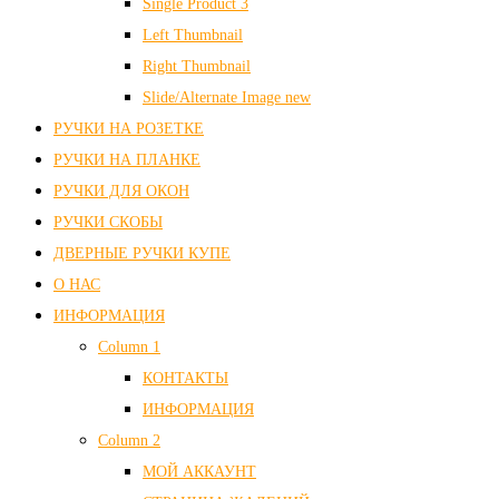
Single Product 3
Left Thumbnail
Right Thumbnail
Slide/Alternate Image
new
РУЧКИ НА РОЗЕТКЕ
РУЧКИ НА ПЛАНКЕ
РУЧКИ ДЛЯ ОКОН
РУЧКИ СКОБЫ
ДВЕРНЫЕ РУЧКИ КУПЕ
О НАС
ИНФОРМАЦИЯ
Column 1
КОНТАКТЫ
ИНФОРМАЦИЯ
Column 2
МОЙ АККАУНТ