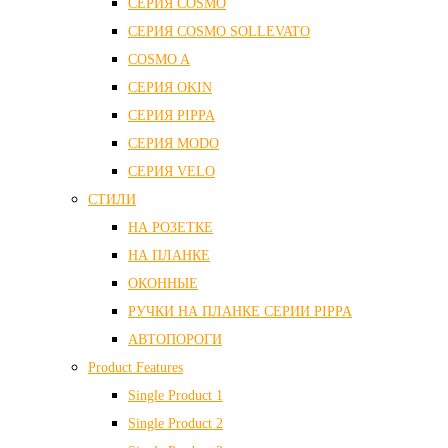
СЕРИЯ COSMO
СЕРИЯ COSMO SOLLEVATO
COSMO A
СЕРИЯ OKIN
СЕРИЯ PIPPA
СЕРИЯ MODO
СЕРИЯ VELO
СТИЛИ
НА РОЗЕТКЕ
НА ПЛАНКЕ
ОКОННЫЕ
РУЧКИ НА ПЛАНКЕ СЕРИИ PIPPA
АВТОПОРОГИ
Product Features
Single Product 1
Single Product 2