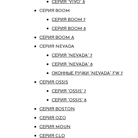
СЕРИЯ “VIVO” 8
СЕРИЯ ВOOM
СЕРИЯ ВOOM 7
СЕРИЯ ВOOM 8
СЕРИЯ ВOOM A
СЕРИЯ NEVADA
СЕРИЯ “NEVADA” 7
СЕРИЯ “NEVADA” 8
ОКОННЫЕ РУЧКИ “NEVADA” FW 7
СЕРИЯ OSSIS
СЕРИЯ “OSSIS” 7
СЕРИЯ “OSSIS” 8
СЕРИЯ ВOSTON
CЕРИЯ OZO
СЕРИЯ MOUN
СЕРИЯ CLO