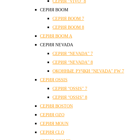
СЕРИЯ “VIVO” 8
СЕРИЯ ВOOM
СЕРИЯ ВOOM 7
СЕРИЯ ВOOM 8
СЕРИЯ ВOOM A
СЕРИЯ NEVADA
СЕРИЯ “NEVADA” 7
СЕРИЯ “NEVADA” 8
ОКОННЫЕ РУЧКИ “NEVADA” FW 7
СЕРИЯ OSSIS
СЕРИЯ “OSSIS” 7
СЕРИЯ “OSSIS” 8
СЕРИЯ ВOSTON
CЕРИЯ OZO
СЕРИЯ MOUN
СЕРИЯ CLO