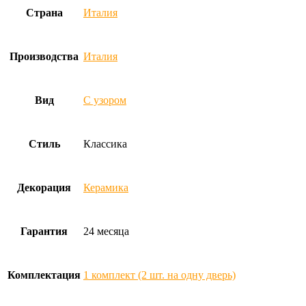
Страна
Италия
Производства
Италия
Вид
С узором
Стиль
Классика
Декорация
Керамика
Гарантия
24 месяца
Комплектация
1 комплект (2 шт. на одну дверь)