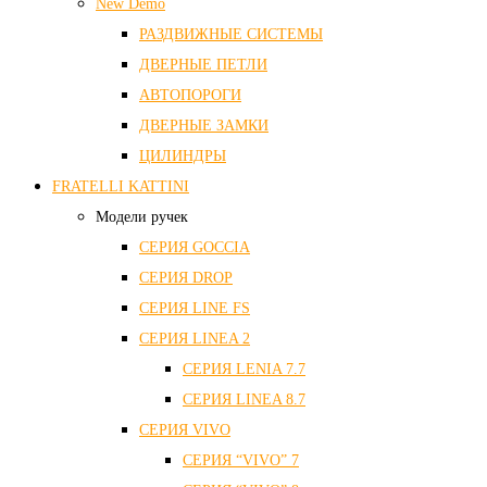
New Demo
РАЗДВИЖНЫЕ СИСТЕМЫ
ДВЕРНЫЕ ПЕТЛИ
АВТОПОРОГИ
ДВЕРНЫЕ ЗАМКИ
ЦИЛИНДРЫ
FRATELLI KATTINI
Модели ручек
СЕРИЯ GOCCIA
СЕРИЯ DROP
СЕРИЯ LINE FS
СЕРИЯ LINEA 2
СЕРИЯ LENIA 7.7
СЕРИЯ LINEA 8.7
СЕРИЯ VIVO
СЕРИЯ “VIVO” 7