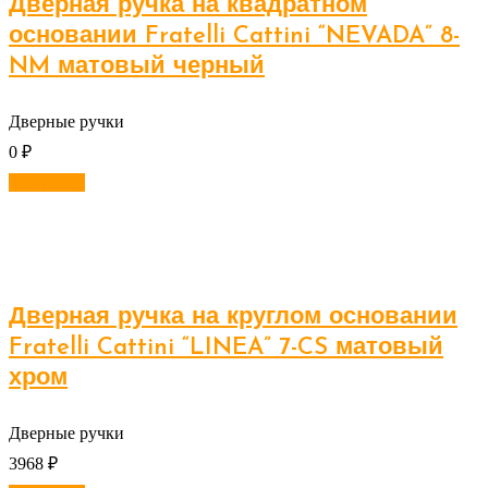
Дверная ручка на квадратном
основании Fratelli Cattini “NEVADA” 8-
NM матовый черный
Дверные ручки
0
₽
В корзину
Дверная ручка на круглом основании
Fratelli Cattini “LINEA” 7-CS матовый
хром
Дверные ручки
3968
₽