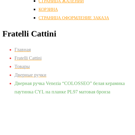
СТРАНИЦА ЖАЛЕНИЙ
КОРЗИНА
СТРАНИЦА ОФОРМЛЕНИЕ ЗАКАЗА
Fratelli Cattini
Главная
Fratelli Cattini
Товары
Дверные ручки
Дверная ручка Venezia “COLOSSEO” белая керамика
паутинка CYL на планке PL97 матовая бронза
Zoom