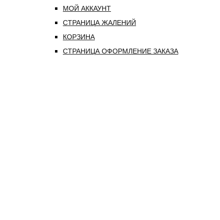
МОЙ АККАУНТ
СТРАНИЦА ЖАЛЕНИЙ
КОРЗИНА
СТРАНИЦА ОФОРМЛЕНИЕ ЗАКАЗА