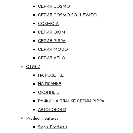
СЕРИЯ COSMO
СЕРИЯ COSMO SOLLEVATO
COSMO A
СЕРИЯ OKIN
СЕРИЯ PIPPA
СЕРИЯ MODO
СЕРИЯ VELO
СТИЛИ
НА РОЗЕТКЕ
НА ПЛАНКЕ
ОКОННЫЕ
РУЧКИ НА ПЛАНКЕ СЕРИИ PIPPA
АВТОПОРОГИ
Product Features
Single Product 1