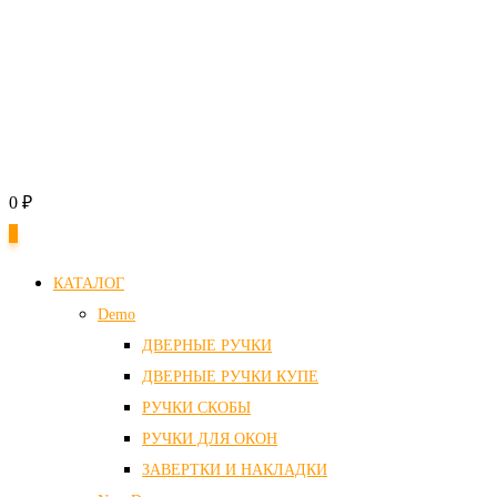
0
₽
0
КАТАЛОГ
Demo
ДВЕРНЫЕ РУЧКИ
ДВЕРНЫЕ РУЧКИ КУПЕ
РУЧКИ СКОБЫ
РУЧКИ ДЛЯ ОКОН
ЗАВЕРТКИ И НАКЛАДКИ