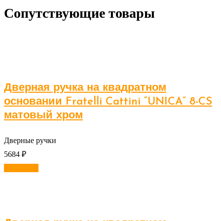
Сопутствующие товары
Дверная ручка на квадратном
основании Fratelli Cattini “UNICA” 8-CS
матовый хром
Дверные ручки
5684
₽
В корзину