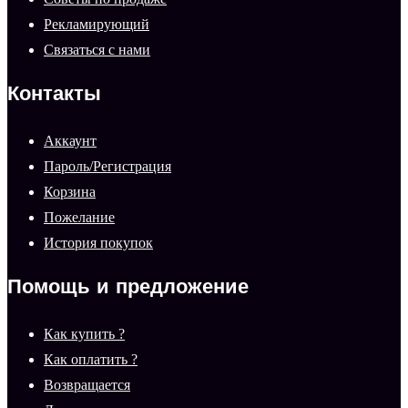
Рекламирующий
Связаться с нами
Контакты
Аккаунт
Пароль/Регистрация
Корзина
Пожелание
История покупок
Помощь и предложение
Как купить ?
Как оплатить ?
Возвращается