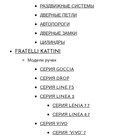
РАЗДВИЖНЫЕ СИСТЕМЫ
ДВЕРНЫЕ ПЕТЛИ
АВТОПОРОГИ
ДВЕРНЫЕ ЗАМКИ
ЦИЛИНДРЫ
FRATELLI KATTINI
Модели ручек
СЕРИЯ GOCCIA
СЕРИЯ DROP
СЕРИЯ LINE FS
СЕРИЯ LINEA 2
СЕРИЯ LENIA 7.7
СЕРИЯ LINEA 8.7
СЕРИЯ VIVO
СЕРИЯ “VIVO” 7