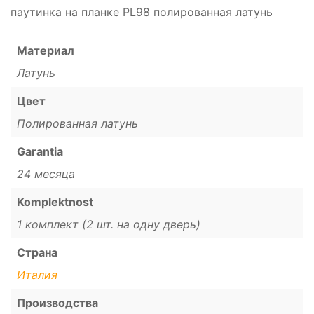
паутинка на планке PL98 полированная латунь
Материал
Латунь
Цвет
Полированная латунь
Garantia
24 месяца
Komplektnost
1 комплект (2 шт. на одну дверь)
Страна
Италия
Производства