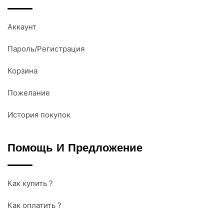
Аккаунт
Пароль/Регистрация
Корзина
Пожелание
История покупок
Помощь И Предложение
Как купить ?
Как оплатить ?