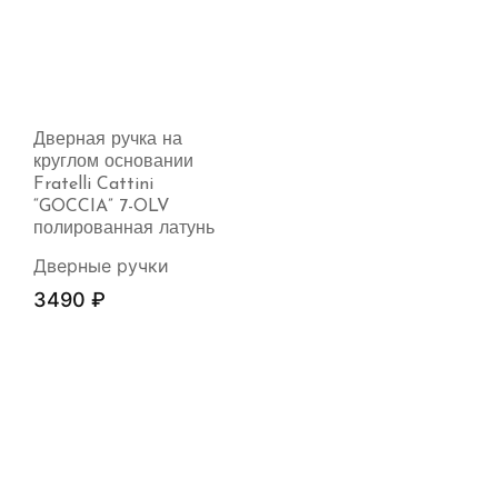
Дверная ручка на
круглом основании
Fratelli Cattini
“GOCCIA” 7-OLV
полированная латунь
Дверные ручки
3490
₽