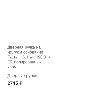
Дверная ручка на
круглом основании
Fratelli Cattini “ISEO” 7-
CR полированный
хром
Дверные ручки
2745
₽