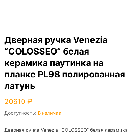
Дверная ручка Venezia
“COLOSSEO” белая
керамика паутинка на
планке PL98 полированная
латунь
20610
₽
Доступность:
В наличии
Дверная ручка Venezia “COLOSSEO” белая керамика