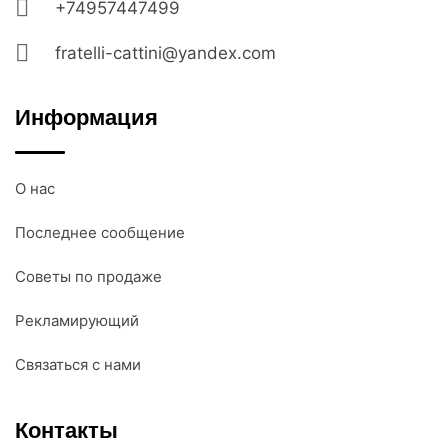
+74957447499
fratelli-cattini@yandex.com
Информация
О нас
Последнее сообщение
Советы по продаже
Рекламирующий
Связаться с нами
Контакты