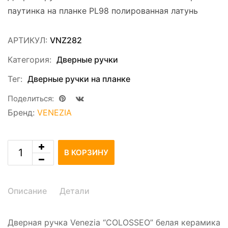
паутинка на планке PL98 полированная латунь
АРТИКУЛ:
VNZ282
Категория:
Дверные ручки
Тег:
Дверные ручки на планке
Поделиться:
Бренд:
VENEZIA
В КОРЗИНУ
Описание
Детали
Дверная ручка Venezia “COLOSSEO” белая керамика