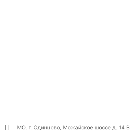
МО, г. Одинцово, Можайское шоссе д. 14 В