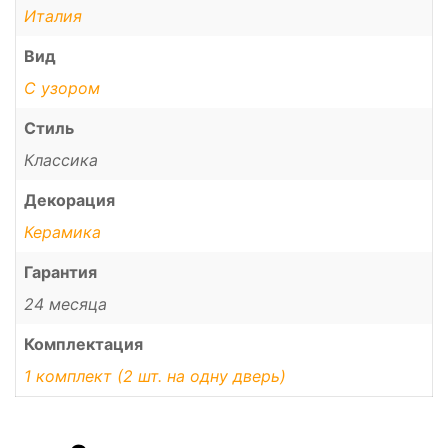
Италия
Вид
С узором
Стиль
Классика
Декорация
Керамика
Гарантия
24 месяца
Комплектация
1 комплект (2 шт. на одну дверь)