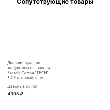
Сопутствующие товары
Дверная ручка на
квадратном основании
Fratelli Cattini “TECH”
8-CS матовый хром
Дверные ручки
4305
₽