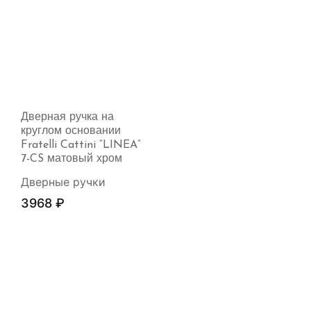
Дверная ручка на
круглом основании
Fratelli Cattini “LINEA”
7-CS матовый хром
Дверные ручки
3968
₽