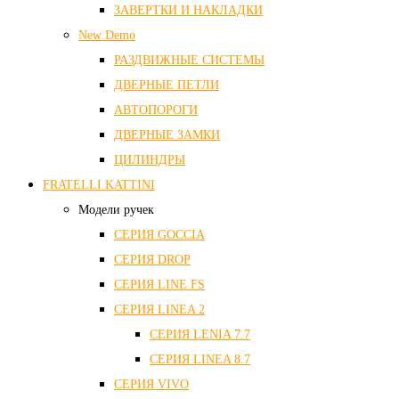
ЗАВЕРТКИ И НАКЛАДКИ
New Demo
РАЗДВИЖНЫЕ СИСТЕМЫ
ДВЕРНЫЕ ПЕТЛИ
АВТОПОРОГИ
ДВЕРНЫЕ ЗАМКИ
ЦИЛИНДРЫ
FRATELLI KATTINI
Модели ручек
СЕРИЯ GOCCIA
СЕРИЯ DROP
СЕРИЯ LINE FS
СЕРИЯ LINEA 2
СЕРИЯ LENIA 7.7
СЕРИЯ LINEA 8.7
СЕРИЯ VIVO