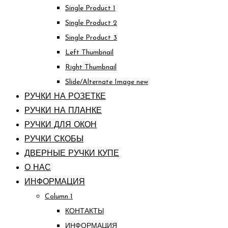
Single Product 1
Single Product 2
Single Product 3
Left Thumbnail
Right Thumbnail
Slide/Alternate Image
new
РУЧКИ НА РОЗЕТКЕ
РУЧКИ НА ПЛАНКЕ
РУЧКИ ДЛЯ ОКОН
РУЧКИ СКОБЫ
ДВЕРНЫЕ РУЧКИ КУПЕ
О НАС
ИНФОРМАЦИЯ
Column 1
КОНТАКТЫ
ИНФОРМАЦИЯ