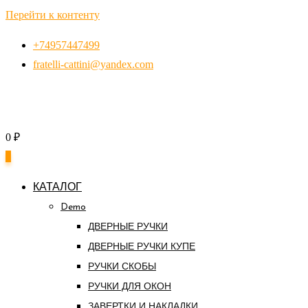
Перейти к контенту
+74957447499
fratelli-cattini@yandex.com
0
₽
0
КАТАЛОГ
Demo
ДВЕРНЫЕ РУЧКИ
ДВЕРНЫЕ РУЧКИ КУПЕ
РУЧКИ СКОБЫ
РУЧКИ ДЛЯ ОКОН
ЗАВЕРТКИ И НАКЛАДКИ