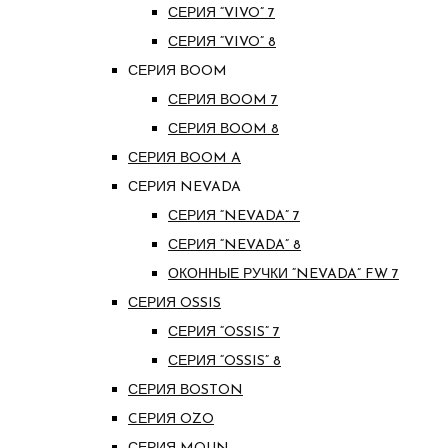
СЕРИЯ “VIVO” 7
СЕРИЯ “VIVO” 8
СЕРИЯ ВOOM
СЕРИЯ ВOOM 7
СЕРИЯ ВOOM 8
СЕРИЯ ВOOM A
СЕРИЯ NEVADA
СЕРИЯ “NEVADA” 7
СЕРИЯ “NEVADA” 8
ОКОННЫЕ РУЧКИ “NEVADA” FW 7
СЕРИЯ OSSIS
СЕРИЯ “OSSIS” 7
СЕРИЯ “OSSIS” 8
СЕРИЯ ВOSTON
CЕРИЯ OZO