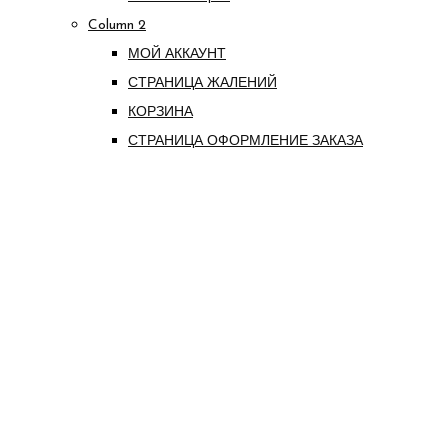
Column 2
МОЙ АККАУНТ
СТРАНИЦА ЖАЛЕНИЙ
КОРЗИНА
СТРАНИЦА ОФОРМЛЕНИЕ ЗАКАЗА