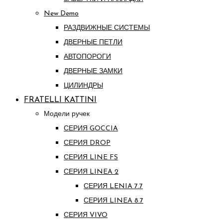
New Demo
РАЗДВИЖНЫЕ СИСТЕМЫ
ДВЕРНЫЕ ПЕТЛИ
АВТОПОРОГИ
ДВЕРНЫЕ ЗАМКИ
ЦИЛИНДРЫ
FRATELLI KATTINI
Модели ручек
СЕРИЯ GOCCIA
СЕРИЯ DROP
СЕРИЯ LINE FS
СЕРИЯ LINEA 2
СЕРИЯ LENIA 7.7
СЕРИЯ LINEA 8.7
СЕРИЯ VIVO