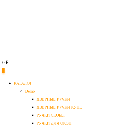
0
₽
0
КАТАЛОГ
Demo
ДВЕРНЫЕ РУЧКИ
ДВЕРНЫЕ РУЧКИ КУПЕ
РУЧКИ СКОБЫ
РУЧКИ ДЛЯ ОКОН