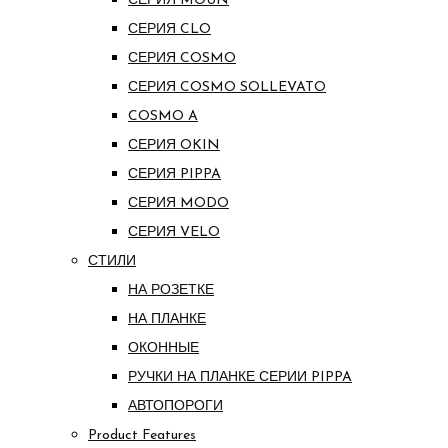
СЕРИЯ MOUN
СЕРИЯ CLO
СЕРИЯ COSMO
СЕРИЯ COSMO SOLLEVATO
COSMO A
СЕРИЯ OKIN
СЕРИЯ PIPPA
СЕРИЯ MODO
СЕРИЯ VELO
СТИЛИ
НА РОЗЕТКЕ
НА ПЛАНКЕ
ОКОННЫЕ
РУЧКИ НА ПЛАНКЕ СЕРИИ PIPPA
АВТОПОРОГИ
Product Features