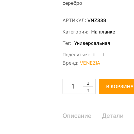
серебро
АРТИКУЛ:
VNZ339
Категория:
На планке
Тег:
Универсальная
Поделиться:
Бренд:
VENEZIA
В КОРЗИНУ
Описание
Детали