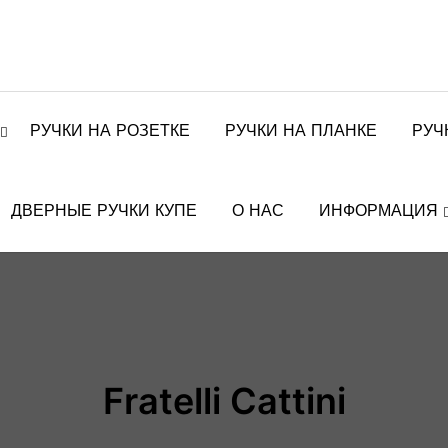
РУЧКИ НА РОЗЕТКЕ
РУЧКИ НА ПЛАНКЕ
РУЧ
ДВЕРНЫЕ РУЧКИ КУПЕ
О НАС
ИНФОРМАЦИЯ
Fratelli Cattini