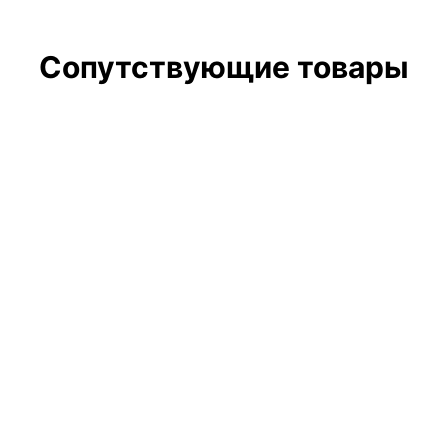
Сопутствующие товары