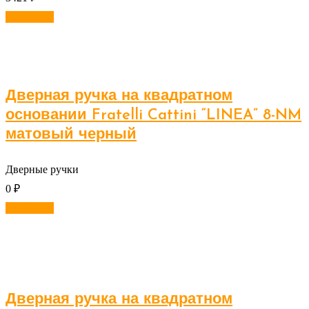
В корзину
Дверная ручка на квадратном
основании Fratelli Cattini “LINEA” 8-NM
матовый черный
Дверные ручки
0
₽
В корзину
Дверная ручка на квадратном