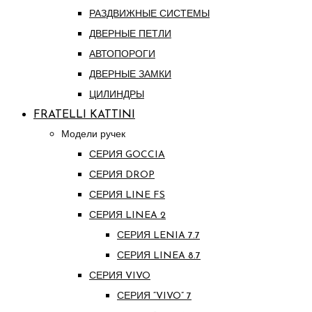
РАЗДВИЖНЫЕ СИСТЕМЫ
ДВЕРНЫЕ ПЕТЛИ
АВТОПОРОГИ
ДВЕРНЫЕ ЗАМКИ
ЦИЛИНДРЫ
FRATELLI KATTINI
Модели ручек
СЕРИЯ GOCCIA
СЕРИЯ DROP
СЕРИЯ LINE FS
СЕРИЯ LINEA 2
СЕРИЯ LENIA 7.7
СЕРИЯ LINEA 8.7
СЕРИЯ VIVO
СЕРИЯ “VIVO” 7