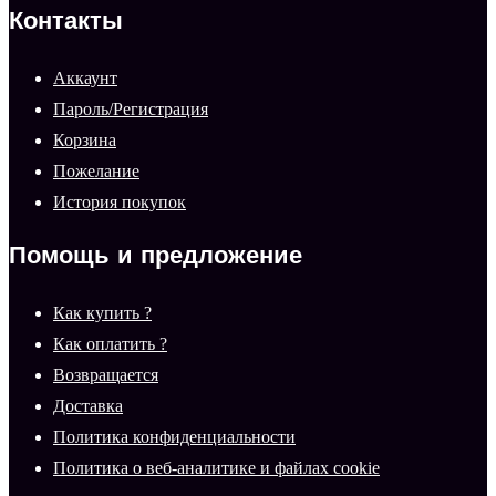
Контакты
Аккаунт
Пароль/Регистрация
Корзина
Пожелание
История покупок
Помощь и предложение
Как купить ?
Как оплатить ?
Возвращается
Доставка
Политика конфиденциальности
Политика о веб-аналитике и файлах cookie