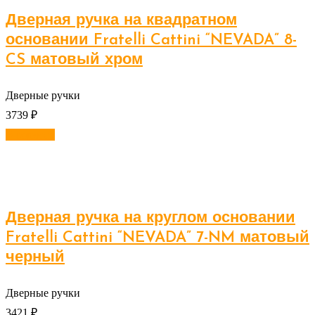
Дверная ручка на квадратном
основании Fratelli Cattini “NEVADA” 8-
CS матовый хром
Дверные ручки
3739
₽
В корзину
Дверная ручка на круглом основании
Fratelli Cattini “NEVADA” 7-NM матовый
черный
Дверные ручки
3421
₽