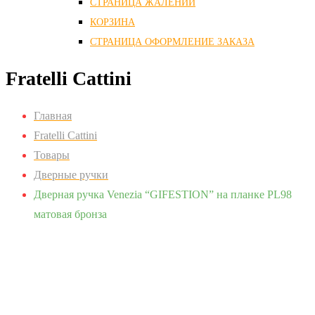
СТРАНИЦА ЖАЛЕНИЙ
КОРЗИНА
СТРАНИЦА ОФОРМЛЕНИЕ ЗАКАЗА
Fratelli Cattini
Главная
Fratelli Cattini
Товары
Дверные ручки
Дверная ручка Venezia “GIFESTION” на планке PL98
матовая бронза
Zoom