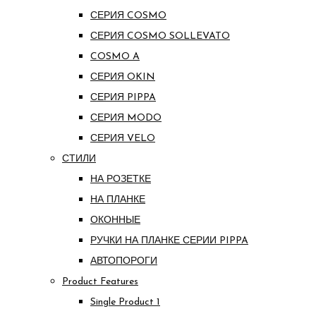
СЕРИЯ COSMO
СЕРИЯ COSMO SOLLEVATO
COSMO A
СЕРИЯ OKIN
СЕРИЯ PIPPA
СЕРИЯ MODO
СЕРИЯ VELO
СТИЛИ
НА РОЗЕТКЕ
НА ПЛАНКЕ
ОКОННЫЕ
РУЧКИ НА ПЛАНКЕ СЕРИИ PIPPA
АВТОПОРОГИ
Product Features
Single Product 1