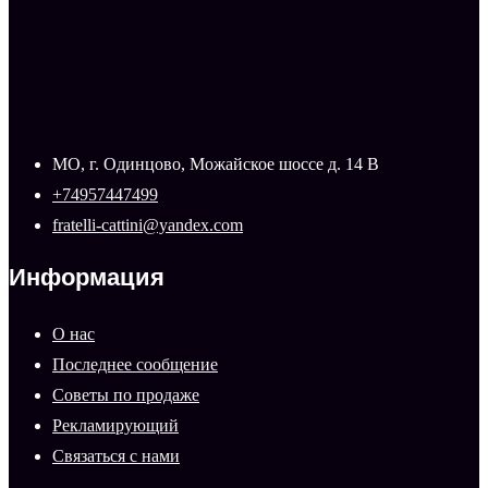
МО, г. Одинцово, Можайское шоссе д. 14 В
+74957447499
fratelli-cattini@yandex.com
Информация
О нас
Последнее сообщение
Советы по продаже
Рекламирующий
Связаться с нами