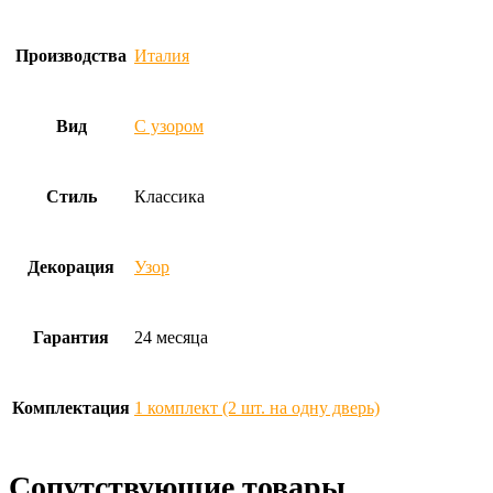
Производства
Италия
Вид
С узором
Стиль
Классика
Декорация
Узор
Гарантия
24 месяца
Комплектация
1 комплект (2 шт. на одну дверь)
Сопутствующие товары