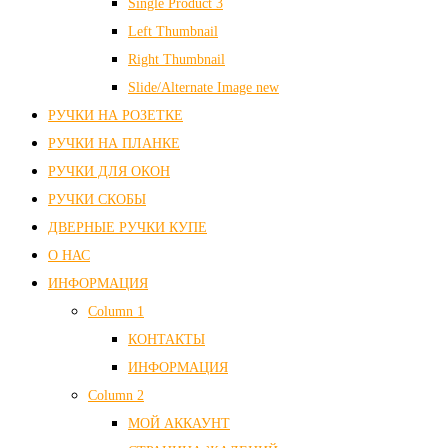
Single Product 3
Left Thumbnail
Right Thumbnail
Slide/Alternate Image
new
РУЧКИ НА РОЗЕТКЕ
РУЧКИ НА ПЛАНКЕ
РУЧКИ ДЛЯ ОКОН
РУЧКИ СКОБЫ
ДВЕРНЫЕ РУЧКИ КУПЕ
О НАС
ИНФОРМАЦИЯ
Column 1
КОНТАКТЫ
ИНФОРМАЦИЯ
Column 2
МОЙ АККАУНТ