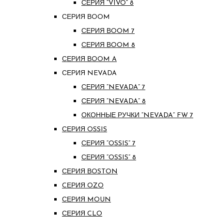
СЕРИЯ “VIVO” 8
СЕРИЯ ВOOM
СЕРИЯ ВOOM 7
СЕРИЯ ВOOM 8
СЕРИЯ ВOOM A
СЕРИЯ NEVADA
СЕРИЯ “NEVADA” 7
СЕРИЯ “NEVADA” 8
ОКОННЫЕ РУЧКИ “NEVADA” FW 7
СЕРИЯ OSSIS
СЕРИЯ “OSSIS” 7
СЕРИЯ “OSSIS” 8
СЕРИЯ ВOSTON
CЕРИЯ OZO
СЕРИЯ MOUN
СЕРИЯ CLO