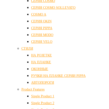
СЕРИЯ COSMO
СЕРИЯ COSMO SOLLEVATO
COSMO A
СЕРИЯ OKIN
СЕРИЯ PIPPA
СЕРИЯ MODO
СЕРИЯ VELO
СТИЛИ
НА РОЗЕТКЕ
НА ПЛАНКЕ
ОКОННЫЕ
РУЧКИ НА ПЛАНКЕ СЕРИИ PIPPA
АВТОПОРОГИ
Product Features
Single Product 1
Single Product 2