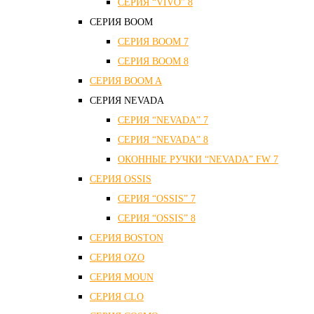
СЕРИЯ “VIVO” 8
СЕРИЯ ВOOM
СЕРИЯ ВOOM 7
СЕРИЯ ВOOM 8
СЕРИЯ ВOOM A
СЕРИЯ NEVADA
СЕРИЯ “NEVADA” 7
СЕРИЯ “NEVADA” 8
ОКОННЫЕ РУЧКИ “NEVADA” FW 7
СЕРИЯ OSSIS
СЕРИЯ “OSSIS” 7
СЕРИЯ “OSSIS” 8
СЕРИЯ ВOSTON
CЕРИЯ OZO
СЕРИЯ MOUN
СЕРИЯ CLO