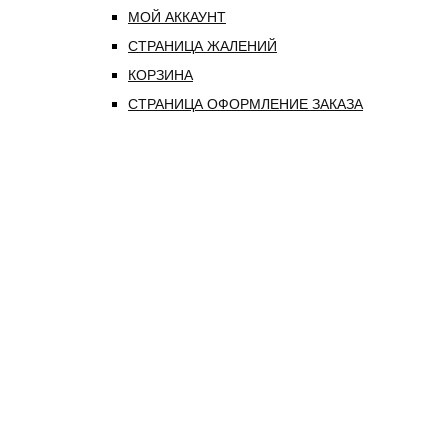
МОЙ АККАУНТ
СТРАНИЦА ЖАЛЕНИЙ
КОРЗИНА
СТРАНИЦА ОФОРМЛЕНИЕ ЗАКАЗА