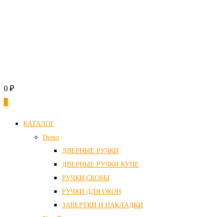
0
₽
0
КАТАЛОГ
Demo
ДВЕРНЫЕ РУЧКИ
ДВЕРНЫЕ РУЧКИ КУПЕ
РУЧКИ СКОБЫ
РУЧКИ ДЛЯ ОКОН
ЗАВЕРТКИ И НАКЛАДКИ