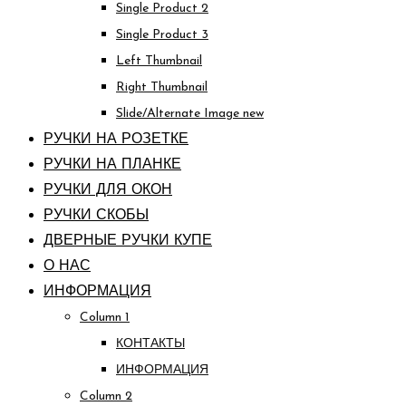
Single Product 2
Single Product 3
Left Thumbnail
Right Thumbnail
Slide/Alternate Image
new
РУЧКИ НА РОЗЕТКЕ
РУЧКИ НА ПЛАНКЕ
РУЧКИ ДЛЯ ОКОН
РУЧКИ СКОБЫ
ДВЕРНЫЕ РУЧКИ КУПЕ
О НАС
ИНФОРМАЦИЯ
Column 1
КОНТАКТЫ
ИНФОРМАЦИЯ
Column 2