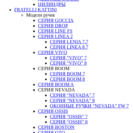
ЦИЛИНДРЫ
FRATELLI KATTINI
Модели ручек
СЕРИЯ GOCCIA
СЕРИЯ DROP
СЕРИЯ LINE FS
СЕРИЯ LINEA 2
СЕРИЯ LENIA 7.7
СЕРИЯ LINEA 8.7
СЕРИЯ VIVO
СЕРИЯ “VIVO” 7
СЕРИЯ “VIVO” 8
СЕРИЯ ВOOM
СЕРИЯ ВOOM 7
СЕРИЯ ВOOM 8
СЕРИЯ ВOOM A
СЕРИЯ NEVADA
СЕРИЯ “NEVADA” 7
СЕРИЯ “NEVADA” 8
ОКОННЫЕ РУЧКИ “NEVADA” FW 7
СЕРИЯ OSSIS
СЕРИЯ “OSSIS” 7
СЕРИЯ “OSSIS” 8
СЕРИЯ ВOSTON
CЕРИЯ OZO