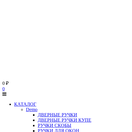
0
₽
0
КАТАЛОГ
Demo
ДВЕРНЫЕ РУЧКИ
ДВЕРНЫЕ РУЧКИ КУПЕ
РУЧКИ СКОБЫ
РУЧКИ ДЛЯ ОКОН