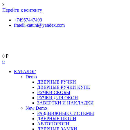
Перейти к контенту
+74957447499
fratelli-cattini@yandex.com
0
₽
0
КАТАЛОГ
Demo
ДВЕРНЫЕ РУЧКИ
ДВЕРНЫЕ РУЧКИ КУПЕ
РУЧКИ СКОБЫ
РУЧКИ ДЛЯ ОКОН
ЗАВЕРТКИ И НАКЛАДКИ
New Demo
РАЗДВИЖНЫЕ СИСТЕМЫ
ДВЕРНЫЕ ПЕТЛИ
АВТОПОРОГИ
ДВЕРНЫЕ ЗАМКИ