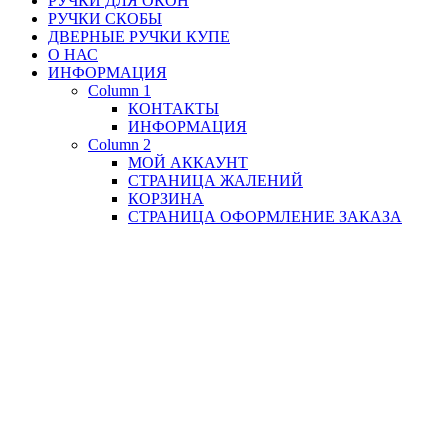
РУЧКИ ДЛЯ ОКОН
РУЧКИ СКОБЫ
ДВЕРНЫЕ РУЧКИ КУПЕ
О НАС
ИНФОРМАЦИЯ
Column 1
КОНТАКТЫ
ИНФОРМАЦИЯ
Column 2
МОЙ АККАУНТ
СТРАНИЦА ЖАЛЕНИЙ
КОРЗИНА
СТРАНИЦА ОФОРМЛЕНИЕ ЗАКАЗА