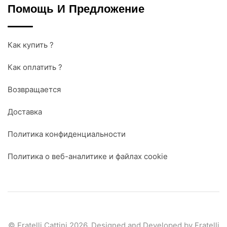
Помощь И Предложение
Как купить ?
Как оплатить ?
Возвращается
Доставка
Политика конфиденциальности
Политика о веб-аналитике и файлах cookie
© Fratelli Cattini 2026. Designed and Developed by Fratelli