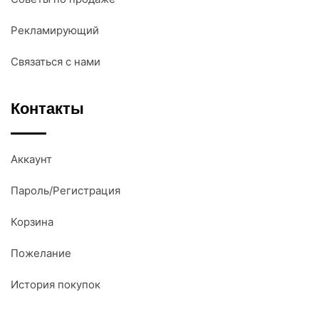
Рекламирующий
Связаться с нами
Контакты
Аккаунт
Пароль/Регистрация
Корзина
Пожелание
История покупок