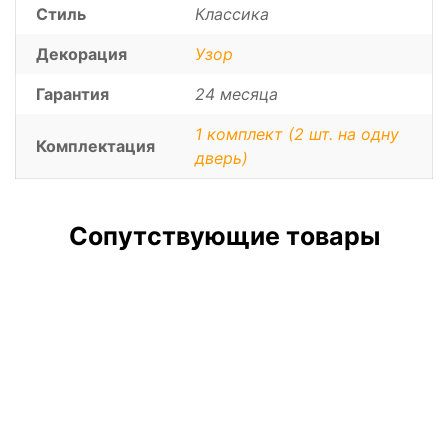
Стиль
Классика
Декорация
Узор
Гарантия
24 месяца
1 комплект (2 шт. на одну
Комплектация
дверь)
Сопутствующие товары