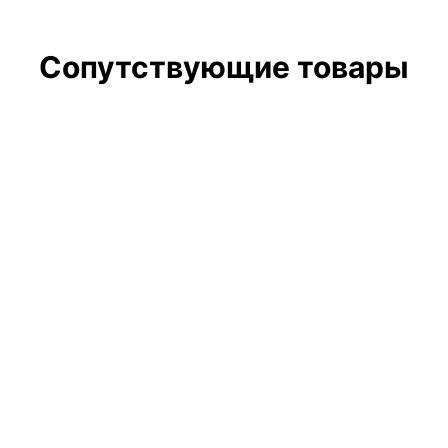
Сопутствующие товары