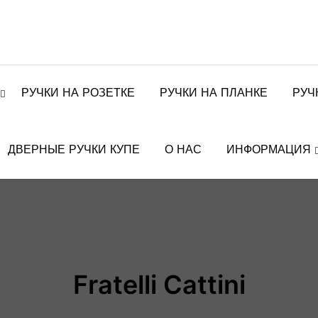
РУЧКИ НА РОЗЕТКЕ
РУЧКИ НА ПЛАНКЕ
РУЧ
ДВЕРНЫЕ РУЧКИ КУПЕ
О НАС
ИНФОРМАЦИЯ
Fratelli Cattini