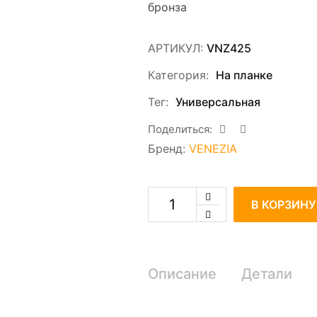
бронза
АРТИКУЛ:
VNZ425
Категория:
На планке
Тег:
Универсальная
Поделиться:
Бренд:
VENEZIA
В КОРЗИНУ
Описание
Детали