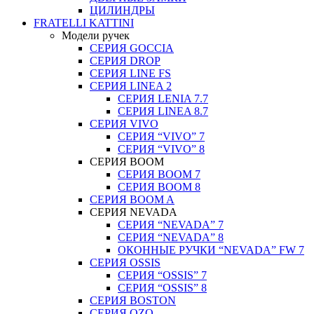
ЦИЛИНДРЫ
FRATELLI KATTINI
Модели ручек
СЕРИЯ GOCCIA
СЕРИЯ DROP
СЕРИЯ LINE FS
СЕРИЯ LINEA 2
СЕРИЯ LENIA 7.7
СЕРИЯ LINEA 8.7
СЕРИЯ VIVO
СЕРИЯ “VIVO” 7
СЕРИЯ “VIVO” 8
СЕРИЯ ВOOM
СЕРИЯ ВOOM 7
СЕРИЯ ВOOM 8
СЕРИЯ ВOOM A
СЕРИЯ NEVADA
СЕРИЯ “NEVADA” 7
СЕРИЯ “NEVADA” 8
ОКОННЫЕ РУЧКИ “NEVADA” FW 7
СЕРИЯ OSSIS
СЕРИЯ “OSSIS” 7
СЕРИЯ “OSSIS” 8
СЕРИЯ ВOSTON
CЕРИЯ OZO