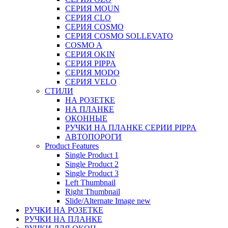
СЕРИЯ MOUN
СЕРИЯ CLO
СЕРИЯ COSMO
СЕРИЯ COSMO SOLLEVATO
COSMO A
СЕРИЯ OKIN
СЕРИЯ PIPPA
СЕРИЯ MODO
СЕРИЯ VELO
СТИЛИ
НА РОЗЕТКЕ
НА ПЛАНКЕ
ОКОННЫЕ
РУЧКИ НА ПЛАНКЕ СЕРИИ PIPPA
АВТОПОРОГИ
Product Features
Single Product 1
Single Product 2
Single Product 3
Left Thumbnail
Right Thumbnail
Slide/Alternate Image
new
РУЧКИ НА РОЗЕТКЕ
РУЧКИ НА ПЛАНКЕ