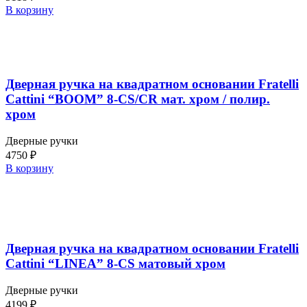
В корзину
Дверная ручка на квадратном основании Fratelli
Cattini “BOOM” 8-CS/CR мат. хром / полир.
хром
Дверные ручки
4750
₽
В корзину
Дверная ручка на квадратном основании Fratelli
Cattini “LINEA” 8-CS матовый хром
Дверные ручки
4199
₽