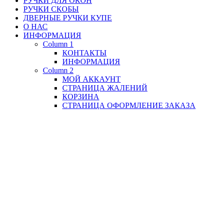
РУЧКИ ДЛЯ ОКОН
РУЧКИ СКОБЫ
ДВЕРНЫЕ РУЧКИ КУПЕ
О НАС
ИНФОРМАЦИЯ
Column 1
КОНТАКТЫ
ИНФОРМАЦИЯ
Column 2
МОЙ АККАУНТ
СТРАНИЦА ЖАЛЕНИЙ
КОРЗИНА
СТРАНИЦА ОФОРМЛЕНИЕ ЗАКАЗА