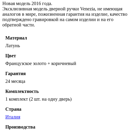
Новая модель 2016 года.
Эксклюзивная модель дверной ручки Venezia, не имеющая
аналогов в мире, пожизненная гарантия на изделие, качество
подтверждено гравировкой на самом изделии и на его
обратной части.
Материал
Латунь
Цвет
Французское золото + коричневый
Гарантия
24 месяца
Комплектность
1 комплект (2 шт. на одну дверь)
Страна
Италия
Производства