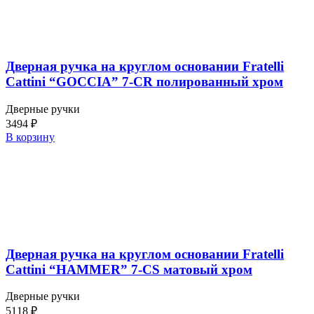
Дверная ручка на круглом основании Fratelli
Cattini “GOCCIA” 7-CR полированный хром
Дверные ручки
3494
₽
В корзину
Дверная ручка на круглом основании Fratelli
Cattini “HAMMER” 7-CS матовый хром
Дверные ручки
5118
₽