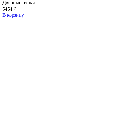
Дверные ручки
5454
₽
В корзину