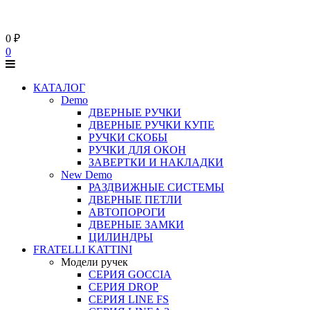
0
₽
0
КАТАЛОГ
Demo
ДВЕРНЫЕ РУЧКИ
ДВЕРНЫЕ РУЧКИ КУПЕ
РУЧКИ СКОБЫ
РУЧКИ ДЛЯ ОКОН
ЗАВЕРТКИ И НАКЛАДКИ
New Demo
РАЗДВИЖНЫЕ СИСТЕМЫ
ДВЕРНЫЕ ПЕТЛИ
АВТОПОРОГИ
ДВЕРНЫЕ ЗАМКИ
ЦИЛИНДРЫ
FRATELLI KATTINI
Модели ручек
СЕРИЯ GOCCIA
СЕРИЯ DROP
СЕРИЯ LINE FS