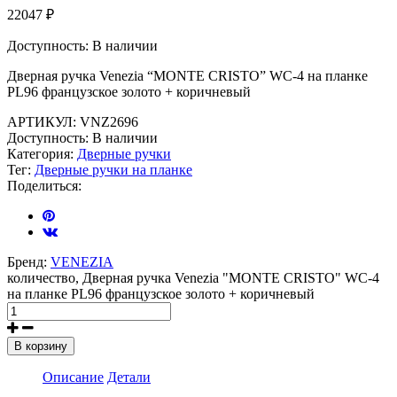
22047
₽
Доступность:
В наличии
Дверная ручка Venezia “MONTE CRISTO” WC-4 на планке
PL96 французское золото + коричневый
АРТИКУЛ:
VNZ2696
Доступность:
В наличии
Категория:
Дверные ручки
Тег:
Дверные ручки на планке
Поделиться:
Бренд:
VENEZIA
количество, Дверная ручка Venezia "MONTE CRISTO" WC-4
на планке PL96 французское золото + коричневый
В корзину
Описание
Детали