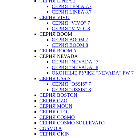
СЕРИЯ LINEA 2
СЕРИЯ LENIA 7.7
СЕРИЯ LINEA 8.7
СЕРИЯ VIVO
СЕРИЯ “VIVO” 7
СЕРИЯ “VIVO” 8
СЕРИЯ ВOOM
СЕРИЯ ВOOM 7
СЕРИЯ ВOOM 8
СЕРИЯ ВOOM A
СЕРИЯ NEVADA
СЕРИЯ “NEVADA” 7
СЕРИЯ “NEVADA” 8
ОКОННЫЕ РУЧКИ “NEVADA” FW 7
СЕРИЯ OSSIS
СЕРИЯ “OSSIS” 7
СЕРИЯ “OSSIS” 8
СЕРИЯ ВOSTON
CЕРИЯ OZO
СЕРИЯ MOUN
СЕРИЯ CLO
СЕРИЯ COSMO
СЕРИЯ COSMO SOLLEVATO
COSMO A
СЕРИЯ OKIN