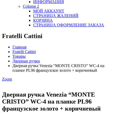
ИНФОРМАЦИЯ
Column 2
МОЙ АККАУНТ
СТРАНИЦА ЖАЛЕНИЙ
КОРЗИНА
СТРАНИЦА ОФОРМЛЕНИЕ ЗАКАЗА
Fratelli Cattini
Главная
Fratelli Cattini
Товары
Дверные ручки
Дверная ручка Venezia “MONTE CRISTO” WC-4 на
планке PL96 французское золото + коричневый
Zoom
Дверная ручка Venezia “MONTE
CRISTO” WC-4 на планке PL96
французское золото + коричневый