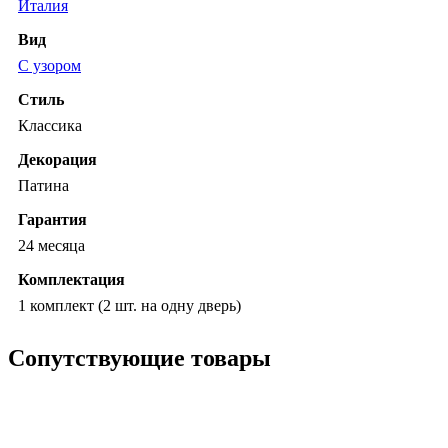
Италия
Вид
С узором
Стиль
Классика
Декорация
Патина
Гарантия
24 месяца
Комплектация
1 комплект (2 шт. на одну дверь)
Сопутствующие товары