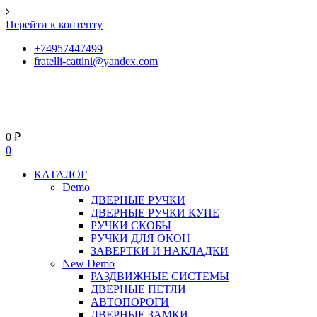
Перейти к контенту
+74957447499
fratelli-cattini@yandex.com
0
₽
0
КАТАЛОГ
Demo
ДВЕРНЫЕ РУЧКИ
ДВЕРНЫЕ РУЧКИ КУПЕ
РУЧКИ СКОБЫ
РУЧКИ ДЛЯ ОКОН
ЗАВЕРТКИ И НАКЛАДКИ
New Demo
РАЗДВИЖНЫЕ СИСТЕМЫ
ДВЕРНЫЕ ПЕТЛИ
АВТОПОРОГИ
ДВЕРНЫЕ ЗАМКИ