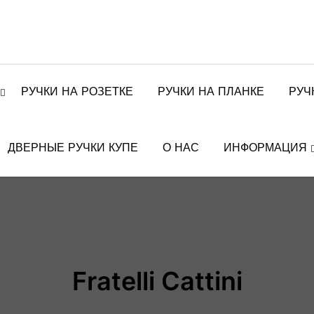
РУЧКИ НА РОЗЕТКЕ
РУЧКИ НА ПЛАНКЕ
РУЧ
ДВЕРНЫЕ РУЧКИ КУПЕ
О НАС
ИНФОРМАЦИЯ
Fratelli Cattini