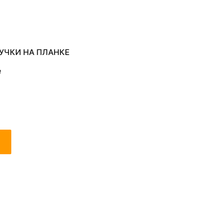
УЧКИ НА ПЛАНКЕ
е