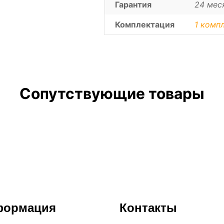
Гарантия
24 мес
Комплектация
1 компл
Сопутствующие товары
формация
Контакты