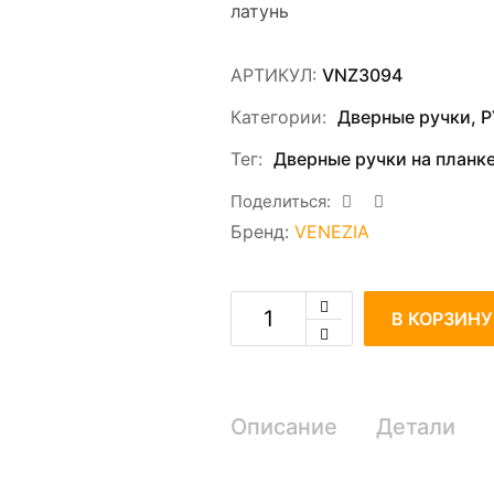
латунь
АРТИКУЛ:
VNZ3094
Категории:
Дверные ручки
,
Р
Тег:
Дверные ручки на планк
Поделиться:
Бренд:
VENEZIA
m
В КОРЗИНУ
Описание
Детали