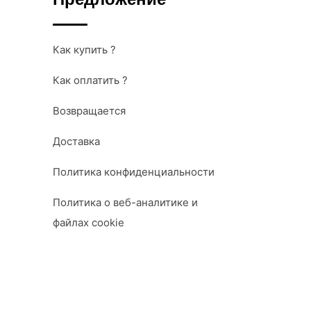
Предложение
Как купить ?
Как оплатить ?
Возвращается
Доставка
Политика конфиденциальности
Политика о веб-аналитике и
файлах cookie