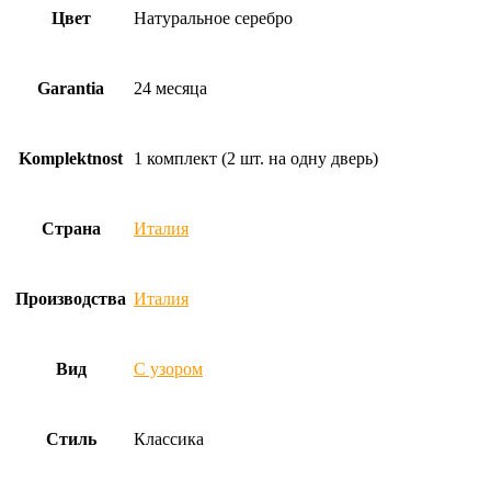
Цвет
Натуральное серебро
Garantia
24 месяца
Komplektnost
1 комплект (2 шт. на одну дверь)
Страна
Италия
Производства
Италия
Вид
С узором
Стиль
Классика