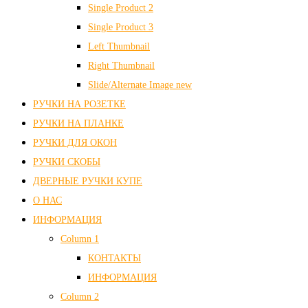
Single Product 2
Single Product 3
Left Thumbnail
Right Thumbnail
Slide/Alternate Image
new
РУЧКИ НА РОЗЕТКЕ
РУЧКИ НА ПЛАНКЕ
РУЧКИ ДЛЯ ОКОН
РУЧКИ СКОБЫ
ДВЕРНЫЕ РУЧКИ КУПЕ
О НАС
ИНФОРМАЦИЯ
Column 1
КОНТАКТЫ
ИНФОРМАЦИЯ
Column 2