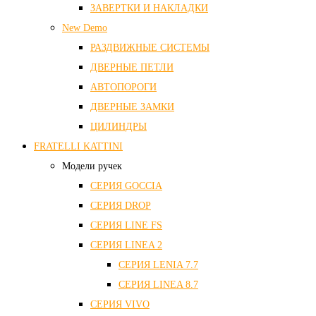
ЗАВЕРТКИ И НАКЛАДКИ
New Demo
РАЗДВИЖНЫЕ СИСТЕМЫ
ДВЕРНЫЕ ПЕТЛИ
АВТОПОРОГИ
ДВЕРНЫЕ ЗАМКИ
ЦИЛИНДРЫ
FRATELLI KATTINI
Модели ручек
СЕРИЯ GOCCIA
СЕРИЯ DROP
СЕРИЯ LINE FS
СЕРИЯ LINEA 2
СЕРИЯ LENIA 7.7
СЕРИЯ LINEA 8.7
СЕРИЯ VIVO