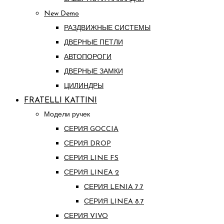
New Demo
РАЗДВИЖНЫЕ СИСТЕМЫ
ДВЕРНЫЕ ПЕТЛИ
АВТОПОРОГИ
ДВЕРНЫЕ ЗАМКИ
ЦИЛИНДРЫ
FRATELLI KATTINI
Модели ручек
СЕРИЯ GOCCIA
СЕРИЯ DROP
СЕРИЯ LINE FS
СЕРИЯ LINEA 2
СЕРИЯ LENIA 7.7
СЕРИЯ LINEA 8.7
СЕРИЯ VIVO