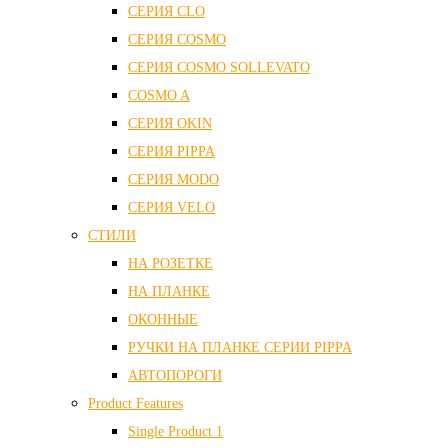
СЕРИЯ CLO
СЕРИЯ COSMO
СЕРИЯ COSMO SOLLEVATO
COSMO A
СЕРИЯ OKIN
СЕРИЯ PIPPA
СЕРИЯ MODO
СЕРИЯ VELO
СТИЛИ
НА РОЗЕТКЕ
НА ПЛАНКЕ
ОКОННЫЕ
РУЧКИ НА ПЛАНКЕ СЕРИИ PIPPA
АВТОПОРОГИ
Product Features
Single Product 1