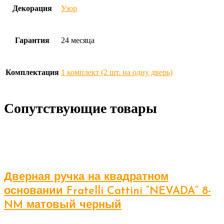
Декорация
Узор
Гарантия
24 месяца
Комплектация
1 комплект (2 шт. на одну дверь)
Сопутствующие товары
Дверная ручка на квадратном
основании Fratelli Cattini “NEVADA” 8-
NM матовый черный