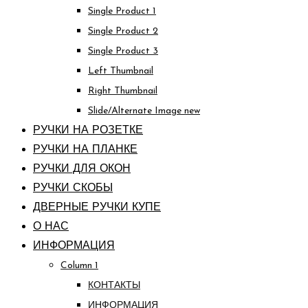
Single Product 1
Single Product 2
Single Product 3
Left Thumbnail
Right Thumbnail
Slide/Alternate Image
new
РУЧКИ НА РОЗЕТКЕ
РУЧКИ НА ПЛАНКЕ
РУЧКИ ДЛЯ ОКОН
РУЧКИ СКОБЫ
ДВЕРНЫЕ РУЧКИ КУПЕ
О НАС
ИНФОРМАЦИЯ
Column 1
КОНТАКТЫ
ИНФОРМАЦИЯ