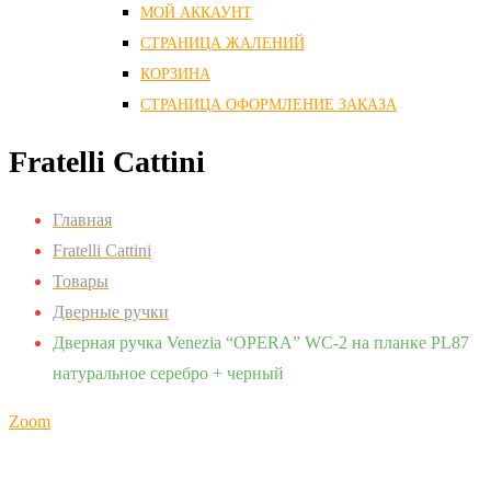
МОЙ АККАУНТ
СТРАНИЦА ЖАЛЕНИЙ
КОРЗИНА
СТРАНИЦА ОФОРМЛЕНИЕ ЗАКАЗА
Fratelli Cattini
Главная
Fratelli Cattini
Товары
Дверные ручки
Дверная ручка Venezia “OPERA” WC-2 на планке PL87
натуральное серебро + черный
Zoom