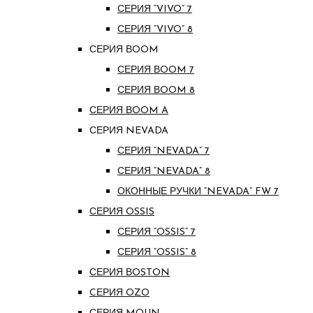
СЕРИЯ “VIVO” 7
СЕРИЯ “VIVO” 8
СЕРИЯ ВOOM
СЕРИЯ ВOOM 7
СЕРИЯ ВOOM 8
СЕРИЯ ВOOM A
СЕРИЯ NEVADA
СЕРИЯ “NEVADA” 7
СЕРИЯ “NEVADA” 8
ОКОННЫЕ РУЧКИ “NEVADA” FW 7
СЕРИЯ OSSIS
СЕРИЯ “OSSIS” 7
СЕРИЯ “OSSIS” 8
СЕРИЯ ВOSTON
CЕРИЯ OZO