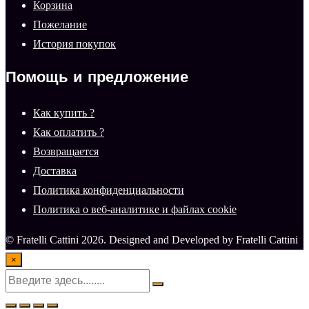
Корзина
Пожелание
История покупок
Помощь и предложение
Как купить ?
Как оплатить ?
Возвращается
Доставка
Политика конфиденциальности
Политика о веб-аналитике и файлах cookie
© Fratelli Cattini 2026. Designed and Developed by Fratelli Cattini
×