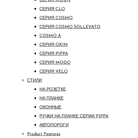
СЕРИЯ MOUN
СЕРИЯ CLO
СЕРИЯ COSMO
СЕРИЯ COSMO SOLLEVATO
COSMO A
СЕРИЯ OKIN
СЕРИЯ PIPPA
СЕРИЯ MODO
СЕРИЯ VELO
СТИЛИ
НА РОЗЕТКЕ
НА ПЛАНКЕ
ОКОННЫЕ
РУЧКИ НА ПЛАНКЕ СЕРИИ PIPPA
АВТОПОРОГИ
Product Features