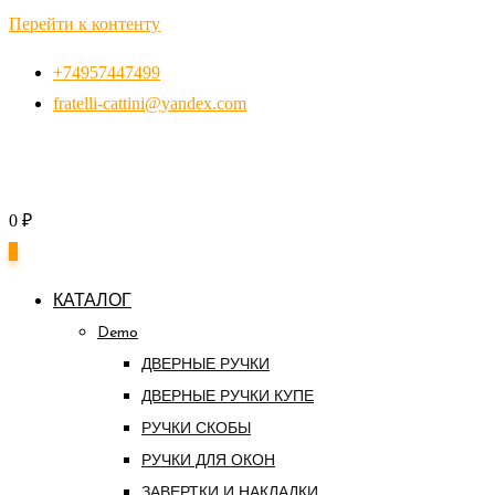
Перейти к контенту
+74957447499
fratelli-cattini@yandex.com
0
₽
0
КАТАЛОГ
Demo
ДВЕРНЫЕ РУЧКИ
ДВЕРНЫЕ РУЧКИ КУПЕ
РУЧКИ СКОБЫ
РУЧКИ ДЛЯ ОКОН
ЗАВЕРТКИ И НАКЛАДКИ