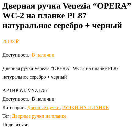
Дверная ручка Venezia “OPERA”
WC-2 на планке PL87
натуральное серебро + черный
26138
₽
Доступность:
В наличии
Дверная ручка Venezia “OPERA” WC-2 на планке PL87
натуральное серебро + черный
АРТИКУЛ:
VNZ1767
Доступность:
В наличии
Категории:
Дверные ручки
,
РУЧКИ НА ПЛАНКЕ
Тег:
Дверные ручки на планке
Поделиться: