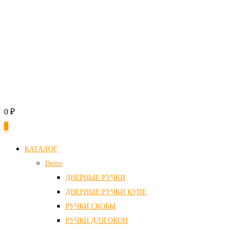
0
₽
0
КАТАЛОГ
Demo
ДВЕРНЫЕ РУЧКИ
ДВЕРНЫЕ РУЧКИ КУПЕ
РУЧКИ СКОБЫ
РУЧКИ ДЛЯ ОКОН