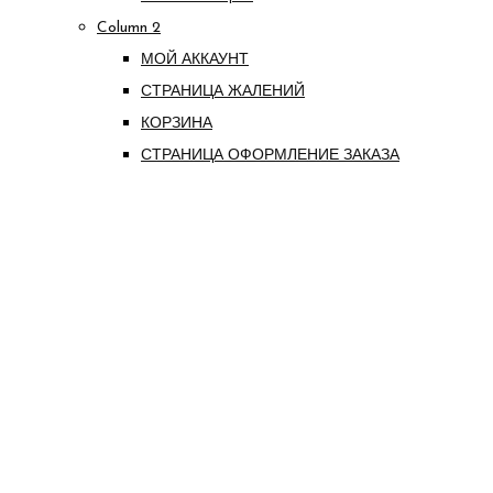
Column 2
МОЙ АККАУНТ
СТРАНИЦА ЖАЛЕНИЙ
КОРЗИНА
СТРАНИЦА ОФОРМЛЕНИЕ ЗАКАЗА