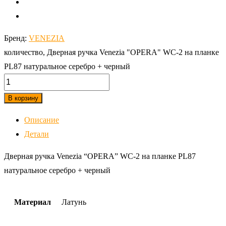
Бренд:
VENEZIA
количество, Дверная ручка Venezia "OPERA" WC-2 на планке
PL87 натуральное серебро + черный
В корзину
Описание
Детали
Дверная ручка Venezia “OPERA” WC-2 на планке PL87
натуральное серебро + черный
Материал
Латунь