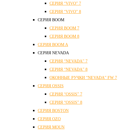
СЕРИЯ “VIVO” 7
СЕРИЯ “VIVO” 8
СЕРИЯ ВOOM
СЕРИЯ ВOOM 7
СЕРИЯ ВOOM 8
СЕРИЯ ВOOM A
СЕРИЯ NEVADA
СЕРИЯ “NEVADA” 7
СЕРИЯ “NEVADA” 8
ОКОННЫЕ РУЧКИ “NEVADA” FW 7
СЕРИЯ OSSIS
СЕРИЯ “OSSIS” 7
СЕРИЯ “OSSIS” 8
СЕРИЯ ВOSTON
CЕРИЯ OZO
СЕРИЯ MOUN