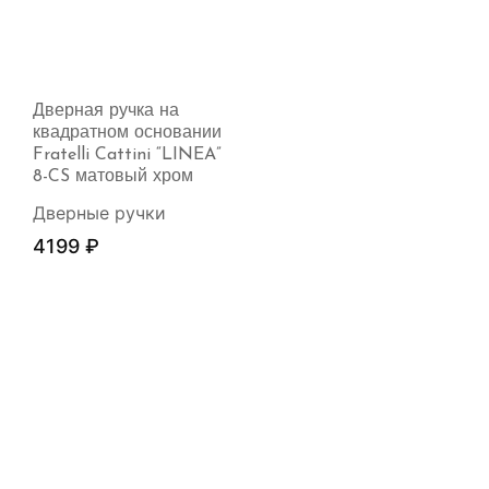
Дверная ручка на
квадратном основании
Fratelli Cattini “LINEA”
8-CS матовый хром
Дверные ручки
4199
₽