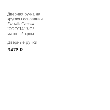
Дверная ручка на
круглом основании
Fratelli Cattini
“GOCCIA” 7-CS
матовый хром
Дверные ручки
3476
₽