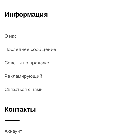
Информация
О нас
Последнее сообщение
Советы по продаже
Рекламирующий
Связаться с нами
Контакты
Аккаунт