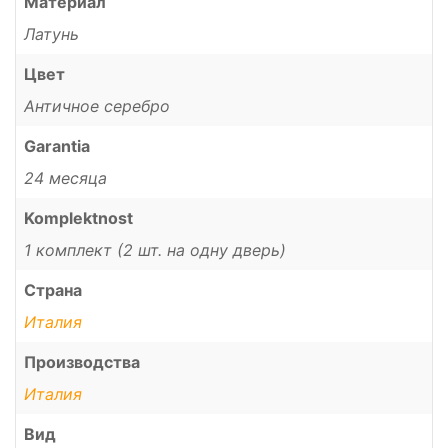
Материал
Латунь
Цвет
Античное серебро
Garantia
24 месяца
Komplektnost
1 комплект (2 шт. на одну дверь)
Страна
Италия
Производства
Италия
Вид