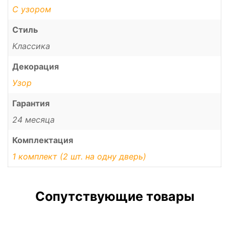
С узором
Стиль
Классика
Декорация
Узор
Гарантия
24 месяца
Комплектация
1 комплект (2 шт. на одну дверь)
Сопутствующие товары