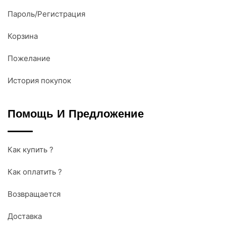
Пароль/Регистрация
Корзина
Пожелание
История покупок
Помощь И Предложение
Как купить ?
Как оплатить ?
Возвращается
Доставка