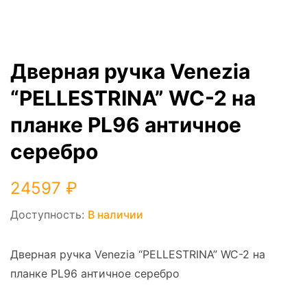
Дверная ручка Venezia
“PELLESTRINA” WC-2 на
планке PL96 античное
серебро
24597
₽
Доступность:
В наличии
Дверная ручка Venezia “PELLESTRINA” WC-2 на
планке PL96 античное серебро