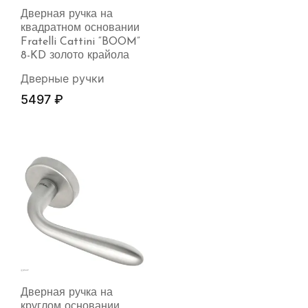
Дверная ручка на
квадратном основании
Fratelli Cattini “BOOM”
8-KD золото крайола
Дверные ручки
5497
₽
Дверная ручка на
круглом основании