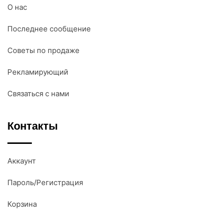
О нас
Последнее сообщение
Советы по продаже
Рекламирующий
Связаться с нами
Контакты
Аккаунт
Пароль/Регистрация
Корзина