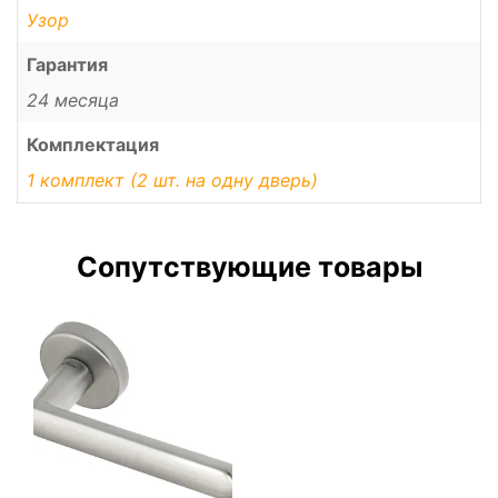
Узор
Гарантия
24 месяца
Комплектация
1 комплект (2 шт. на одну дверь)
Сопутствующие товары