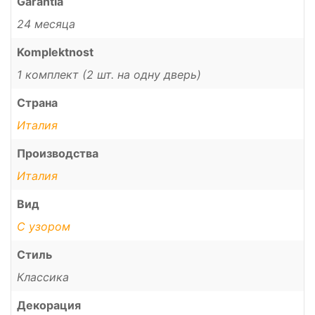
Garantia
24 месяца
Komplektnost
1 комплект (2 шт. на одну дверь)
Страна
Италия
Производства
Италия
Вид
С узором
Стиль
Классика
Декорация