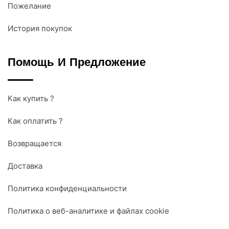
Пожелание
История покупок
Помощь И Предложение
Как купить ?
Как оплатить ?
Возвращается
Доставка
Политика конфиденциальности
Политика о веб-аналитике и файлах cookie