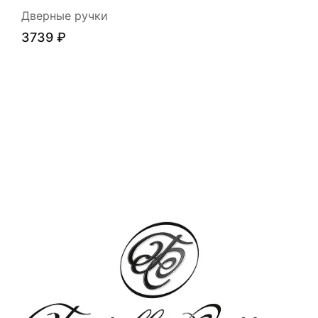
Дверные ручки
3739
₽