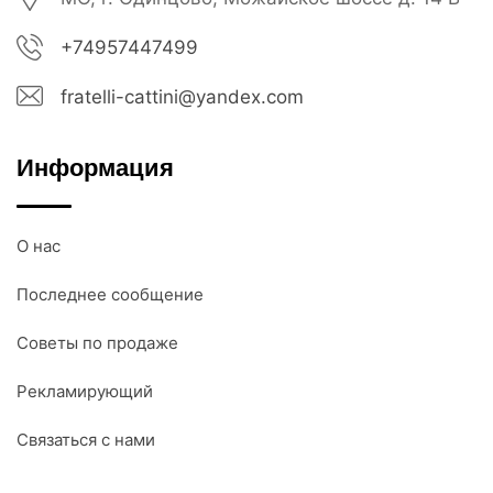
+74957447499
fratelli-cattini@yandex.com
Информация
О нас
Последнее сообщение
Советы по продаже
Рекламирующий
Связаться с нами