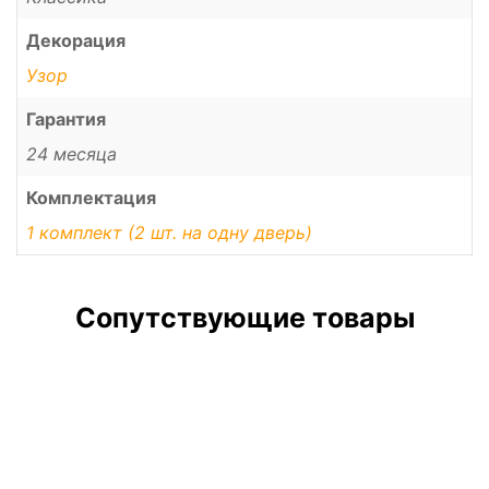
Декорация
Узор
Гарантия
24 месяца
Комплектация
1 комплект (2 шт. на одну дверь)
Сопутствующие товары