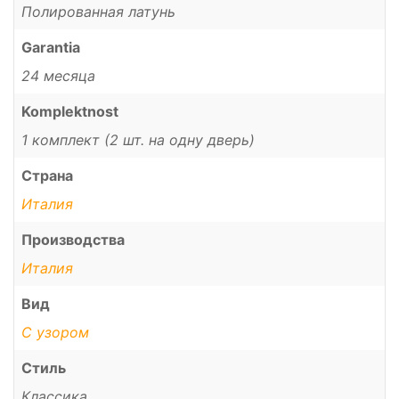
Полированная латунь
Garantia
24 месяца
Komplektnost
1 комплект (2 шт. на одну дверь)
Страна
Италия
Производства
Италия
Вид
С узором
Стиль
Классика