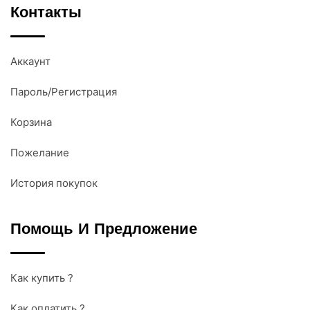
Контакты
Аккаунт
Пароль/Регистрация
Корзина
Пожелание
История покупок
Помощь И Предложение
Как купить ?
Как оплатить ?