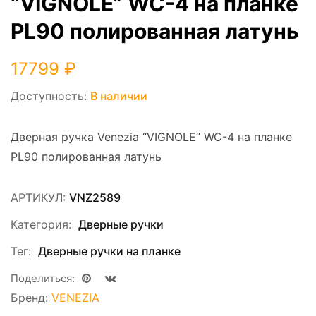
“VIGNOLE” WC-4 на планке
PL90 полированная латунь
17799
₽
Доступность:
В наличии
Дверная ручка Venezia “VIGNOLE” WC-4 на планке
PL90 полированная латунь
АРТИКУЛ:
VNZ2589
Категория:
Дверные ручки
Тег:
Дверные ручки на планке
Поделиться:
Бренд:
VENEZIA