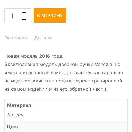
В КОРЗИНУ
Описание
Детали
Новая модель 2016 года.
Эксклюзивная модель дверной ручки Venezia, не
имеющая аналогов в мире, пожизненная гарантия
на изделие, качество подтверждено гравировкой
на самом изделии и на его обратной части.
Материал
Латунь
Цвет