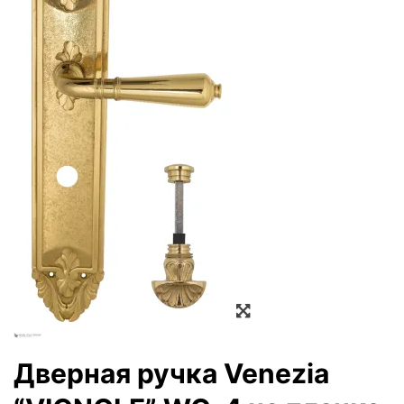
Zoom
Дверная ручка Venezia