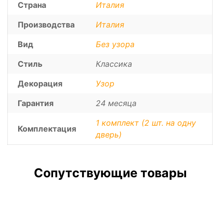
Страна
Италия
Производства
Италия
Вид
Без узора
Стиль
Классика
Декорация
Узор
Гарантия
24 месяца
1 комплект (2 шт. на одну
Комплектация
дверь)
Сопутствующие товары