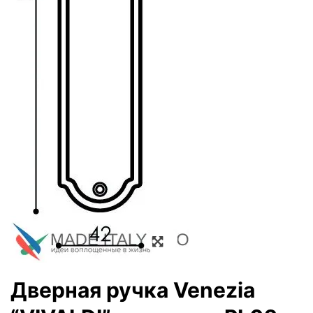
Zoom
Дверная ручка Venezia