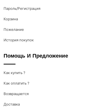
Пароль/Регистрация
Корзина
Пожелание
История покупок
Помощь И Предложение
Как купить ?
Как оплатить ?
Возвращается
Доставка