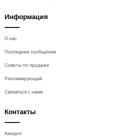
Информация
О нас
Последнее сообщение
Советы по продаже
Рекламирующий
Связаться с нами
Контакты
Аккаунт