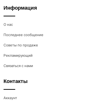
Информация
О нас
Последнее сообщение
Советы по продаже
Рекламирующий
Связаться с нами
Контакты
Аккаунт