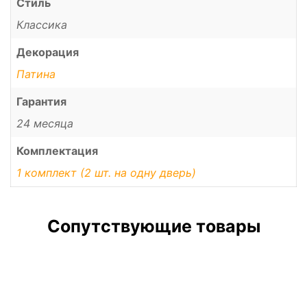
Стиль
Классика
Декорация
Патина
Гарантия
24 месяца
Комплектация
1 комплект (2 шт. на одну дверь)
Сопутствующие товары