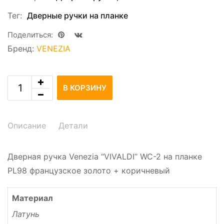
Тег:
Дверные ручки на планке
Поделиться:
Бренд:
VENEZIA
В КОРЗИНУ
Описание
Детали
Дверная ручка Venezia “VIVALDI” WC-2 на планке
PL98 французское золото + коричневый
Материал
Латунь