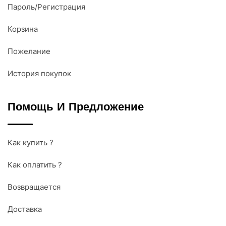
Пароль/Регистрация
Корзина
Пожелание
История покупок
Помощь И Предложение
Как купить ?
Как оплатить ?
Возвращается
Доставка