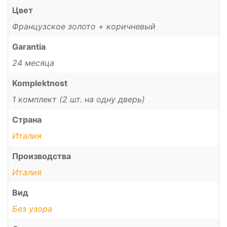
Цвет
Французское золото + коричневый
Garantia
24 месяца
Komplektnost
1 комплект (2 шт. на одну дверь)
Страна
Италия
Производства
Италия
Вид
Без узора