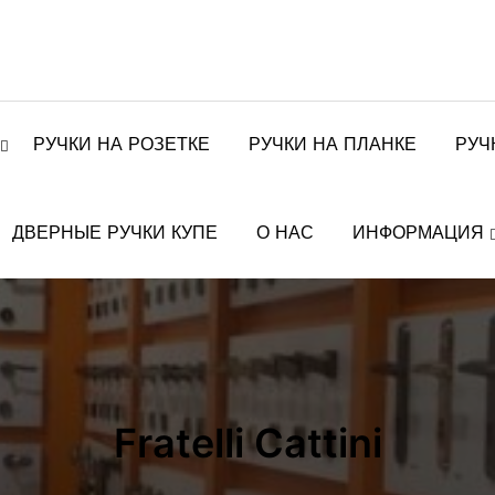
РУЧКИ НА РОЗЕТКЕ
РУЧКИ НА ПЛАНКЕ
РУЧ
ДВЕРНЫЕ РУЧКИ КУПЕ
О НАС
ИНФОРМАЦИЯ
Fratelli Cattini