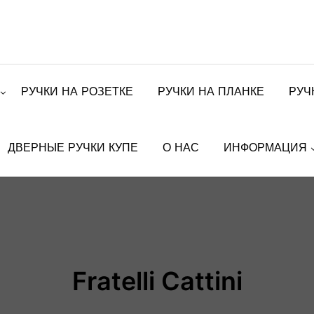
РУЧКИ НА РОЗЕТКЕ
РУЧКИ НА ПЛАНКЕ
РУЧ
ДВЕРНЫЕ РУЧКИ КУПЕ
О НАС
ИНФОРМАЦИЯ
Fratelli Cattini