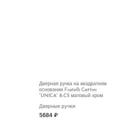
Дверная ручка на квадратном
основании Fratelli Cattini
“UNICA” 8-CS матовый хром
Дверные ручки
5684
₽