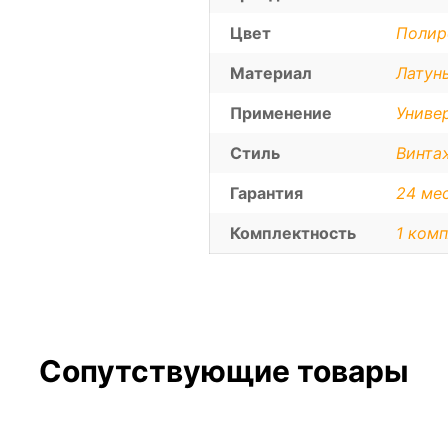
Цвет
Полир
Материал
Латун
Применение
Униве
Стиль
Винта
Гарантия
24 ме
Комплектность
1 комп
Сопутствующие товары