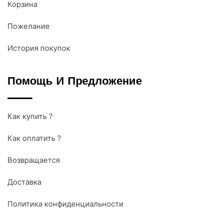
Корзина
Пожелание
История покупок
Помощь И Предложение
Как купить ?
Как оплатить ?
Возвращается
Доставка
Политика конфиденциальности