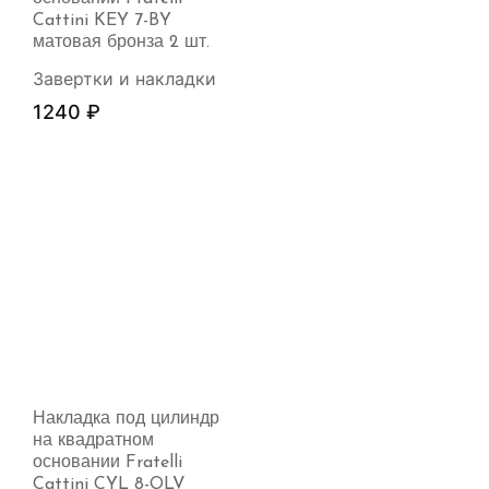
Cattini KEY 7-BY
матовая бронза 2 шт.
Завертки и накладки
1240
₽
Накладка под цилиндр
на квадратном
основании Fratelli
Cattini CYL 8-OLV