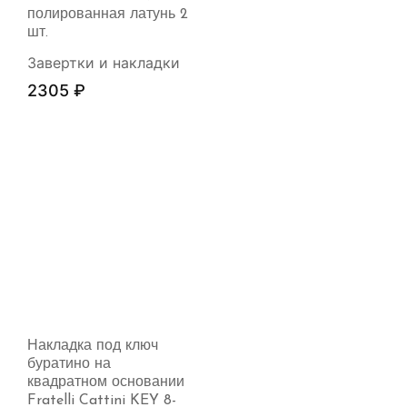
полированная латунь 2
шт.
Завертки и накладки
2305
₽
Накладка под ключ
буратино на
квадратном основании
Fratelli Cattini KEY 8-