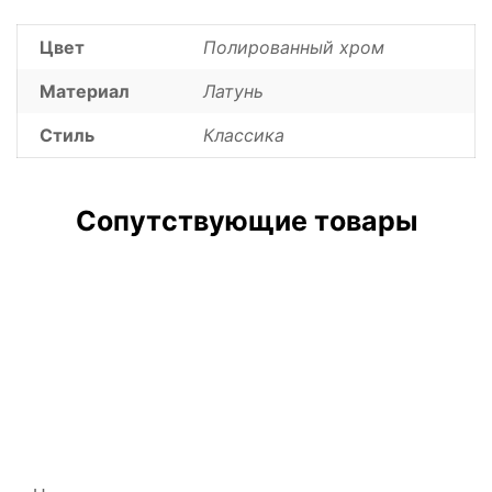
Цвет
Полированный хром
Материал
Латунь
Стиль
Классика
Сопутствующие товары