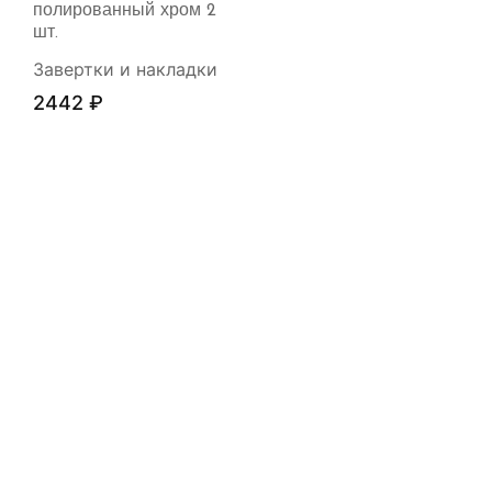
полированный хром 2
шт.
Завертки и накладки
2442
₽