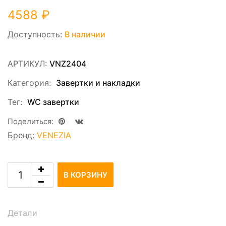
4588
₽
Доступность:
В наличии
АРТИКУЛ:
VNZ2404
Категория:
Завертки и накладки
Тег:
WC завертки
Поделиться:
Бренд:
VENEZIA
В КОРЗИНУ
Детали