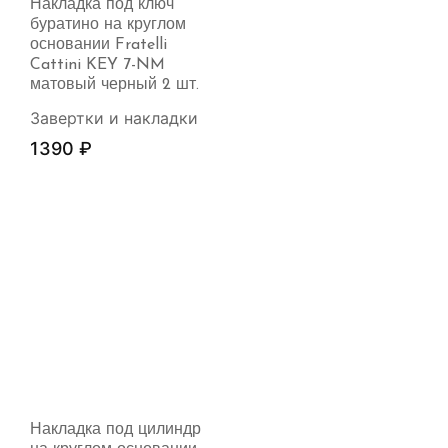
Накладка под ключ
буратино на круглом
основании Fratelli
Cattini KEY 7-NM
матовый черный 2 шт.
Завертки и накладки
1390
₽
Накладка под цилиндр