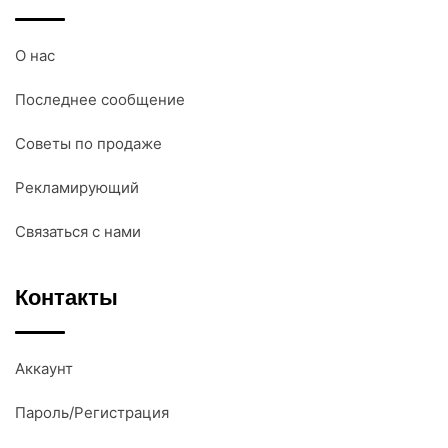
О нас
Последнее сообщение
Советы по продаже
Рекламирующий
Связаться с нами
Контакты
Аккаунт
Пароль/Регистрация