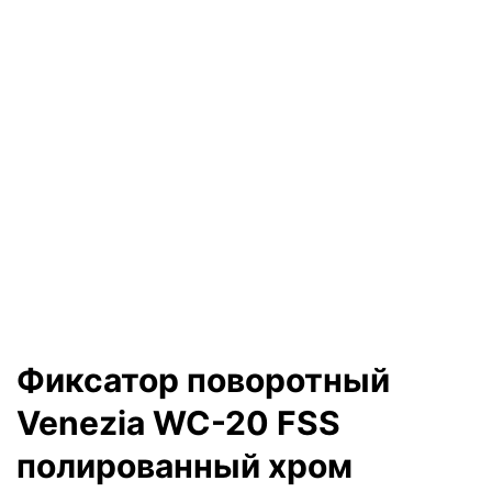
Фиксатор поворотный
Venezia WC-20 FSS
полированный хром