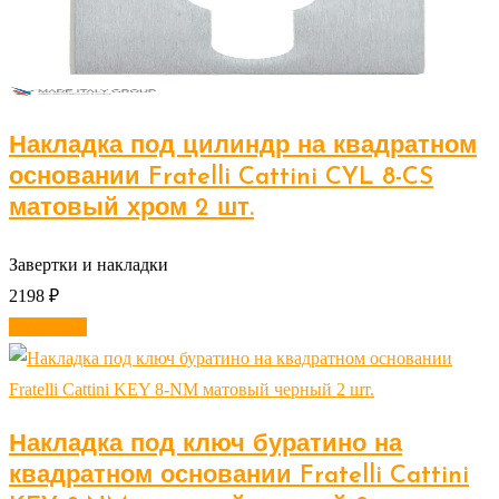
Накладка под цилиндр на квадратном
основании Fratelli Cattini CYL 8-CS
матовый хром 2 шт.
Завертки и накладки
2198
₽
В корзину
Накладка под ключ буратино на
квадратном основании Fratelli Cattini