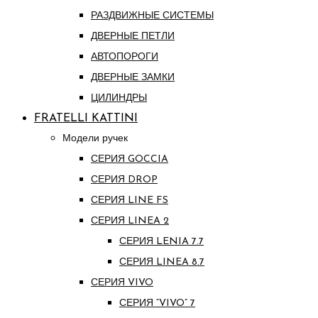
РАЗДВИЖНЫЕ СИСТЕМЫ
ДВЕРНЫЕ ПЕТЛИ
АВТОПОРОГИ
ДВЕРНЫЕ ЗАМКИ
ЦИЛИНДРЫ
FRATELLI KATTINI
Модели ручек
СЕРИЯ GOCCIA
СЕРИЯ DROP
СЕРИЯ LINE FS
СЕРИЯ LINEA 2
СЕРИЯ LENIA 7.7
СЕРИЯ LINEA 8.7
СЕРИЯ VIVO
СЕРИЯ “VIVO” 7