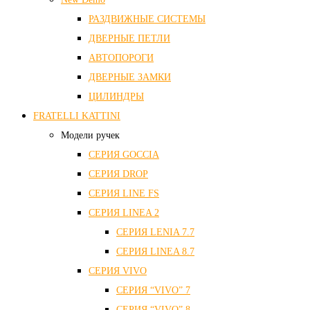
РАЗДВИЖНЫЕ СИСТЕМЫ
ДВЕРНЫЕ ПЕТЛИ
АВТОПОРОГИ
ДВЕРНЫЕ ЗАМКИ
ЦИЛИНДРЫ
FRATELLI KATTINI
Модели ручек
СЕРИЯ GOCCIA
СЕРИЯ DROP
СЕРИЯ LINE FS
СЕРИЯ LINEA 2
СЕРИЯ LENIA 7.7
СЕРИЯ LINEA 8.7
СЕРИЯ VIVO
СЕРИЯ “VIVO” 7
СЕРИЯ “VIVO” 8