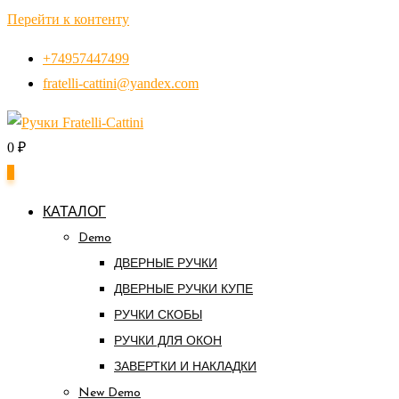
Перейти к контенту
+74957447499
fratelli-cattini@yandex.com
0
₽
0
КАТАЛОГ
Demo
ДВЕРНЫЕ РУЧКИ
ДВЕРНЫЕ РУЧКИ КУПЕ
РУЧКИ СКОБЫ
РУЧКИ ДЛЯ ОКОН
ЗАВЕРТКИ И НАКЛАДКИ
New Demo