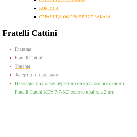
КОРЗИНА
СТРАНИЦА ОФОРМЛЕНИЕ ЗАКАЗА
Fratelli Cattini
Главная
Fratelli Cattini
Товары
Завертки и накладки
Накладка под ключ буратино на круглом основании
Fratelli Cattini KEY 7.7-KD золото крайола 2 шт.