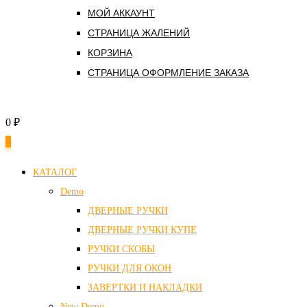
МОЙ АККАУНТ
СТРАНИЦА ЖАЛЕНИЙ
КОРЗИНА
СТРАНИЦА ОФОРМЛЕНИЕ ЗАКАЗА
0
₽
0
КАТАЛОГ
Demo
ДВЕРНЫЕ РУЧКИ
ДВЕРНЫЕ РУЧКИ КУПЕ
РУЧКИ СКОБЫ
РУЧКИ ДЛЯ ОКОН
ЗАВЕРТКИ И НАКЛАДКИ
New Demo