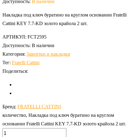
Доступность:
В наличии
Накладка под ключ буратино на круглом основании Fratelli
Cattini KEY 7.7-KD золото крайола 2 шт.
АРТИКУЛ:
FCT2595
Доступность:
В наличии
Категория:
Завертки и накладки
Тег:
Fratelli Cattini
Поделиться:
Бренд:
FRATELLI CATTINI
количество, Накладка под ключ буратино на круглом
основании Fratelli Cattini KEY 7.7-KD золото крайола 2 шт.