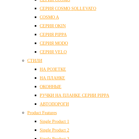
СЕРИЯ COSMO SOLLEVATO
COSMO A
СЕРИЯ OKIN
СЕРИЯ PIPPA
СЕРИЯ MODO
СЕРИЯ VELO
СТИЛИ
НА РОЗЕТКЕ
НА ПЛАНКЕ
ОКОННЫЕ
РУЧКИ НА ПЛАНКЕ СЕРИИ PIPPA
АВТОПОРОГИ
Product Features
Single Product 1
Single Product 2
Single Product 3