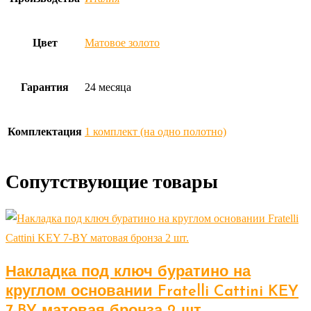
Цвет
Матовое золото
Гарантия
24 месяца
Комплектация
1 комплект (на одно полотно)
Сопутствующие товары
Накладка под ключ буратино на
круглом основании Fratelli Cattini KEY