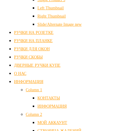
Left Thumbnail
Right Thumbnail
Slide/Alternate Image
new
РУЧКИ НА РОЗЕТКЕ
РУЧКИ НА ПЛАНКЕ
РУЧКИ ДЛЯ ОКОН
РУЧКИ СКОБЫ
ДВЕРНЫЕ РУЧКИ КУПЕ
О НАС
ИНФОРМАЦИЯ
Column 1
КОНТАКТЫ
ИНФОРМАЦИЯ
Column 2
МОЙ АККАУНТ
СТРАНИЦА ЖАЛЕНИЙ