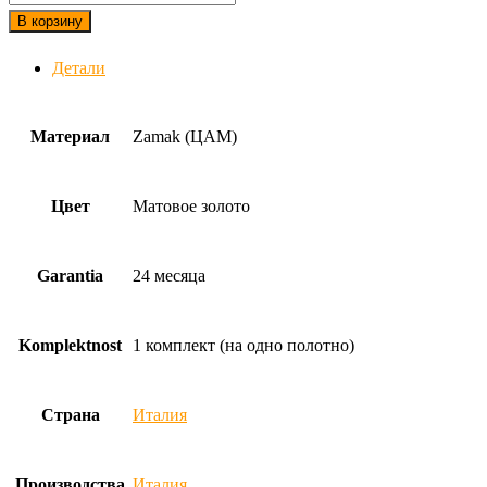
В корзину
Детали
Материал
Zamak (ЦАМ)
Цвет
Матовое золото
Garantia
24 месяца
Komplektnost
1 комплект (на одно полотно)
Страна
Италия
Производства
Италия