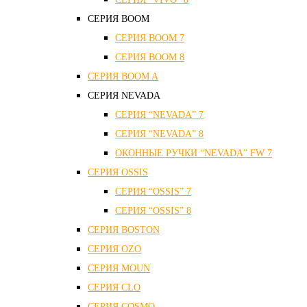
СЕРИЯ ВOOM
СЕРИЯ ВOOM 7
СЕРИЯ ВOOM 8
СЕРИЯ ВOOM A
СЕРИЯ NEVADA
СЕРИЯ “NEVADA” 7
СЕРИЯ “NEVADA” 8
ОКОННЫЕ РУЧКИ “NEVADA” FW 7
СЕРИЯ OSSIS
СЕРИЯ “OSSIS” 7
СЕРИЯ “OSSIS” 8
СЕРИЯ ВOSTON
CЕРИЯ OZO
СЕРИЯ MOUN
СЕРИЯ CLO
СЕРИЯ COSMO