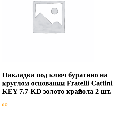
Накладка под ключ буратино на
круглом основании Fratelli Cattini
KEY 7.7-KD золото крайола 2 шт.
0
₽