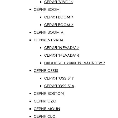
СЕРИЯ “VIVO” 8
СЕРИЯ ВOOM
СЕРИЯ ВOOM 7
СЕРИЯ ВOOM 8
СЕРИЯ ВOOM A
СЕРИЯ NEVADA
СЕРИЯ “NEVADA” 7
СЕРИЯ “NEVADA” 8
ОКОННЫЕ РУЧКИ “NEVADA” FW 7
СЕРИЯ OSSIS
СЕРИЯ “OSSIS” 7
СЕРИЯ “OSSIS” 8
СЕРИЯ ВOSTON
CЕРИЯ OZO
СЕРИЯ MOUN
СЕРИЯ CLO