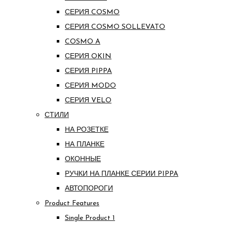
СЕРИЯ COSMO
СЕРИЯ COSMO SOLLEVATO
COSMO A
СЕРИЯ OKIN
СЕРИЯ PIPPA
СЕРИЯ MODO
СЕРИЯ VELO
СТИЛИ
НА РОЗЕТКЕ
НА ПЛАНКЕ
ОКОННЫЕ
РУЧКИ НА ПЛАНКЕ СЕРИИ PIPPA
АВТОПОРОГИ
Product Features
Single Product 1