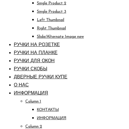
Single Product 2
Single Product 3
Left Thumbnail
Right Thumbnail
Slide/Alternate Image
new
РУЧКИ НА РОЗЕТКЕ
РУЧКИ НА ПЛАНКЕ
РУЧКИ ДЛЯ ОКОН
РУЧКИ СКОБЫ
ДВЕРНЫЕ РУЧКИ КУПЕ
О НАС
ИНФОРМАЦИЯ
Column 1
КОНТАКТЫ
ИНФОРМАЦИЯ
Column 2