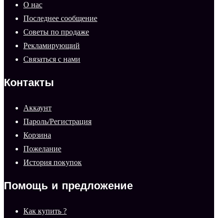
О нас
Последнее сообщение
Советы по продаже
Рекламирующий
Связаться с нами
Контакты
Аккаунт
Пароль/Регистрация
Корзина
Пожелание
История покупок
Помощь и предложение
Как купить ?