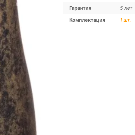
Гарантия
5 лет
Комплектация
1 шт.