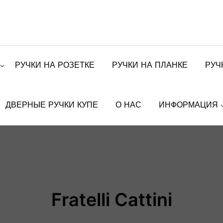
РУЧКИ НА РОЗЕТКЕ
РУЧКИ НА ПЛАНКЕ
РУЧ
ДВЕРНЫЕ РУЧКИ КУПЕ
О НАС
ИНФОРМАЦИЯ
Fratelli Cattini