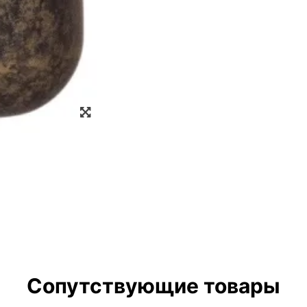
Zoom
Сопутствующие товары