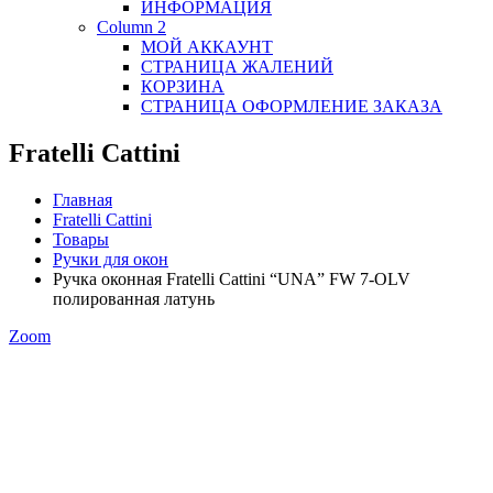
ИНФОРМАЦИЯ
Column 2
МОЙ АККАУНТ
СТРАНИЦА ЖАЛЕНИЙ
КОРЗИНА
СТРАНИЦА ОФОРМЛЕНИЕ ЗАКАЗА
Fratelli Cattini
Главная
Fratelli Cattini
Товары
Ручки для окон
Ручка оконная Fratelli Cattini “UNA” FW 7-OLV
полированная латунь
Zoom