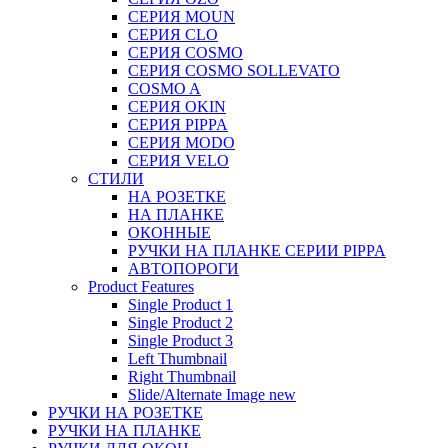
СЕРИЯ MOUN
СЕРИЯ CLO
СЕРИЯ COSMO
СЕРИЯ COSMO SOLLEVATO
COSMO A
СЕРИЯ OKIN
СЕРИЯ PIPPA
СЕРИЯ MODO
СЕРИЯ VELO
СТИЛИ
НА РОЗЕТКЕ
НА ПЛАНКЕ
ОКОННЫЕ
РУЧКИ НА ПЛАНКЕ СЕРИИ PIPPA
АВТОПОРОГИ
Product Features
Single Product 1
Single Product 2
Single Product 3
Left Thumbnail
Right Thumbnail
Slide/Alternate Image
new
РУЧКИ НА РОЗЕТКЕ
РУЧКИ НА ПЛАНКЕ