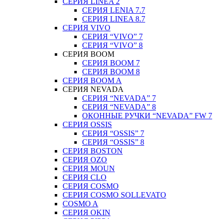
СЕРИЯ LINEA 2
СЕРИЯ LENIA 7.7
СЕРИЯ LINEA 8.7
СЕРИЯ VIVO
СЕРИЯ “VIVO” 7
СЕРИЯ “VIVO” 8
СЕРИЯ ВOOM
СЕРИЯ ВOOM 7
СЕРИЯ ВOOM 8
СЕРИЯ ВOOM A
СЕРИЯ NEVADA
СЕРИЯ “NEVADA” 7
СЕРИЯ “NEVADA” 8
ОКОННЫЕ РУЧКИ “NEVADA” FW 7
СЕРИЯ OSSIS
СЕРИЯ “OSSIS” 7
СЕРИЯ “OSSIS” 8
СЕРИЯ ВOSTON
CЕРИЯ OZO
СЕРИЯ MOUN
СЕРИЯ CLO
СЕРИЯ COSMO
СЕРИЯ COSMO SOLLEVATO
COSMO A
СЕРИЯ OKIN