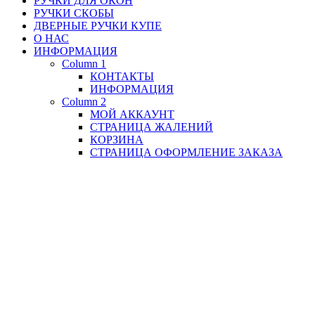
РУЧКИ ДЛЯ ОКОН
РУЧКИ СКОБЫ
ДВЕРНЫЕ РУЧКИ КУПЕ
О НАС
ИНФОРМАЦИЯ
Column 1
КОНТАКТЫ
ИНФОРМАЦИЯ
Column 2
МОЙ АККАУНТ
СТРАНИЦА ЖАЛЕНИЙ
КОРЗИНА
СТРАНИЦА ОФОРМЛЕНИЕ ЗАКАЗА