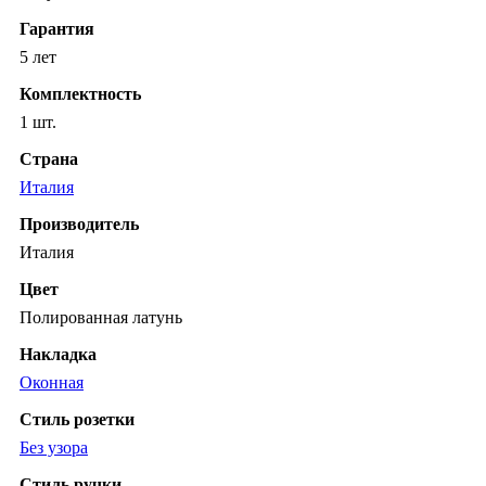
Гарантия
5 лет
Комплектность
1 шт.
Страна
Италия
Производитель
Италия
Цвет
Полированная латунь
Накладка
Оконная
Стиль розетки
Без узора
Стиль ручки