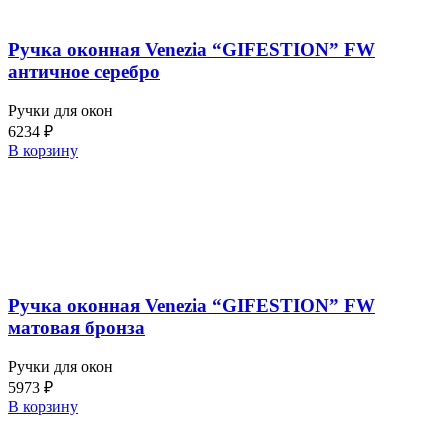
Ручка оконная Venezia “GIFESTION” FW
античное серебро
Ручки для окон
6234
₽
В корзину
Ручка оконная Venezia “GIFESTION” FW
матовая бронза
Ручки для окон
5973
₽
В корзину