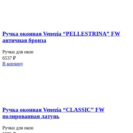
Ручка оконная Venezia “PELLESTRINA” FW
античная бронза
Ручки для окон
6537
₽
В корзину
Ручка оконная Venezia “CLASSIC” FW
полированная латунь
Ручки для окон