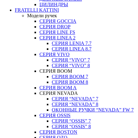
ЦИЛИНДРЫ
FRATELLI KATTINI
Модели ручек
СЕРИЯ GOCCIA
СЕРИЯ DROP
СЕРИЯ LINE FS
СЕРИЯ LINEA 2
СЕРИЯ LENIA 7.7
СЕРИЯ LINEA 8.7
СЕРИЯ VIVO
СЕРИЯ “VIVO” 7
СЕРИЯ “VIVO” 8
СЕРИЯ ВOOM
СЕРИЯ ВOOM 7
СЕРИЯ ВOOM 8
СЕРИЯ ВOOM A
СЕРИЯ NEVADA
СЕРИЯ “NEVADA” 7
СЕРИЯ “NEVADA” 8
ОКОННЫЕ РУЧКИ “NEVADA” FW 7
СЕРИЯ OSSIS
СЕРИЯ “OSSIS” 7
СЕРИЯ “OSSIS” 8
СЕРИЯ ВOSTON
CЕРИЯ OZO