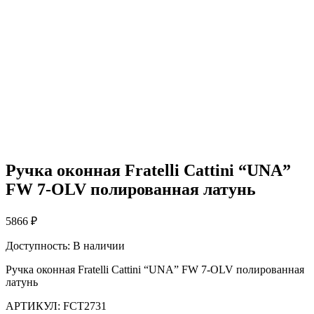
Ручка оконная Fratelli Cattini “UNA”
FW 7-OLV полированная латунь
5866
₽
Доступность:
В наличии
Ручка оконная Fratelli Cattini “UNA” FW 7-OLV полированная
латунь
АРТИКУЛ:
FCT2731