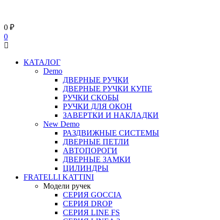
0
₽
0
КАТАЛОГ
Demo
ДВЕРНЫЕ РУЧКИ
ДВЕРНЫЕ РУЧКИ КУПЕ
РУЧКИ СКОБЫ
РУЧКИ ДЛЯ ОКОН
ЗАВЕРТКИ И НАКЛАДКИ
New Demo
РАЗДВИЖНЫЕ СИСТЕМЫ
ДВЕРНЫЕ ПЕТЛИ
АВТОПОРОГИ
ДВЕРНЫЕ ЗАМКИ
ЦИЛИНДРЫ
FRATELLI KATTINI
Модели ручек
СЕРИЯ GOCCIA
СЕРИЯ DROP
СЕРИЯ LINE FS