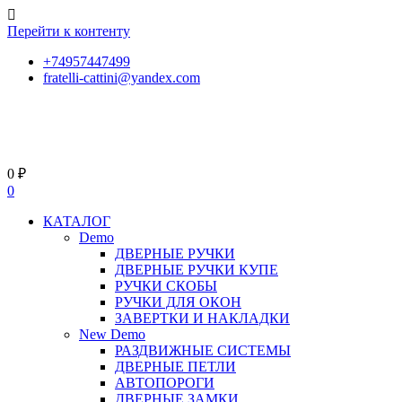
Перейти к контенту
+74957447499
fratelli-cattini@yandex.com
0
₽
0
КАТАЛОГ
Demo
ДВЕРНЫЕ РУЧКИ
ДВЕРНЫЕ РУЧКИ КУПЕ
РУЧКИ СКОБЫ
РУЧКИ ДЛЯ ОКОН
ЗАВЕРТКИ И НАКЛАДКИ
New Demo
РАЗДВИЖНЫЕ СИСТЕМЫ
ДВЕРНЫЕ ПЕТЛИ
АВТОПОРОГИ
ДВЕРНЫЕ ЗАМКИ