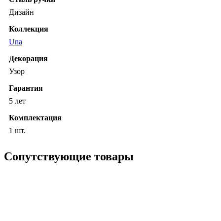
Дизайн
Коллекция
Una
Декорация
Узор
Гарантия
5 лет
Комплектация
1 шт.
Сопутствующие товары