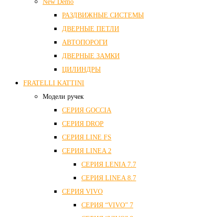
New Demo
РАЗДВИЖНЫЕ СИСТЕМЫ
ДВЕРНЫЕ ПЕТЛИ
АВТОПОРОГИ
ДВЕРНЫЕ ЗАМКИ
ЦИЛИНДРЫ
FRATELLI KATTINI
Модели ручек
СЕРИЯ GOCCIA
СЕРИЯ DROP
СЕРИЯ LINE FS
СЕРИЯ LINEA 2
СЕРИЯ LENIA 7.7
СЕРИЯ LINEA 8.7
СЕРИЯ VIVO
СЕРИЯ “VIVO” 7