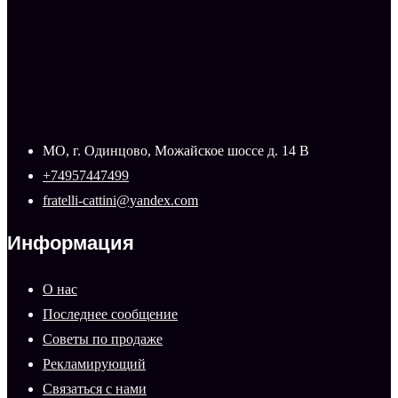
МО, г. Одинцово, Можайское шоссе д. 14 В
+74957447499
fratelli-cattini@yandex.com
Информация
О нас
Последнее сообщение
Советы по продаже
Рекламирующий
Связаться с нами