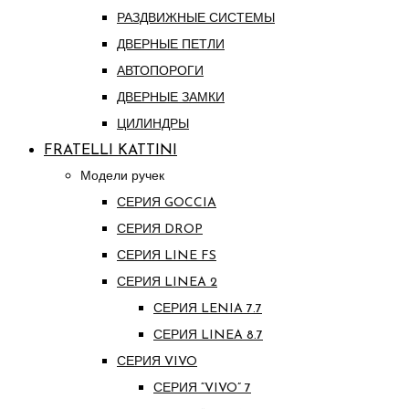
РАЗДВИЖНЫЕ СИСТЕМЫ
ДВЕРНЫЕ ПЕТЛИ
АВТОПОРОГИ
ДВЕРНЫЕ ЗАМКИ
ЦИЛИНДРЫ
FRATELLI KATTINI
Модели ручек
СЕРИЯ GOCCIA
СЕРИЯ DROP
СЕРИЯ LINE FS
СЕРИЯ LINEA 2
СЕРИЯ LENIA 7.7
СЕРИЯ LINEA 8.7
СЕРИЯ VIVO
СЕРИЯ “VIVO” 7