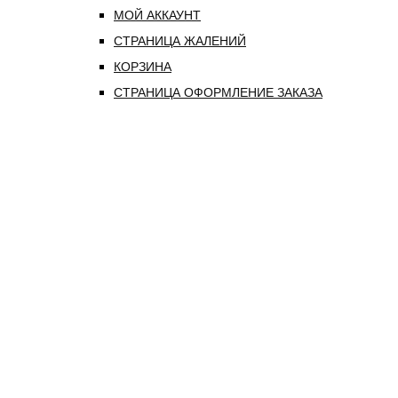
МОЙ АККАУНТ
СТРАНИЦА ЖАЛЕНИЙ
КОРЗИНА
СТРАНИЦА ОФОРМЛЕНИЕ ЗАКАЗА