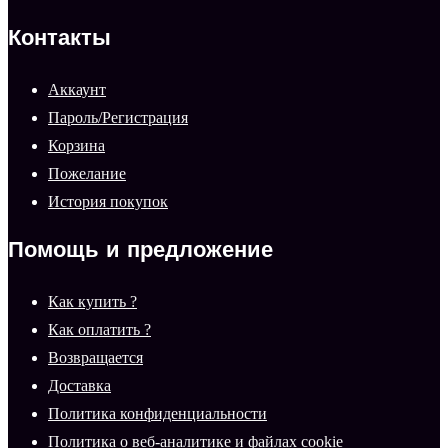
Контакты
Аккаунт
Пароль/Регистрация
Корзина
Пожелание
История покупок
Помощь и предложение
Как купить ?
Как оплатить ?
Возвращается
Доставка
Политика конфиденциальности
Политика о веб-аналитике и файлах cookie