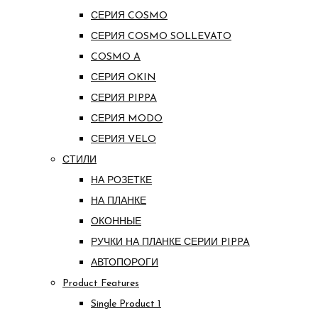
СЕРИЯ COSMO
СЕРИЯ COSMO SOLLEVATO
COSMO A
СЕРИЯ OKIN
СЕРИЯ PIPPA
СЕРИЯ MODO
СЕРИЯ VELO
СТИЛИ
НА РОЗЕТКЕ
НА ПЛАНКЕ
ОКОННЫЕ
РУЧКИ НА ПЛАНКЕ СЕРИИ PIPPA
АВТОПОРОГИ
Product Features
Single Product 1