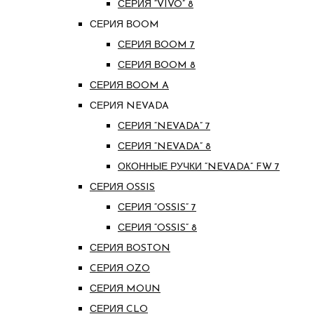
СЕРИЯ “VIVO” 8
СЕРИЯ ВOOM
СЕРИЯ ВOOM 7
СЕРИЯ ВOOM 8
СЕРИЯ ВOOM A
СЕРИЯ NEVADA
СЕРИЯ “NEVADA” 7
СЕРИЯ “NEVADA” 8
ОКОННЫЕ РУЧКИ “NEVADA” FW 7
СЕРИЯ OSSIS
СЕРИЯ “OSSIS” 7
СЕРИЯ “OSSIS” 8
СЕРИЯ ВOSTON
CЕРИЯ OZO
СЕРИЯ MOUN
СЕРИЯ CLO