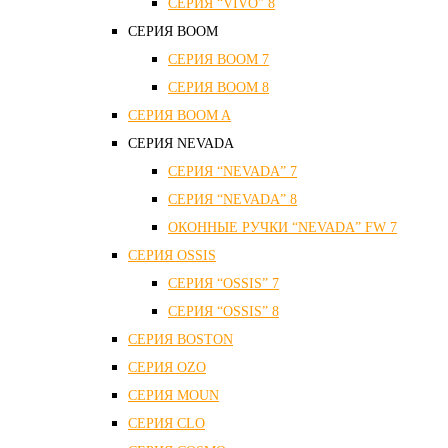
СЕРИЯ “VIVO” 8
СЕРИЯ ВOOM
СЕРИЯ ВOOM 7
СЕРИЯ ВOOM 8
СЕРИЯ ВOOM A
СЕРИЯ NEVADA
СЕРИЯ “NEVADA” 7
СЕРИЯ “NEVADA” 8
ОКОННЫЕ РУЧКИ “NEVADA” FW 7
СЕРИЯ OSSIS
СЕРИЯ “OSSIS” 7
СЕРИЯ “OSSIS” 8
СЕРИЯ ВOSTON
CЕРИЯ OZO
СЕРИЯ MOUN
СЕРИЯ CLO