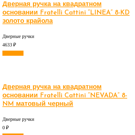
Дверная ручка на квадратном
основании Fratelli Cattini “LINEA” 8-KD
золото крайола
Дверные ручки
4633
₽
В корзину
Дверная ручка на квадратном
основании Fratelli Cattini “NEVADA” 8-
NM матовый черный
Дверные ручки
0
₽