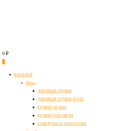
0
₽
0
КАТАЛОГ
Demo
ДВЕРНЫЕ РУЧКИ
ДВЕРНЫЕ РУЧКИ КУПЕ
РУЧКИ СКОБЫ
РУЧКИ ДЛЯ ОКОН
ЗАВЕРТКИ И НАКЛАДКИ