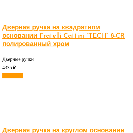
Дверная ручка на квадратном
основании Fratelli Cattini “TECH” 8-CR
полированный хром
Дверные ручки
4335
₽
В корзину
Дверная ручка на круглом основании