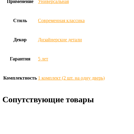
Применение
Универсальная
Стиль
Современная классика
Декор
Дизайнерские детали
Гарантия
5 лет
Комплектность
1 комплект (2 шт. на одну дверь)
Сопутствующие товары