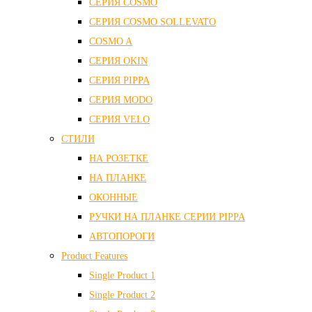
СЕРИЯ COSMO
СЕРИЯ COSMO SOLLEVATO
COSMO A
СЕРИЯ OKIN
СЕРИЯ PIPPA
СЕРИЯ MODO
СЕРИЯ VELO
СТИЛИ
НА РОЗЕТКЕ
НА ПЛАНКЕ
ОКОННЫЕ
РУЧКИ НА ПЛАНКЕ СЕРИИ PIPPA
АВТОПОРОГИ
Product Features
Single Product 1
Single Product 2