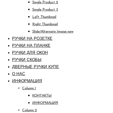
Single Product 2
Single Product 3
Left Thumbnail
Right Thumbnail
Slide/Alternate Image
new
РУЧКИ НА РОЗЕТКЕ
РУЧКИ НА ПЛАНКЕ
РУЧКИ ДЛЯ ОКОН
РУЧКИ СКОБЫ
ДВЕРНЫЕ РУЧКИ КУПЕ
О НАС
ИНФОРМАЦИЯ
Column 1
КОНТАКТЫ
ИНФОРМАЦИЯ
Column 2