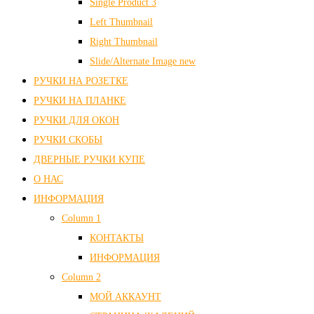
Single Product 3
Left Thumbnail
Right Thumbnail
Slide/Alternate Image
new
РУЧКИ НА РОЗЕТКЕ
РУЧКИ НА ПЛАНКЕ
РУЧКИ ДЛЯ ОКОН
РУЧКИ СКОБЫ
ДВЕРНЫЕ РУЧКИ КУПЕ
О НАС
ИНФОРМАЦИЯ
Column 1
КОНТАКТЫ
ИНФОРМАЦИЯ
Column 2
МОЙ АККАУНТ