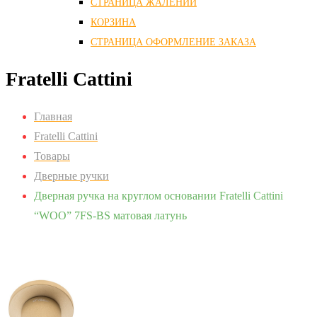
СТРАНИЦА ЖАЛЕНИЙ
КОРЗИНА
СТРАНИЦА ОФОРМЛЕНИЕ ЗАКАЗА
Fratelli Cattini
Главная
Fratelli Cattini
Товары
Дверные ручки
Дверная ручка на круглом основании Fratelli Cattini
“WOO” 7FS-BS матовая латунь
Zoom