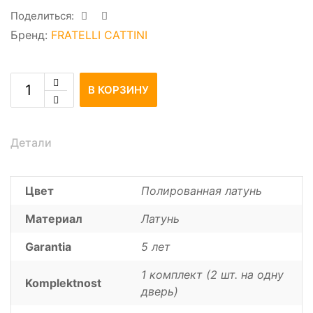
Поделиться:
Бренд:
FRATELLI CATTINI
В КОРЗИНУ
Детали
Цвет
Полированная латунь
Материал
Латунь
Garantia
5 лет
1 комплект (2 шт. на одну
Komplektnost
дверь)