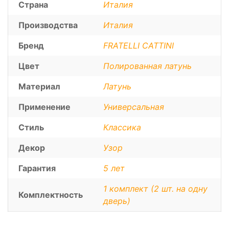
Страна
Италия
Производства
Италия
Бренд
FRATELLI CATTINI
Цвет
Полированная латунь
Материал
Латунь
Применение
Универсальная
Стиль
Классика
Декор
Узор
Гарантия
5 лет
1 комплект (2 шт. на одну
Комплектность
дверь)