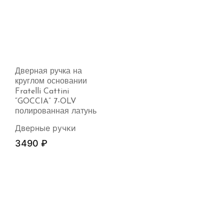
Дверная ручка на
круглом основании
Fratelli Cattini
“GOCCIA” 7-OLV
полированная латунь
Дверные ручки
3490
₽