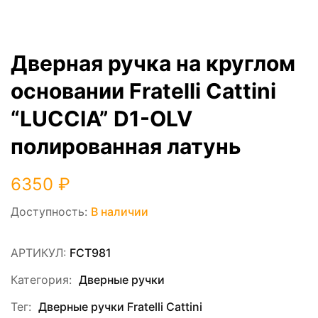
Дверная ручка на круглом
основании Fratelli Cattini
“LUCCIA” D1-OLV
полированная латунь
6350
₽
Доступность:
В наличии
АРТИКУЛ:
FCT981
Категория:
Дверные ручки
Тег:
Дверные ручки Fratelli Cattini