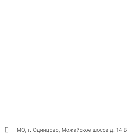
МО, г. Одинцово, Можайское шоссе д. 14 В