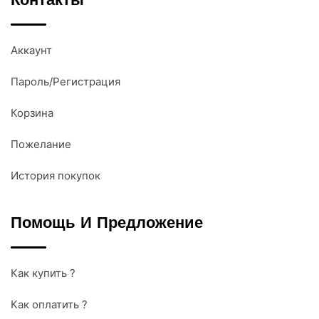
Контакты
Аккаунт
Пароль/Регистрация
Корзина
Пожелание
История покупок
Помощь И Предложение
Как купить ?
Как оплатить ?