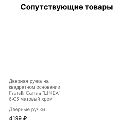
Сопутствующие товары
Дверная ручка на
квадратном основании
Fratelli Cattini “LINEA”
8-CS матовый хром
Дверные ручки
4199
₽