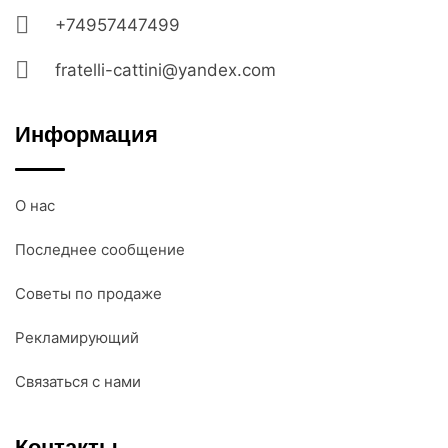
+74957447499
fratelli-cattini@yandex.com
Информация
О нас
Последнее сообщение
Советы по продаже
Рекламирующий
Связаться с нами