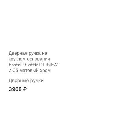
Дверная ручка на
круглом основании
Fratelli Cattini “LINEA”
7-CS матовый хром
Дверные ручки
3968
₽