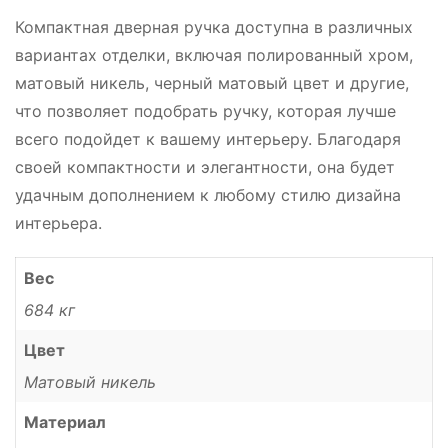
Компактная дверная ручка доступна в различных
вариантах отделки, включая полированный хром,
матовый никель, черный матовый цвет и другие,
что позволяет подобрать ручку, которая лучше
всего подойдет к вашему интерьеру. Благодаря
своей компактности и элегантности, она будет
удачным дополнением к любому стилю дизайна
интерьера.
Вес
684 кг
Цвет
Матовый никель
Материал