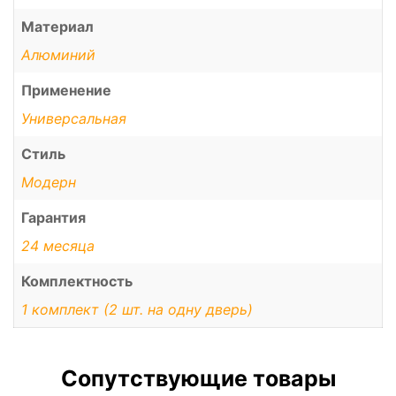
Материал
Алюминий
Применение
Универсальная
Стиль
Модерн
Гарантия
24 месяца
Комплектность
1 комплект (2 шт. на одну дверь)
Сопутствующие товары