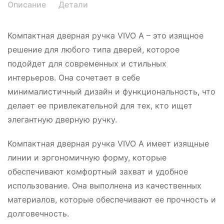
Описание
Детали
Компактная дверная ручка VIVO A – это изящное
решение для любого типа дверей, которое
подойдет для современных и стильных
интерьеров. Она сочетает в себе
минималистичный дизайн и функциональность, что
делает ее привлекательной для тех, кто ищет
элегантную дверную ручку.
Компактная дверная ручка VIVO A имеет изящные
линии и эргономичную форму, которые
обеспечивают комфортный захват и удобное
использование. Она выполнена из качественных
материалов, которые обеспечивают ее прочность и
долговечность.