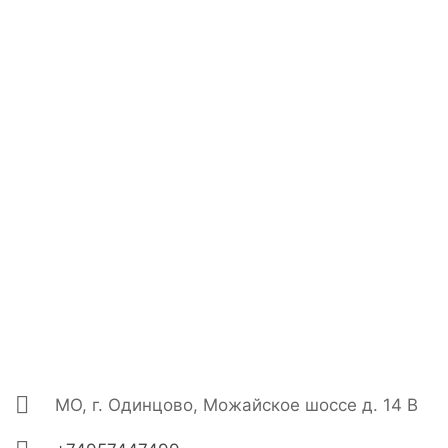
МО, г. Одинцово, Можайское шоссе д. 14 В