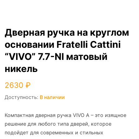
Дверная ручка на круглом
основании Fratelli Cattini
“VIVO” 7.7-NI матовый
никель
2630
₽
Доступность:
В наличии
Компактная дверная ручка VIVO A – это изящное
решение для любого типа дверей, которое
подойдет для современных и стильных