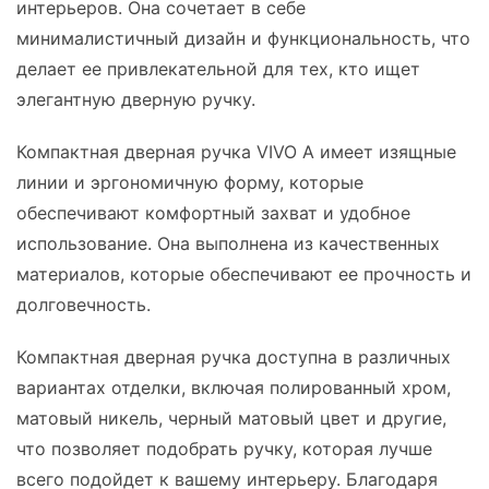
интерьеров. Она сочетает в себе
минималистичный дизайн и функциональность, что
делает ее привлекательной для тех, кто ищет
элегантную дверную ручку.
Компактная дверная ручка VIVO A имеет изящные
линии и эргономичную форму, которые
обеспечивают комфортный захват и удобное
использование. Она выполнена из качественных
материалов, которые обеспечивают ее прочность и
долговечность.
Компактная дверная ручка доступна в различных
вариантах отделки, включая полированный хром,
матовый никель, черный матовый цвет и другие,
что позволяет подобрать ручку, которая лучше
всего подойдет к вашему интерьеру. Благодаря