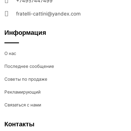
+74957447499
fratelli-cattini@yandex.com
Информация
О нас
Последнее сообщение
Советы по продаже
Рекламирующий
Связаться с нами
Контакты