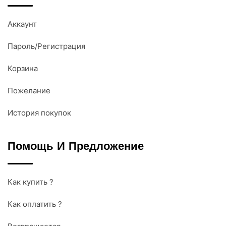
Аккаунт
Пароль/Регистрация
Корзина
Пожелание
История покупок
Помощь И Предложение
Как купить ?
Как оплатить ?