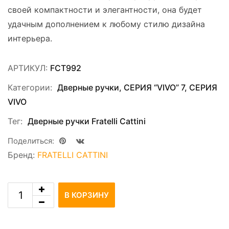
своей компактности и элегантности, она будет
удачным дополнением к любому стилю дизайна
интерьера.
АРТИКУЛ:
FCT992
Категории:
Дверные ручки
,
СЕРИЯ “VIVO” 7
,
СЕРИЯ
VIVO
Тег:
Дверные ручки Fratelli Cattini
Поделиться:
Бренд:
FRATELLI CATTINI
В КОРЗИНУ