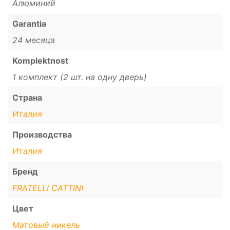
Алюминий
Garantia
24 месяца
Komplektnost
1 комплект (2 шт. на одну дверь)
Страна
Италия
Производства
Италия
Бренд
FRATELLI CATTINI
Цвет
Матовый никель