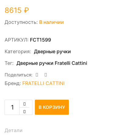
8615
₽
Доступность:
В наличии
АРТИКУЛ:
FCT1599
Категория:
Дверные ручки
Тег:
Дверные ручки Fratelli Cattini
Поделиться:
Бренд:
FRATELLI CATTINI
В КОРЗИНУ
Детали