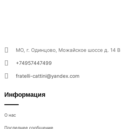
МО, г. Одинцово, Можайское шоссе д. 14 В
+74957447499
fratelli-cattini@yandex.com
Информация
О нас
Последнее сообщение