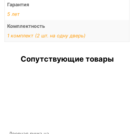
Гарантия
5 лет
Комплектность
1 комплект (2 шт. на одну дверь)
Сопутствующие товары