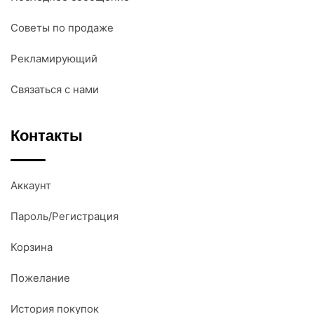
Советы по продаже
Рекламирующий
Связаться с нами
Контакты
Аккаунт
Пароль/Регистрация
Корзина
Пожелание
История покупок