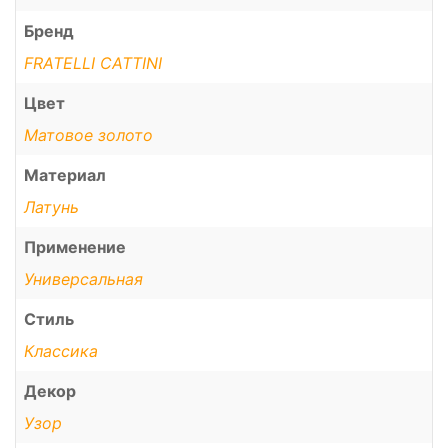
Бренд
FRATELLI CATTINI
Цвет
Матовое золото
Материал
Латунь
Применение
Универсальная
Стиль
Классика
Декор
Узор