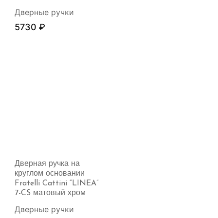
Дверные ручки
5730
₽
Дверная ручка на
круглом основании
Fratelli Cattini “LINEA”
7-CS матовый хром
Дверные ручки