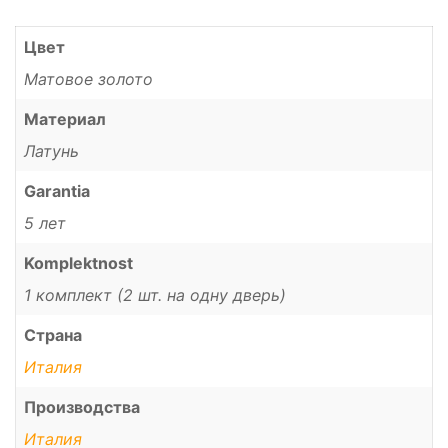
Цвет
Матовое золото
Материал
Латунь
Garantia
5 лет
Komplektnost
1 комплект (2 шт. на одну дверь)
Страна
Италия
Производства
Италия