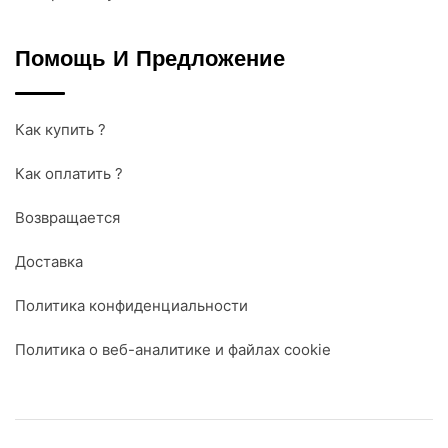
Помощь И Предложение
Как купить ?
Как оплатить ?
Возвращается
Доставка
Политика конфиденциальности
Политика о веб-аналитике и файлах cookie