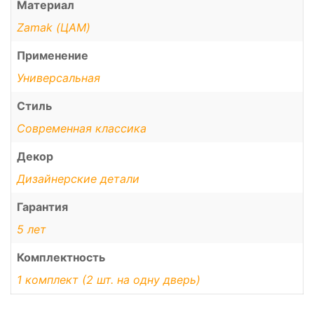
Материал
Zamak (ЦАМ)
Применение
Универсальная
Стиль
Современная классика
Декор
Дизайнерские детали
Гарантия
5 лет
Комплектность
1 комплект (2 шт. на одну дверь)