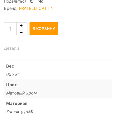
Поделиться:
Бренд:
FRATELLI CATTINI
В КОРЗИНУ
Детали
Вес
655 кг
Цвет
Матовый хром
Материал
Zamak (ЦАМ)