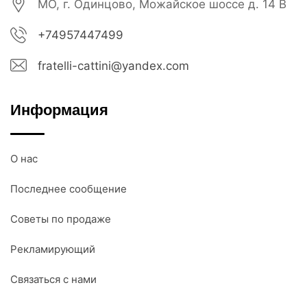
МО, г. Одинцово, Можайское шоссе д. 14 В
+74957447499
fratelli-cattini@yandex.com
Информация
О нас
Последнее сообщение
Советы по продаже
Рекламирующий
Связаться с нами