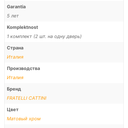
Garantia
5 лет
Komplektnost
1 комплект (2 шт. на одну дверь)
Страна
Италия
Производства
Италия
Бренд
FRATELLI CATTINI
Цвет
Матовый хром