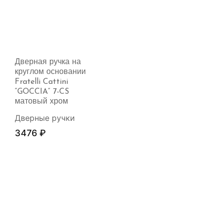
Дверная ручка на
круглом основании
Fratelli Cattini
“GOCCIA” 7-CS
матовый хром
Дверные ручки
3476
₽