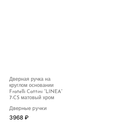
Дверная ручка на
круглом основании
Fratelli Cattini “LINEA”
7-CS матовый хром
Дверные ручки
3968
₽