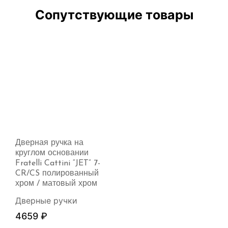
Сопутствующие товары
Дверная ручка на
круглом основании
Fratelli Cattini “JET” 7-
CR/CS полированный
хром / матовый хром
Дверные ручки
4659
₽