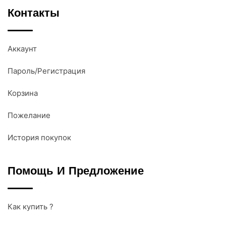
Контакты
Аккаунт
Пароль/Регистрация
Корзина
Пожелание
История покупок
Помощь И Предложение
Как купить ?