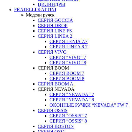
ЦИЛИНДРЫ
FRATELLI KATTINI
Модели ручек
СЕРИЯ GOCCIA
СЕРИЯ DROP
СЕРИЯ LINE FS
СЕРИЯ LINEA 2
СЕРИЯ LENIA 7.7
СЕРИЯ LINEA 8.7
СЕРИЯ VIVO
СЕРИЯ “VIVO” 7
СЕРИЯ “VIVO” 8
СЕРИЯ ВOOM
СЕРИЯ ВOOM 7
СЕРИЯ ВOOM 8
СЕРИЯ ВOOM A
СЕРИЯ NEVADA
СЕРИЯ “NEVADA” 7
СЕРИЯ “NEVADA” 8
ОКОННЫЕ РУЧКИ “NEVADA” FW 7
СЕРИЯ OSSIS
СЕРИЯ “OSSIS” 7
СЕРИЯ “OSSIS” 8
СЕРИЯ ВOSTON
CЕРИЯ OZO