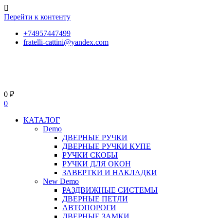
Перейти к контенту
+74957447499
fratelli-cattini@yandex.com
0
₽
0
КАТАЛОГ
Demo
ДВЕРНЫЕ РУЧКИ
ДВЕРНЫЕ РУЧКИ КУПЕ
РУЧКИ СКОБЫ
РУЧКИ ДЛЯ ОКОН
ЗАВЕРТКИ И НАКЛАДКИ
New Demo
РАЗДВИЖНЫЕ СИСТЕМЫ
ДВЕРНЫЕ ПЕТЛИ
АВТОПОРОГИ
ДВЕРНЫЕ ЗАМКИ