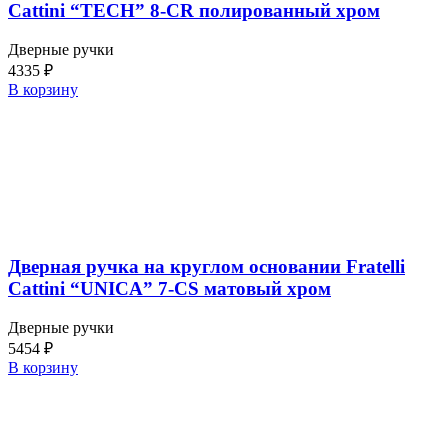
Cattini “TECH” 8-CR полированный хром
Дверные ручки
4335
₽
В корзину
Дверная ручка на круглом основании Fratelli
Cattini “UNICA” 7-CS матовый хром
Дверные ручки
5454
₽
В корзину