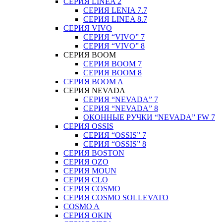
СЕРИЯ LINEA 2
СЕРИЯ LENIA 7.7
СЕРИЯ LINEA 8.7
СЕРИЯ VIVO
СЕРИЯ “VIVO” 7
СЕРИЯ “VIVO” 8
СЕРИЯ ВOOM
СЕРИЯ ВOOM 7
СЕРИЯ ВOOM 8
СЕРИЯ ВOOM A
СЕРИЯ NEVADA
СЕРИЯ “NEVADA” 7
СЕРИЯ “NEVADA” 8
ОКОННЫЕ РУЧКИ “NEVADA” FW 7
СЕРИЯ OSSIS
СЕРИЯ “OSSIS” 7
СЕРИЯ “OSSIS” 8
СЕРИЯ ВOSTON
CЕРИЯ OZO
СЕРИЯ MOUN
СЕРИЯ CLO
СЕРИЯ COSMO
СЕРИЯ COSMO SOLLEVATO
COSMO A
СЕРИЯ OKIN