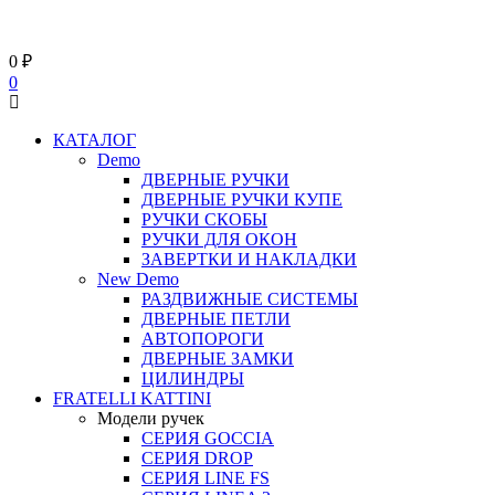
0
₽
0
КАТАЛОГ
Demo
ДВЕРНЫЕ РУЧКИ
ДВЕРНЫЕ РУЧКИ КУПЕ
РУЧКИ СКОБЫ
РУЧКИ ДЛЯ ОКОН
ЗАВЕРТКИ И НАКЛАДКИ
New Demo
РАЗДВИЖНЫЕ СИСТЕМЫ
ДВЕРНЫЕ ПЕТЛИ
АВТОПОРОГИ
ДВЕРНЫЕ ЗАМКИ
ЦИЛИНДРЫ
FRATELLI KATTINI
Модели ручек
СЕРИЯ GOCCIA
СЕРИЯ DROP
СЕРИЯ LINE FS