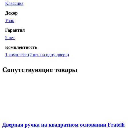
Классика
Декор
Узор
Гарантия
5 лет
Комплектность
1 комплект (2 шт. на одну дверь)
Сопутствующие товары
Дверная ручка на квадратном основании Fratelli