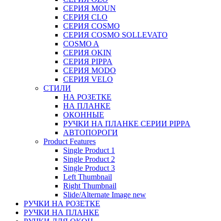
СЕРИЯ MOUN
СЕРИЯ CLO
СЕРИЯ COSMO
СЕРИЯ COSMO SOLLEVATO
COSMO A
СЕРИЯ OKIN
СЕРИЯ PIPPA
СЕРИЯ MODO
СЕРИЯ VELO
СТИЛИ
НА РОЗЕТКЕ
НА ПЛАНКЕ
ОКОННЫЕ
РУЧКИ НА ПЛАНКЕ СЕРИИ PIPPA
АВТОПОРОГИ
Product Features
Single Product 1
Single Product 2
Single Product 3
Left Thumbnail
Right Thumbnail
Slide/Alternate Image
new
РУЧКИ НА РОЗЕТКЕ
РУЧКИ НА ПЛАНКЕ