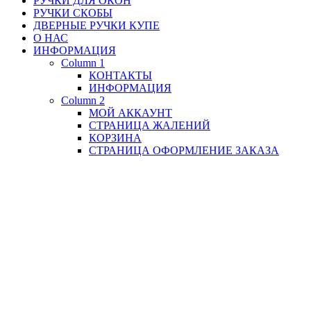
РУЧКИ ДЛЯ ОКОН
РУЧКИ СКОБЫ
ДВЕРНЫЕ РУЧКИ КУПЕ
О НАС
ИНФОРМАЦИЯ
Column 1
КОНТАКТЫ
ИНФОРМАЦИЯ
Column 2
МОЙ АККАУНТ
СТРАНИЦА ЖАЛЕНИЙ
КОРЗИНА
СТРАНИЦА ОФОРМЛЕНИЕ ЗАКАЗА