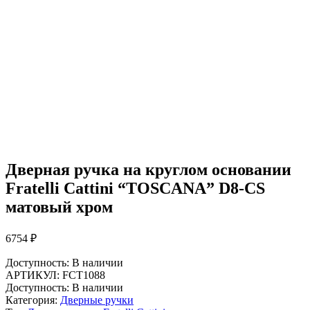
Дверная ручка на круглом основании
Fratelli Cattini “TOSCANA” D8-CS
матовый хром
6754
₽
Доступность:
В наличии
АРТИКУЛ:
FCT1088
Доступность:
В наличии
Категория:
Дверные ручки