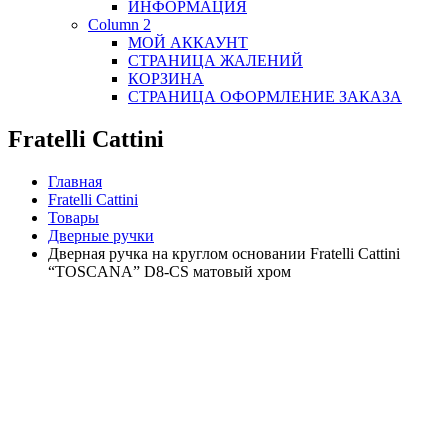
ИНФОРМАЦИЯ
Column 2
МОЙ АККАУНТ
СТРАНИЦА ЖАЛЕНИЙ
КОРЗИНА
СТРАНИЦА ОФОРМЛЕНИЕ ЗАКАЗА
Fratelli Cattini
Главная
Fratelli Cattini
Товары
Дверные ручки
Дверная ручка на круглом основании Fratelli Cattini
“TOSCANA” D8-CS матовый хром