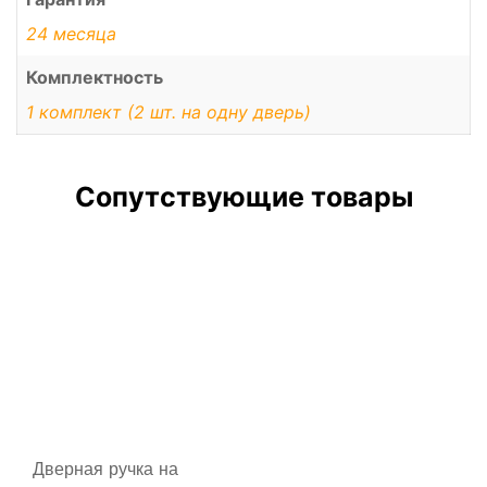
24 месяца
Комплектность
1 комплект (2 шт. на одну дверь)
Сопутствующие товары
Дверная ручка на