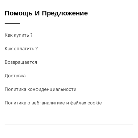
Помощь И Предложение
Как купить ?
Как оплатить ?
Возвращается
Доставка
Политика конфиденциальности
Политика о веб-аналитике и файлах cookie