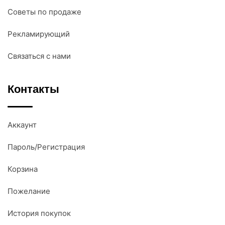
Советы по продаже
Рекламирующий
Связаться с нами
Контакты
Аккаунт
Пароль/Регистрация
Корзина
Пожелание
История покупок