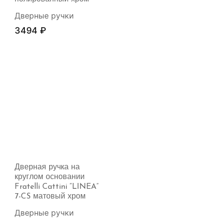
Дверные ручки
3494
₽
Дверная ручка на
круглом основании
Fratelli Cattini “LINEA”
7-CS матовый хром
Дверные ручки