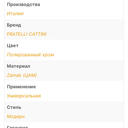
Производства
Италия
Бренд
FRATELLI CATTINI
Цвет
Полированный хром
Материал
Zamak (ЦАМ)
Применение
Универсальная
Стиль
Модерн
Гарантия