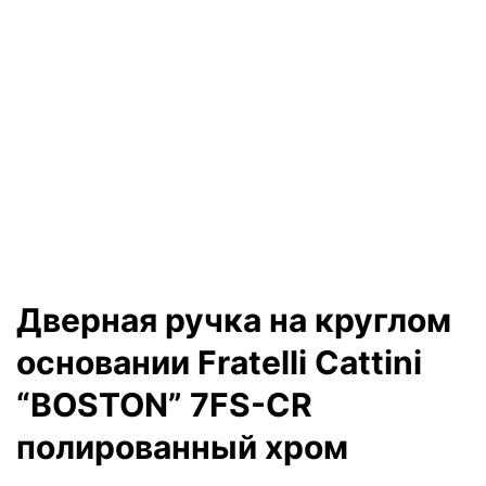
Дверная ручка на круглом
основании Fratelli Cattini
“BOSTON” 7FS-CR
полированный хром