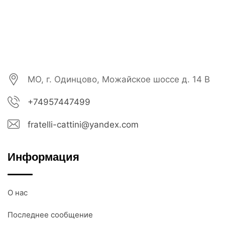
МО, г. Одинцово, Можайское шоссе д. 14 В
+74957447499
fratelli-cattini@yandex.com
Информация
О нас
Последнее сообщение