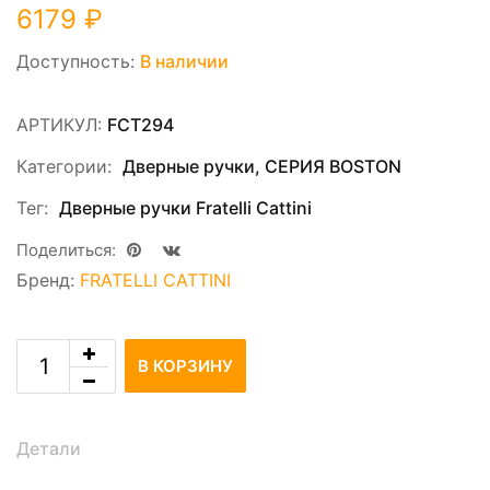
6179
₽
Доступность:
В наличии
АРТИКУЛ:
FCT294
Категории:
Дверные ручки
,
СЕРИЯ ВOSTON
Тег:
Дверные ручки Fratelli Cattini
Поделиться:
Бренд:
FRATELLI CATTINI
В КОРЗИНУ
Детали