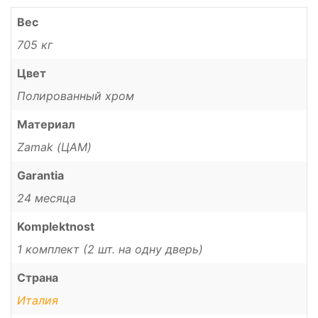
Вес
705 кг
Цвет
Полированный хром
Материал
Zamak (ЦАМ)
Garantia
24 месяца
Komplektnost
1 комплект (2 шт. на одну дверь)
Страна
Италия