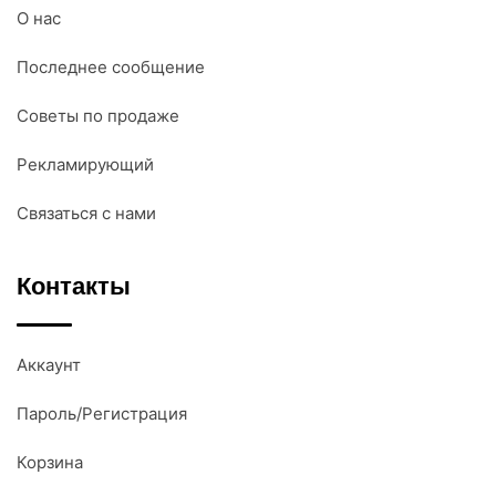
О нас
Последнее сообщение
Советы по продаже
Рекламирующий
Связаться с нами
Контакты
Аккаунт
Пароль/Регистрация
Корзина