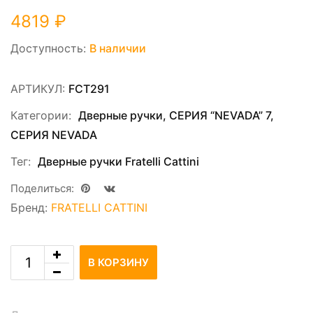
4819
₽
Доступность:
В наличии
АРТИКУЛ:
FCT291
Категории:
Дверные ручки
,
СЕРИЯ “NEVADA” 7
,
СЕРИЯ NEVADA
Тег:
Дверные ручки Fratelli Cattini
Поделиться:
Бренд:
FRATELLI CATTINI
В КОРЗИНУ