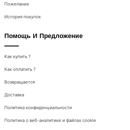
Пожелание
История покупок
Помощь И Предложение
Как купить ?
Как оплатить ?
Возвращается
Доставка
Политика конфиденциальности
Политика о веб-аналитике и файлах cookie