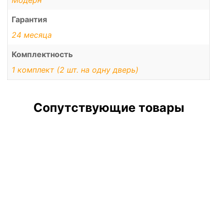
Гарантия
24 месяца
Комплектность
1 комплект (2 шт. на одну дверь)
Сопутствующие товары