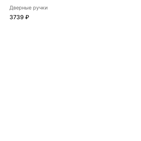
Дверные ручки
3739
₽