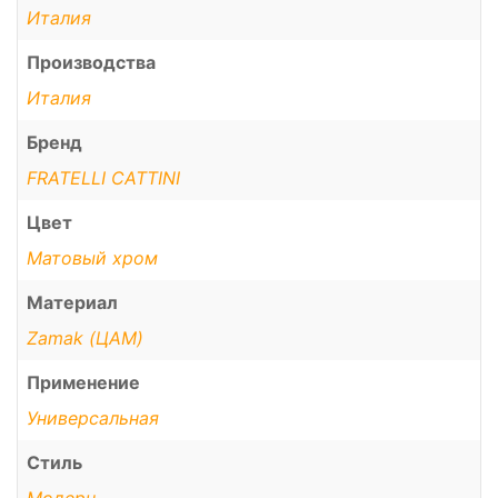
Италия
Производства
Италия
Бренд
FRATELLI CATTINI
Цвет
Матовый хром
Материал
Zamak (ЦАМ)
Применение
Универсальная
Стиль
Модерн