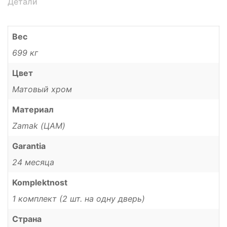
Детали
Вес
699 кг
Цвет
Матовый хром
Материал
Zamak (ЦАМ)
Garantia
24 месяца
Komplektnost
1 комплект (2 шт. на одну дверь)
Страна